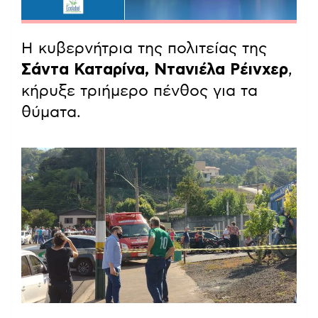
Η κυβερνήτρια της πολιτείας της
Σάντα Καταρίνα, Ντανιέλα Ρέινχερ
,
κήρυξε τριήμερο πένθος για τα
θύματα.