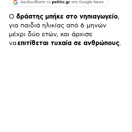
Ακολουθήστε το
politic.gr
στο Google News
Ο
δράστης μπήκε στο νηπιαγωγείο
,
για παιδιά ηλικίας από 6 μηνών
μέχρι δύο ετών, και άρχισε
να
επιτίθεται τυχαία σε ανθρώπους
.