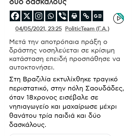
δύο δασκάλους
04/05/2021, 23:25
PoliticTeam (Γ.Α.)
Μετά την αποτρόπαια πράξη ο
δράστης νοσηλεύεται σε κρίσιμη
κατάσταση επειδή προσπάθησε να
αυτοκτονήσει.
Στη Βραζιλία εκτυλίχθηκε τραγικό
περιστατικό, στην πόλη Σαουδάδες,
όταν 18χρονος εισέβαλε σε
νηπιαγωγείο και μαχαίρωσε μέχρι
θανάτου τρία παιδιά και δύο
δασκάλους.