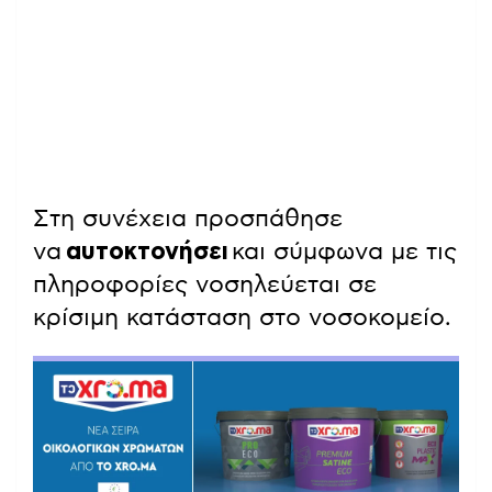
Στη συνέχεια προσπάθησε
να
αυτοκτονήσει
και σύμφωνα με τις
πληροφορίες νοσηλεύεται σε
κρίσιμη κατάσταση στο νοσοκομείο.