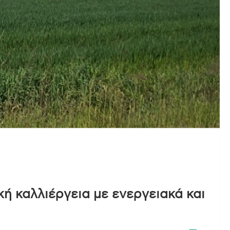
ή καλλιέργεια με ενεργειακά και