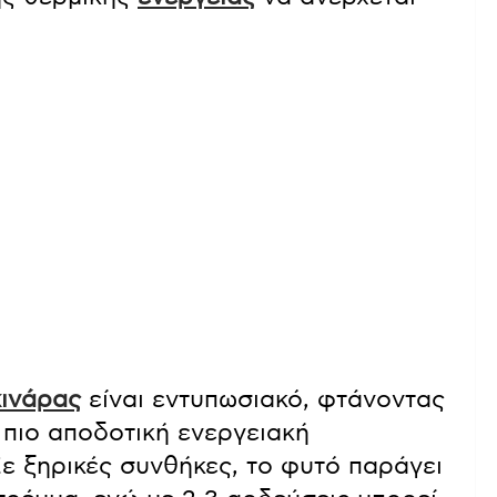
κινάρας
είναι εντυπωσιακό, φτάνοντας
ν πιο αποδοτική ενεργειακή
Σε ξηρικές συνθήκες, το φυτό παράγει