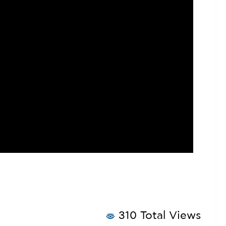
310 Total Views