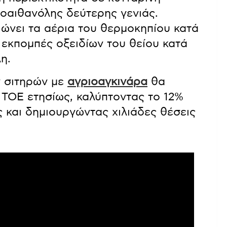
ιοαιθανόλης δεύτερης γενιάς.
ώνει τα αέρια του θερμοκηπίου κατά
ς εκπομπές οξειδίων του θείου κατά
η.
ν σιτηρών με
αγριοαγκινάρα
θα
 TOE ετησίως, καλύπτοντας το 12%
 και δημιουργώντας χιλιάδες θέσεις