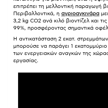
επιτρέπει τη μελλοντική παραγωγή β
Περιβαλλοντικά, η
αγριοαγκινάρα
μει
3,2 kg CO2 ανά κιλό βιοντίζελ και τι
99%, προσφέροντας σημαντικά οφέλ
Η αντικατάσταση 2 εκατ. στρεμμάτω
μπορούσε να παράγει 1 εκατομμύριο
των ενεργειακών αναγκών της χώρας
εργασίας.