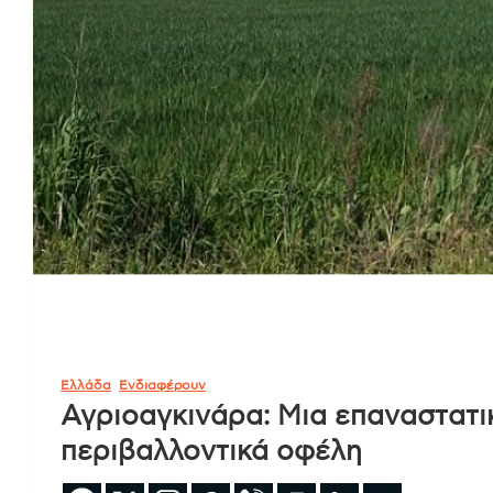
Ελλάδα
Ενδιαφέρουν
Αγριοαγκινάρα: Μια επαναστατικ
περιβαλλοντικά οφέλη