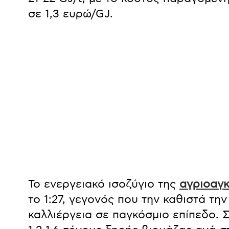
σε 1,3 ευρώ/GJ.
Το ενεργειακό ισοζύγιο της
αγριοαγ
το 1:27, γεγονός που την καθιστά τη
καλλιέργεια σε παγκόσμιο επίπεδο. 