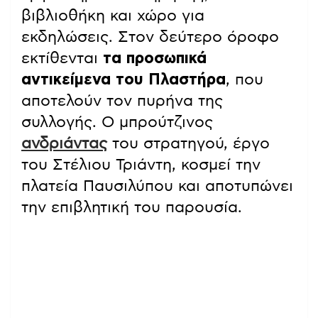
βιβλιοθήκη και χώρο για
εκδηλώσεις. Στον δεύτερο όροφο
εκτίθενται
τα προσωπικά
αντικείμενα του Πλαστήρα
, που
αποτελούν τον πυρήνα της
συλλογής. Ο μπρούτζινος
ανδριάντας
του στρατηγού, έργο
του Στέλιου Τριάντη, κοσμεί την
πλατεία Παυσιλύπου και αποτυπώνει
την επιβλητική του παρουσία.