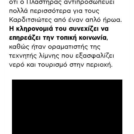
ότι ο Πλαστήρας αντιπροσωπεύει
πολλά περισσότερα για τους
Καρδιτσιώτες από έναν απλό ήρωα.
Η κληρονομιά του συνεχίζει να
επηρεάζει την τοπική κοινωνία
,
καθώς ήταν οραματιστής της
τεχνητής λίμνης που εξασφαλίζει
νερό και τουρισμό στην περιοχή.