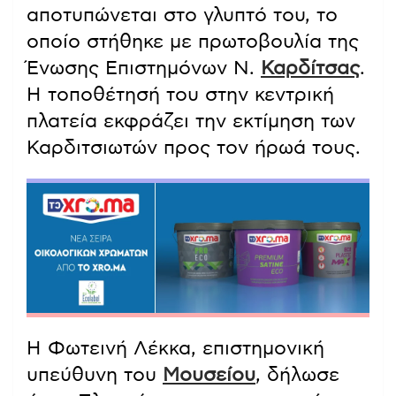
αποτυπώνεται στο γλυπτό του, το
οποίο στήθηκε με πρωτοβουλία της
Ένωσης Επιστημόνων Ν.
Καρδίτσας
.
Η τοποθέτησή του στην κεντρική
πλατεία εκφράζει την εκτίμηση των
Καρδιτσιωτών προς τον ήρωά τους.
Η Φωτεινή Λέκκα, επιστημονική
υπεύθυνη του
Μουσείου
, δήλωσε