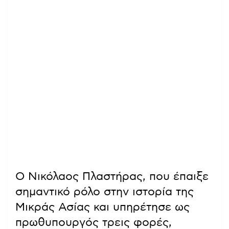
Ο Νικόλαος Πλαστήρας, που έπαιξε
σημαντικό ρόλο στην ιστορία της
Μικράς Ασίας και υπηρέτησε ως
πρωθυπουργός τρεις φορές,