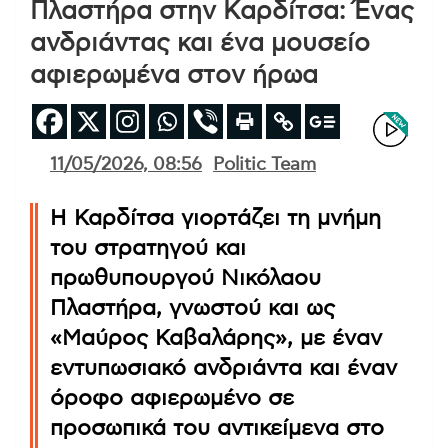
Πλαστήρα στην Καρδίτσα: Ένας
ανδριάντας και ένα μουσείο
αφιερωμένα στον ήρωα
11/05/2026, 08:56
Politic Team
Η Καρδίτσα γιορτάζει τη μνήμη
του στρατηγού και
πρωθυπουργού Νικόλαου
Πλαστήρα, γνωστού και ως
«Μαύρος Καβαλάρης», με έναν
εντυπωσιακό ανδριάντα και έναν
όροφο αφιερωμένο σε
προσωπικά του αντικείμενα στο