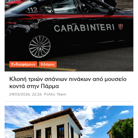
Ενδιαφέρουν
Κόσμος
Κλοπή τριών σπάνιων πινάκων από μουσείο
κοντά στην Πάρμα
29/03/2026, 22:26
Politic Team