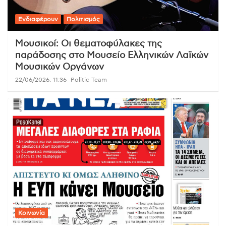
Ενδιαφέρουν
Πολιτισμός
Μουσικοί: Οι θεματοφύλακες της
παράδοσης στο Μουσείο Ελληνικών Λαϊκών
Μουσικών Οργάνων
22/06/2026, 11:36
Politic Team
Κοινωνία