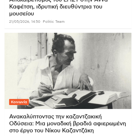
Αποχαιρετισμός του ΕΜΣΤ στην Άννα
Καφέτση, ιδρυτική διευθύντρια του
μουσείου
21/05/2026, 14:50
Politic Team
Κοινωνία
Ανακαλύπτοντας την καζαντζακική
Οδύσεια: Μια μοναδική βραδιά αφιερωμένη
στο έργο του Νίκου Καζαντζάκη