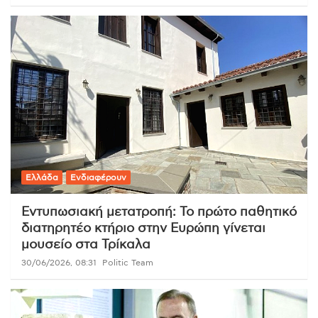
Ελλάδα
Ενδιαφέρουν
Εντυπωσιακή μετατροπή: Το πρώτο παθητικό
διατηρητέο κτήριο στην Ευρώπη γίνεται
μουσείο στα Τρίκαλα
30/06/2026, 08:31
Politic Team