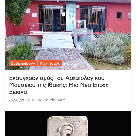
Ενδιαφέρουν
Πολιτισμός
Εκσυγχρονισμός του Αρχαιολογικού
Μουσείου της Ιθάκης: Μια Νέα Εποχή
Ξεκινά
25/02/2026, 13:00
Politic Team