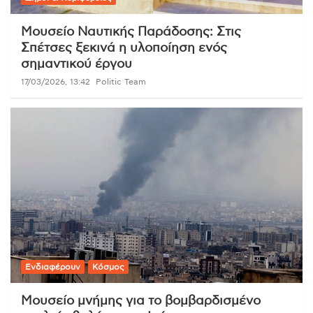
Μουσείο Ναυτικής Παράδοσης: Στις
Σπέτσες ξεκινά η υλοποίηση ενός
σημαντικού έργου
17/03/2026, 13:42
Politic Team
Ενδιαφέρουν
Κόσμος
Μουσείο μνήμης για το βομβαρδισμένο