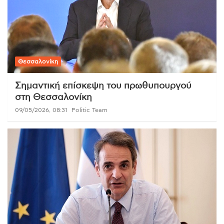
Θεσσαλονίκη
Σημαντική επίσκεψη του πρωθυπουργού
στη Θεσσαλονίκη
09/05/2026, 08:31
Politic Team