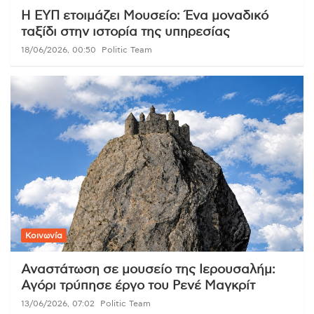
Η ΕΥΠ ετοιμάζει Μουσείο: Ένα μοναδικό
ταξίδι στην ιστορία της υπηρεσίας
18/06/2026, 00:50
Politic Team
Κοινωνία
Αναστάτωση σε μουσείο της Ιερουσαλήμ:
Αγόρι τρύπησε έργο του Ρενέ Μαγκρίτ
13/06/2026, 07:02
Politic Team