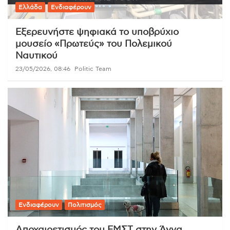
Ελλάδα
Ενδιαφέρουν
Εξερευνήστε ψηφιακά το υποβρύχιο
μουσείο «Πρωτεύς» του Πολεμικού
Ναυτικού
23/05/2026, 08:46
Politic Team
Ενδιαφέρουν
Πολιτισμός