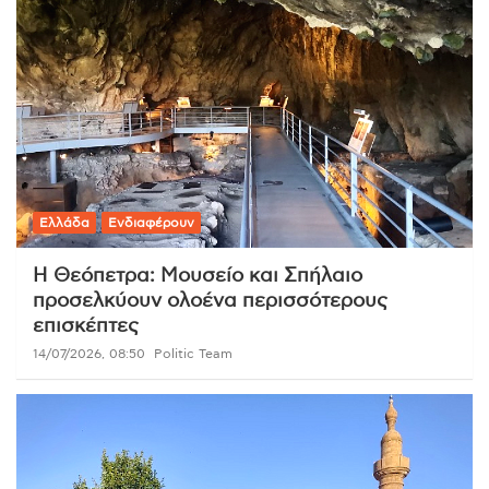
Ελλάδα
Ενδιαφέρουν
Η Θεόπετρα: Μουσείο και Σπήλαιο
προσελκύουν ολοένα περισσότερους
επισκέπτες
14/07/2026, 08:50
Politic Team