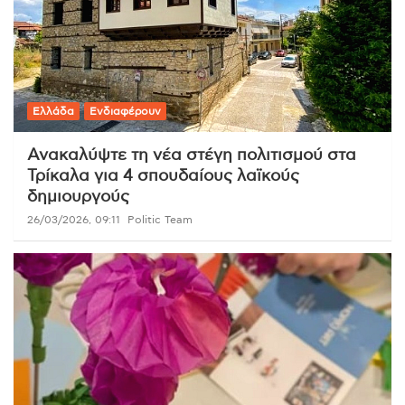
Ελλάδα
Ενδιαφέρουν
Ανακαλύψτε τη νέα στέγη πολιτισμού στα
Τρίκαλα για 4 σπουδαίους λαϊκούς
δημιουργούς
26/03/2026, 09:11
Politic Team