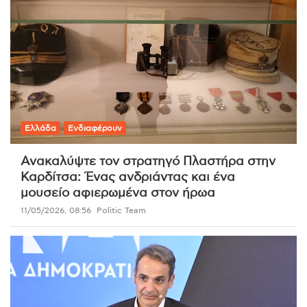
Ελλάδα
Ενδιαφέρουν
Ανακαλύψτε τον στρατηγό Πλαστήρα στην
Καρδίτσα: Ένας ανδριάντας και ένα
μουσείο αφιερωμένα στον ήρωα
11/05/2026, 08:56
Politic Team