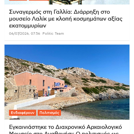
Συναγερμός στη Γαλλία: Διάρρηξη στο
μουσείο Λαλίκ με κλοπή κοσμημάτων αξίας
εκατομμυρίων
06/07/2026, 07:56
Politic Team
Ενδιαφέρουν
Πολιτισμός
Εγκαινιάστηκε το Διαχρονικό Αρχαιολογικό