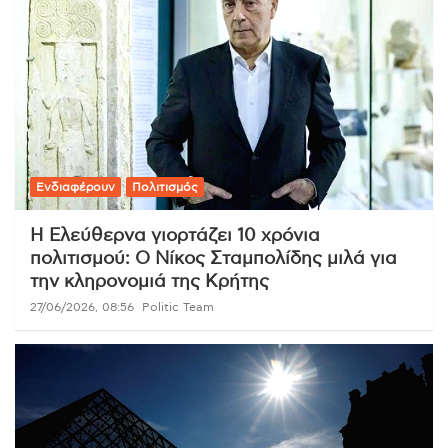
Ενδιαφέρουν
Πολιτισμός
Η Ελεύθερνα γιορτάζει 10 χρόνια
πολιτισμού: Ο Νίκος Σταμπολίδης μιλά για
την κληρονομιά της Κρήτης
27/06/2026, 08:56
Politic Team