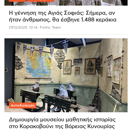
Η γέννηση της Αγιάς Σοφιάς: Σήμερα, αν
ήταν άνθρωπος, θα έσβηνε 1.488 κεράκια
27/12/2025, 10:16
Politic Team
Αυτοδιοίκηση
Δημιουργία μουσείου μαθητικής ιστορίας
στο Κορακοβούνι της Βόρειας Κυνουρίας