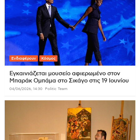
Ενδιαφέρουν
Κόσμος
Εγκαινιάζεται μουσείο αφιερωμένο στον
Μπαράκ Ομπάμα στο Σικάγο στις 19 Ιουνίου
04/06/2026, 14:30
Politic Team