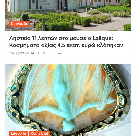
Κοινωνία
Ληστεία 11 λεπτών στο μουσείο Lalique:
Κοσμήματα αξίας 4,5 εκατ. ευρώ κλάπηκαν
10/07/2026, 14:01
Politic Team
Lifestyle
Ό,τι είναι!