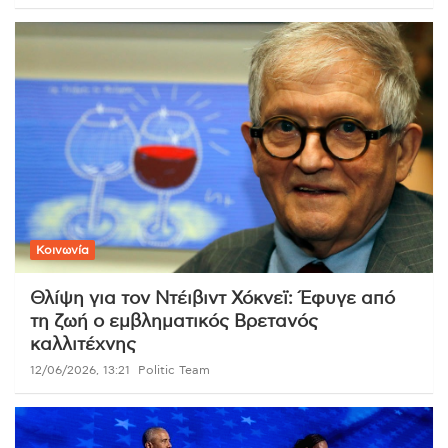
Κοινωνία
Θλίψη για τον Ντέιβιντ Χόκνεϊ: Έφυγε από
τη ζωή ο εμβληματικός Βρετανός
καλλιτέχνης
12/06/2026, 13:21
Politic Team