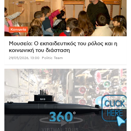
Κοινωνία
Μουσείο: Ο εκπαιδευτικός του ρόλος και η
κοινωνική του διάσταση
29/05/2026, 13:00
Politic Team