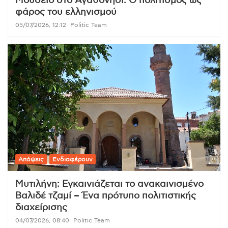
Μουσείο στο Αγαθονήσι: Ο πολιτισμός ως
φάρος του ελληνισμού
05/07/2026, 12:12
Politic Team
Απόψεις
Ενδιαφέρουν
Μυτιλήνη: Εγκαινιάζεται το ανακαινισμένο
Βαλιδέ τζαμί – Ένα πρότυπο πολιτιστικής
διαχείρισης
04/07/2026, 08:40
Politic Team