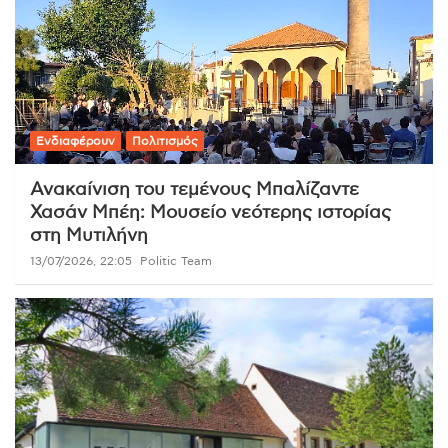
Ενδιαφέρουν
Πολιτισμός
Ανακαίνιση του τεμένους Μπαλίζαντε
Χασάν Μπέη: Μουσείο νεότερης ιστορίας
στη Μυτιλήνη
13/07/2026, 22:05
Politic Team