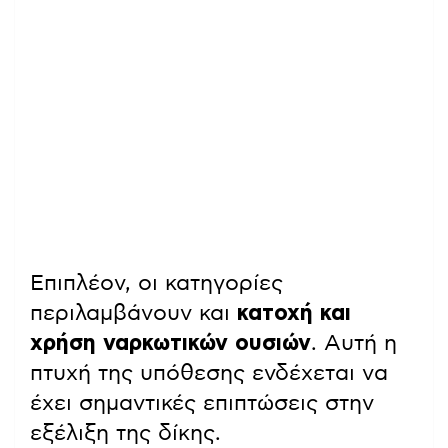
Επιπλέον, οι κατηγορίες
περιλαμβάνουν και
κατοχή και
χρήση ναρκωτικών ουσιών
. Αυτή η
πτυχή της υπόθεσης ενδέχεται να
έχει σημαντικές επιπτώσεις στην
εξέλιξη της δίκης.