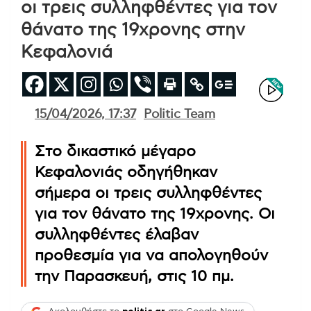
οι τρεις συλληφθέντες για τον
θάνατο της 19χρονης στην
Κεφαλονιά
15/04/2026, 17:37
Politic Team
Στο δικαστικό μέγαρο
Κεφαλονιάς οδηγήθηκαν
σήμερα οι τρεις συλληφθέντες
για τον θάνατο της 19χρονης. Οι
συλληφθέντες έλαβαν
προθεσμία για να απολογηθούν
την Παρασκευή, στις 10 πμ.