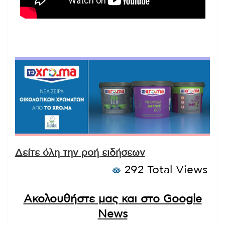
Δείτε όλη την ροή ειδήσεων
292 Total Views
Ακολουθήστε μας και στο Google
News