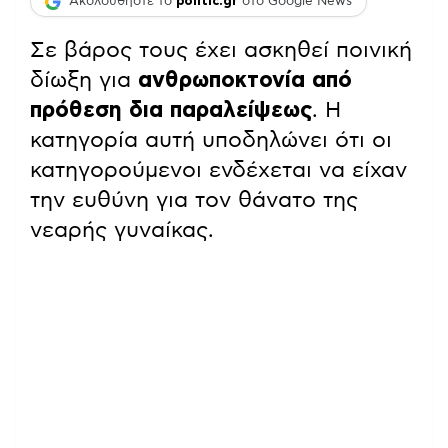
Ακολουθήστε το
politic.gr
στο Google News
Σε βάρος τους έχει ασκηθεί ποινική
δίωξη για
ανθρωποκτονία από
πρόθεση δια παραλείψεως
. Η
κατηγορία αυτή υποδηλώνει ότι οι
κατηγορούμενοι ενδέχεται να είχαν
την ευθύνη για τον θάνατο της
νεαρής γυναίκας.