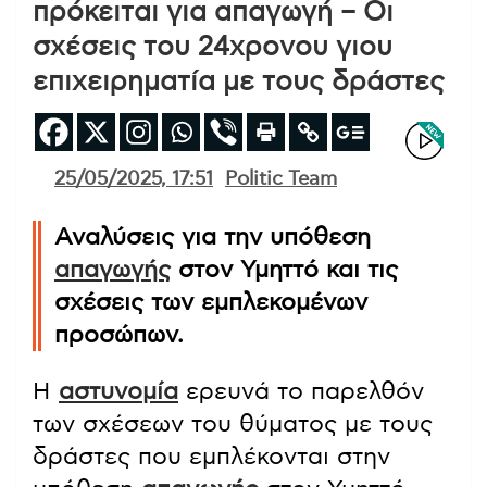
πρόκειται για απαγωγή – Οι
σχέσεις του 24χρονου γιου
επιχειρηματία με τους δράστες
25/05/2025, 17:51
Politic Team
Αναλύσεις για την υπόθεση
απαγωγής
στον Υμηττό και τις
σχέσεις των εμπλεκομένων
προσώπων.
Η
αστυνομία
ερευνά το παρελθόν
των σχέσεων του θύματος με τους
δράστες που εμπλέκονται στην