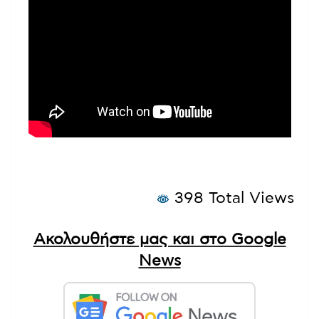
398 Total Views
Ακολουθήστε μας και στο Google
News