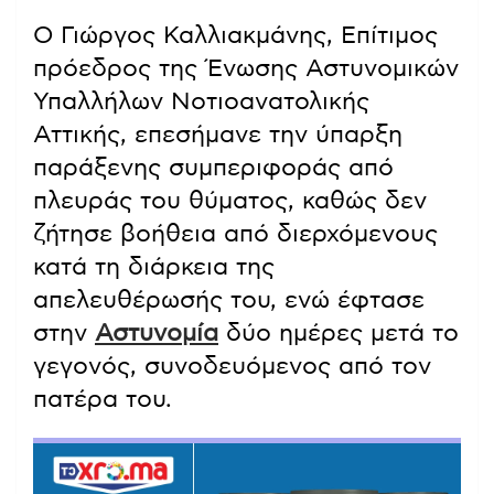
Ο Γιώργος Καλλιακμάνης, Επίτιμος
πρόεδρος της Ένωσης Αστυνομικών
Υπαλλήλων Νοτιοανατολικής
Αττικής, επεσήμανε την ύπαρξη
παράξενης συμπεριφοράς από
πλευράς του θύματος, καθώς δεν
ζήτησε βοήθεια από διερχόμενους
κατά τη διάρκεια της
απελευθέρωσής του, ενώ έφτασε
στην
Αστυνομία
δύο ημέρες μετά το
γεγονός, συνοδευόμενος από τον
πατέρα του.