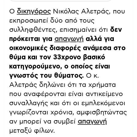
Ο
δικηγόρος
Νικόλας Αλετράς, που
εκπροσωπεί δύο από τους
συλληφθέντες, επισημαίνει ότι
δεν
πρόκειται για
απαγωγή
αλλά για
οικονομικές διαφορές ανάμεσα στο
θύμα και τον 33χρονο βασικό
κατηγορούμενο, ο οποίος είναι
γνωστός του θύματος.
Ο κ.
Αλετράς δηλώνει ότι τα χρήματα
που αναφέρονται είναι αντικείμενο
συναλλαγής και ότι οι εμπλεκόμενοι
γνωρίζονται χρόνια, αμφισβητώντας
αν μπορεί να συμβεί
απαγωγή
μεταξύ φίλων.