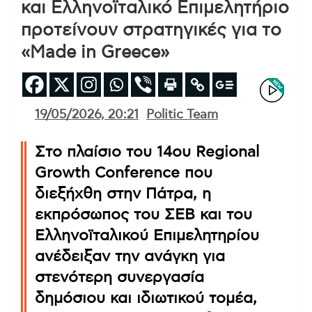
και Ελληνοϊταλικό Επιμελητήριο
προτείνουν στρατηγικές για το
«Made in Greece»
19/05/2026, 20:21
Politic Team
Στο πλαίσιο του 14ου Regional
Growth Conference που
διεξήχθη στην Πάτρα, η
εκπρόσωπος του ΣΕΒ και του
Ελληνοϊταλικού Επιμελητηρίου
ανέδειξαν την ανάγκη για
στενότερη συνεργασία
δημόσιου και ιδιωτικού τομέα,