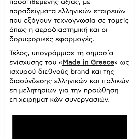
προστιθέμενης αξίας, με
παραδείγματα ελληνικών εταιρειών
που εξάγουν τεχνογνωσία σε τομείς
όπως η αεροδιαστημική και οι
δορυφορικές εφαρμογές.
Τέλος, υπογράμμισε τη σημασία
ενίσχυσης του «
Made in Greece
» ως
ισχυρού διεθνούς brand και της
διασύνδεσης ελληνικών και ιταλικών
επιμελητηρίων για την προώθηση
επιχειρηματικών συνεργασιών.