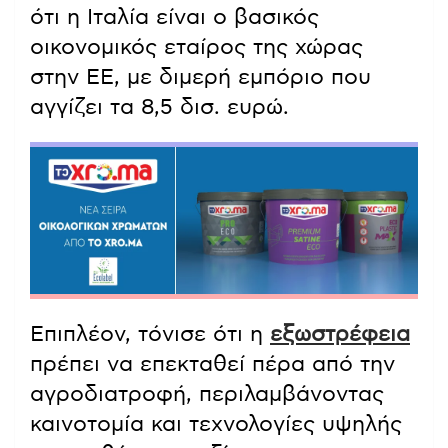
ότι η Ιταλία είναι ο βασικός
οικονομικός εταίρος της χώρας
στην ΕΕ, με διμερή εμπόριο που
αγγίζει τα 8,5 δισ. ευρώ.
Επιπλέον, τόνισε ότι η
εξωστρέφεια
πρέπει να επεκταθεί πέρα από την
αγροδιατροφή, περιλαμβάνοντας
καινοτομία και τεχνολογίες υψηλής