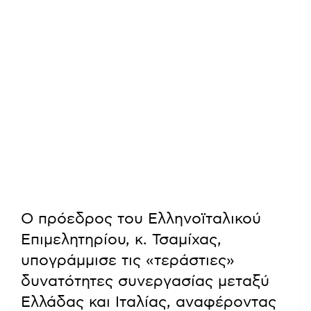
Ο πρόεδρος του Ελληνοϊταλικού
Επιμελητηρίου, κ. Τσαμίχας,
υπογράμμισε τις «τεράστιες»
δυνατότητες συνεργασίας μεταξύ
Ελλάδας και Ιταλίας, αναφέροντας