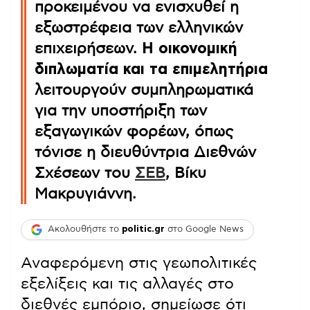
προκειμένου να ενισχυθεί η
εξωστρέφεια των ελληνικών
επιχειρήσεων.
Η οικονομική
διπλωματία και τα επιμελητήρια
λειτουργούν συμπληρωματικά
για την υποστήριξη των
εξαγωγικών φορέων, όπως
τόνισε η διευθύντρια Διεθνών
Σχέσεων του
ΣΕΒ
, Βίκυ
Μακρυγιάννη.
Ακολουθήστε το
politic.gr
στο Google News
Αναφερόμενη στις γεωπολιτικές
εξελίξεις και τις αλλαγές στο
διεθνές εμπόριο, σημείωσε ότι