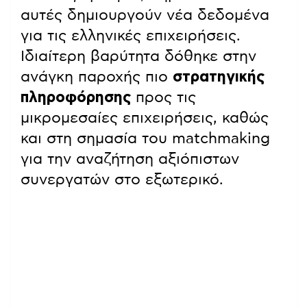
αυτές δημιουργούν νέα δεδομένα
για τις ελληνικές επιχειρήσεις.
Ιδιαίτερη βαρύτητα δόθηκε στην
ανάγκη παροχής πιο
στρατηγικής
πληροφόρησης
προς τις
μικρομεσαίες επιχειρήσεις, καθώς
και στη σημασία του matchmaking
για την αναζήτηση αξιόπιστων
συνεργατών στο εξωτερικό.