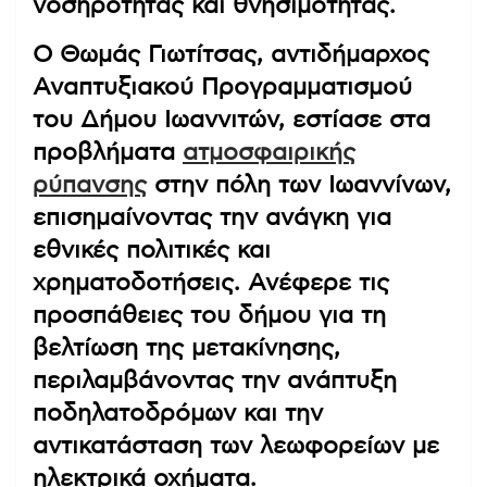
νοσηρότητας και θνησιμότητας.
Ο Θωμάς Γιωτίτσας, αντιδήμαρχος
Αναπτυξιακού Προγραμματισμού
του Δήμου Ιωαννιτών, εστίασε στα
προβλήματα
ατμοσφαιρικής
ρύπανσης
στην πόλη των Ιωαννίνων,
επισημαίνοντας την ανάγκη για
εθνικές πολιτικές και
χρηματοδοτήσεις. Ανέφερε τις
προσπάθειες του δήμου για τη
βελτίωση της μετακίνησης,
περιλαμβάνοντας την ανάπτυξη
ποδηλατοδρόμων και την
αντικατάσταση των λεωφορείων με
ηλεκτρικά οχήματα.