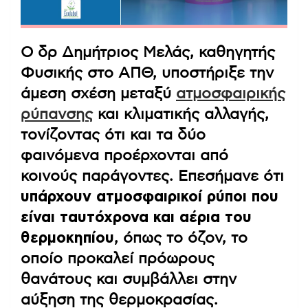
Ο δρ Δημήτριος Μελάς, καθηγητής
Φυσικής στο ΑΠΘ, υποστήριξε την
άμεση σχέση μεταξύ
ατμοσφαιρικής
ρύπανσης
και κλιματικής αλλαγής,
τονίζοντας ότι και τα δύο
φαινόμενα προέρχονται από
κοινούς παράγοντες. Επεσήμανε ότι
υπάρχουν ατμοσφαιρικοί ρύποι που
είναι ταυτόχρονα και αέρια του
θερμοκηπίου
, όπως το όζον, το
οποίο προκαλεί πρόωρους
θανάτους και συμβάλλει στην
αύξηση της θερμοκρασίας.