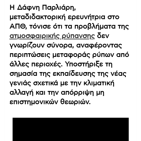
Η Δάφνη Παρλιάρη,
μεταδιδακτορική ερευνήτρια στο
ΑΠΘ, τόνισε ότι τα προβλήματα της
ατμοσφαιρικής ρύπανσης
δεν
γνωρίζουν σύνορα, αναφέροντας
περιπτώσεις μεταφοράς ρύπων από
άλλες περιοχές. Υποστήριξε τη
σημασία της εκπαίδευσης της νέας
γενιάς σχετικά με την κλιματική
αλλαγή και την απόρριψη μη
επιστημονικών θεωριών.