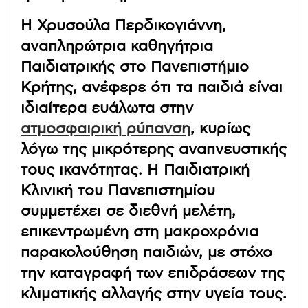
Η Χρυσούλα Περδικογιάννη,
αναπληρώτρια καθηγήτρια
Παιδιατρικής στο Πανεπιστήμιο
Κρήτης, ανέφερε ότι τα παιδιά είναι
ιδιαίτερα ευάλωτα στην
ατμοσφαιρική ρύπανση
, κυρίως
λόγω της μικρότερης αναπνευστικής
τους ικανότητας. Η Παιδιατρική
Κλινική του Πανεπιστημίου
συμμετέχει σε διεθνή μελέτη,
επικεντρωμένη στη μακροχρόνια
παρακολούθηση παιδιών, με στόχο
την καταγραφή των επιδράσεων της
κλιματικής αλλαγής στην υγεία τους.