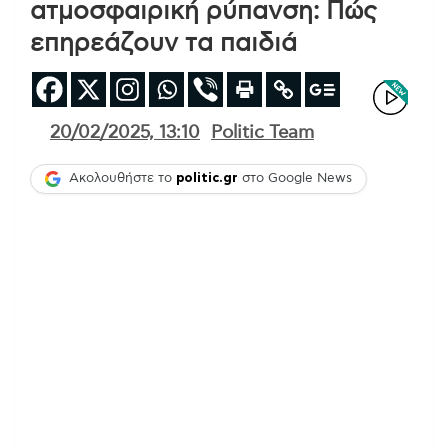
ατμοσφαιρική ρύπανση: Πώς
επηρεάζουν τα παιδιά
20/02/2025, 13:10
Politic Team
Ακολουθήστε το
politic.gr
στο Google News