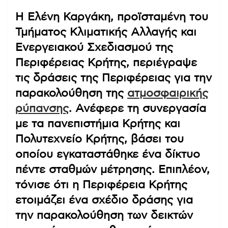
Η Ελένη Καργάκη, προϊσταμένη του
Τμήματος Κλιματικής Αλλαγής και
Ενεργειακού Σχεδιασμού της
Περιφέρειας Κρήτης, περιέγραψε
τις δράσεις της Περιφέρειας για την
παρακολούθηση της
ατμοσφαιρικής
ρύπανσης
. Ανέφερε τη συνεργασία
με τα πανεπιστήμια Κρήτης και
Πολυτεχνείο Κρήτης, βάσει του
οποίου εγκαταστάθηκε ένα δίκτυο
πέντε σταθμών μέτρησης. Επιπλέον,
τόνισε ότι η Περιφέρεια Κρήτης
ετοιμάζει ένα σχέδιο δράσης για
την παρακολούθηση των δεικτών