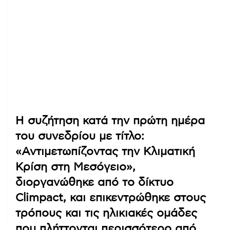
Η συζήτηση κατά την πρώτη ημέρα
του συνεδρίου με τίτλο:
«Αντιμετωπίζοντας την Κλιματική
Κρίση στη Μεσόγειο»,
διοργανώθηκε από το δίκτυο
Climpact, και επικεντρώθηκε στους
τρόπους και τις ηλικιακές ομάδες
που πλήττονται περισσότερο από