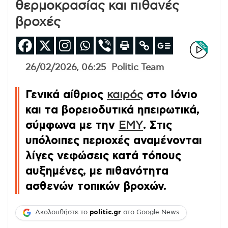
θερμοκρασίας και πιθανές
βροχές
26/02/2026, 06:25
Politic Team
Γενικά αίθριος
καιρός
στο Ιόνιο
και τα βορειοδυτικά ηπειρωτικά
,
σύμφωνα με την
ΕΜΥ
. Στις
υπόλοιπες περιοχές αναμένονται
λίγες νεφώσεις κατά τόπους
αυξημένες, με πιθανότητα
ασθενών τοπικών βροχών.
Ακολουθήστε το
politic.gr
στο Google News