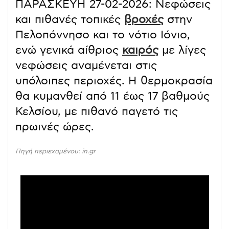
ΠΑΡΑΣΚΕΥΗ 27-02-2026: Νεφώσεις
και πιθανές τοπικές
βροχές
στην
Πελοπόννησο και το νότιο Ιόνιο,
ενώ γενικά αίθριος
καιρός
με λίγες
νεφώσεις αναμένεται στις
υπόλοιπες περιοχές. Η θερμοκρασία
θα κυμανθεί από 11 έως 17 βαθμούς
Κελσίου, με πιθανό παγετό τις
πρωινές ώρες.
Πηγή περιεχομένου: in.gr