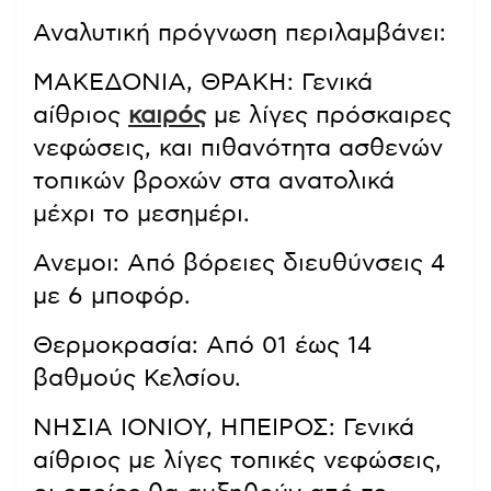
Αναλυτική πρόγνωση περιλαμβάνει:
ΜΑΚΕΔΟΝΙΑ, ΘΡΑΚΗ: Γενικά
αίθριος
καιρός
με λίγες πρόσκαιρες
νεφώσεις, και πιθανότητα ασθενών
τοπικών βροχών στα ανατολικά
μέχρι το μεσημέρι.
Ανεμοι: Από βόρειες διευθύνσεις 4
με 6 μποφόρ.
Θερμοκρασία: Από 01 έως 14
βαθμούς Κελσίου.
ΝΗΣΙΑ ΙΟΝΙΟΥ, ΗΠΕΙΡΟΣ: Γενικά
αίθριος με λίγες τοπικές νεφώσεις,