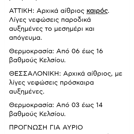
ΑΤΤΙΚΗ: Αρχικά αίθριος
καιρός
.
Λίγες νεφώσεις παροδικά
αυξημένες το μεσημέρι και
απόγευμα.
Θερμοκρασία: Από 06 έως 16
βαθμούς Κελσίου.
ΘΕΣΣΑΛΟΝΙΚΗ: Αρχικά αίθριος, με
λίγες νεφώσεις πρόσκαιρα
αυξημένες.
Θερμοκρασία: Από 03 έως 14
βαθμούς Κελσίου.
ΠΡΟΓΝΩΣΗ ΓΙΑ ΑΥΡΙΟ