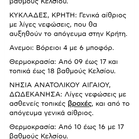
βαθμούς Κελσίου.
ΚΥΚΛΑΔΕΣ, ΚΡΗΤΗ: Γενικά αίθριος
με λίγες νεφώσεις, που θα
αυξηθούν το απόγευμα στην Κρήτη.
Ανεμοι: Βόρειοι 4 με 6 μποφόρ.
Θερμοκρασία: Από 09 έως 17 και
τοπικά έως 18 βαθμούς Κελσίου.
ΝΗΣΙΑ ΑΝΑΤΟΛΙΚΟΥ ΑΙΓΑΙΟΥ,
ΔΩΔΕΚΑΝΗΣΑ: Λίγες νεφώσεις με
ασθενείς τοπικές
βροχές
, και από το
απόγευμα γενικά αίθριος.
Θερμοκρασία: Από 10 έως 16 με 17
βαθμούς Κελσίου.