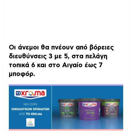
Οι άνεμοι θα πνέουν από βόρειες
διευθύνσεις
3 με 5, στα πελάγη
τοπικά 6 και στο Αιγαίο έως 7
μποφόρ.