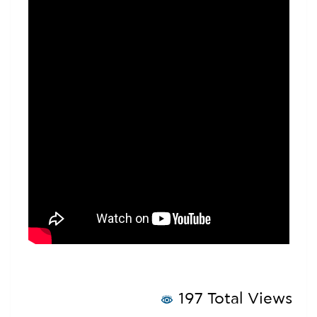
197 Total Views