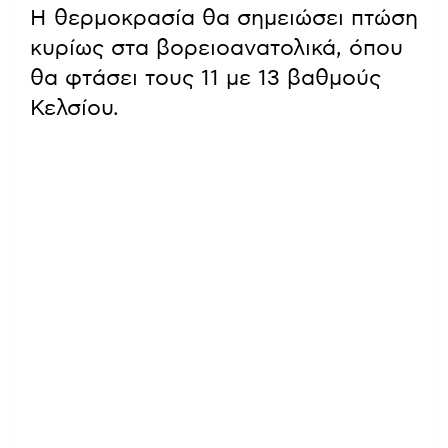
Η θερμοκρασία θα σημειώσει πτώση
κυρίως στα βορειοανατολικά, όπου
θα φτάσει τους 11 με 13 βαθμούς
Κελσίου.