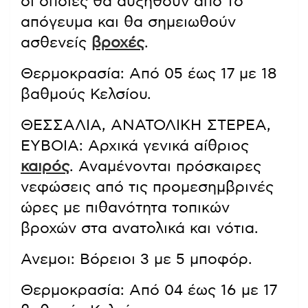
οι οποίες θα αυξηθούν από το
απόγευμα και θα σημειωθούν
ασθενείς
βροχές
.
Θερμοκρασία: Από 05 έως 17 με 18
βαθμούς Κελσίου.
ΘΕΣΣΑΛΙΑ, ΑΝΑΤΟΛΙΚΗ ΣΤΕΡΕΑ,
ΕΥΒΟΙΑ: Αρχικά γενικά αίθριος
καιρός
. Αναμένονται πρόσκαιρες
νεφώσεις από τις προμεσημβρινές
ώρες με πιθανότητα τοπικών
βροχών στα ανατολικά και νότια.
Ανεμοι: Βόρειοι 3 με 5 μποφόρ.
Θερμοκρασία: Από 04 έως 16 με 17