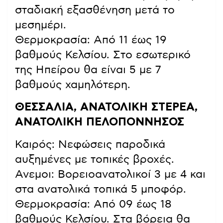
σταδιακή εξασθένηση μετά το
μεσημέρι.
Θερμοκρασία: Από 11 έως 19
βαθμούς Κελσίου. Στο εσωτερικό
της Ηπείρου θα είναι 5 με 7
βαθμούς χαμηλότερη.
ΘΕΣΣΑΛΙΑ, ΑΝΑΤΟΛΙΚΗ ΣΤΕΡΕΑ,
ΑΝΑΤΟΛΙΚΗ ΠΕΛΟΠΟΝΝΗΣΟΣ
Καιρός: Νεφώσεις παροδικά
αυξημένες με τοπικές βροχές.
Ανεμοι: Βορειοανατολικοί 3 με 4 και
στα ανατολικά τοπικά 5 μποφόρ.
Θερμοκρασία: Από 09 έως 18
βαθμούς Κελσίου. Στα βόρεια θα