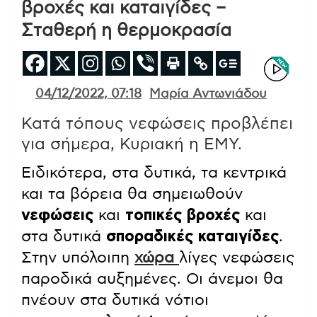
βροχές και καταιγίδες –
Σταθερή η θερμοκρασία
04/12/2022, 07:18
Μαρία Αντωνιάδου
Κατά τόπους νεφώσεις προβλέπει
για σήμερα, Κυριακή η ΕΜΥ.
Ειδικότερα, στα δυτικά, τα κεντρικά
και τα βόρεια θα σημειωθούν
νεφώσεις
και
τοπικές βροχές
και
στα δυτικά
σποραδικές καταιγίδες
.
Στην υπόλοιπη
χώρα
λίγες νεφώσεις
παροδικά αυξημένες. Οι άνεμοι θα
πνέουν στα δυτικά νότιοι