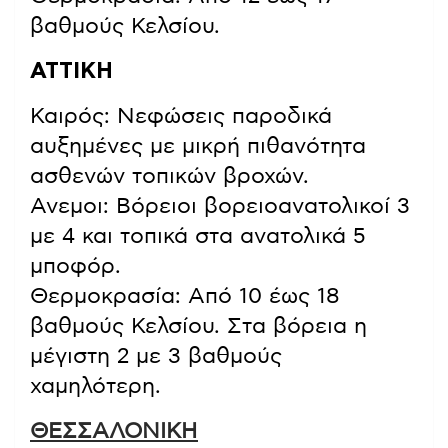
βαθμούς Κελσίου.
ΑΤΤΙΚΗ
Καιρός: Νεφώσεις παροδικά
αυξημένες με μικρή πιθανότητα
ασθενών τοπικών βροχών.
Ανεμοι: Βόρειοι βορειοανατολικοί 3
με 4 και τοπικά στα ανατολικά 5
μποφόρ.
Θερμοκρασία: Από 10 έως 18
βαθμούς Κελσίου. Στα βόρεια η
μέγιστη 2 με 3 βαθμούς
χαμηλότερη.
ΘΕΣΣΑΛΟΝΙΚΗ