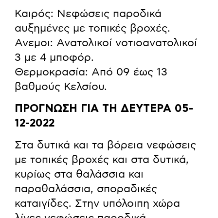
Καιρός: Νεφώσεις παροδικά
αυξημένες με τοπικές βροχές.
Ανεμοι: Ανατολικοί νοτιοανατολικοί
3 με 4 μποφόρ.
Θερμοκρασία: Από 09 έως 13
βαθμούς Κελσίου.
ΠΡΟΓΝΩΣΗ ΓΙΑ ΤΗ ΔΕΥΤΕΡΑ 05-
12-2022
Στα δυτικά και τα βόρεια νεφώσεις
με τοπικές βροχές και στα δυτικά,
κυρίως στα θαλάσσια και
παραθαλάσσια, σποραδικές
καταιγίδες. Στην υπόλοιπη χώρα