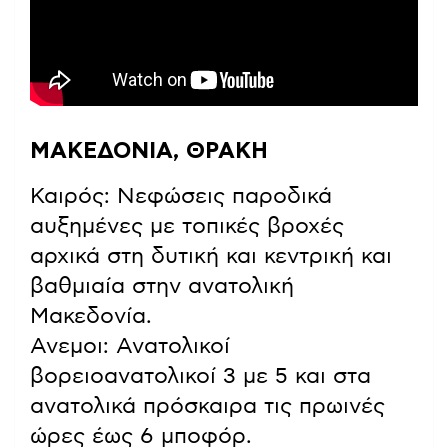
ΜΑΚΕΔΟΝΙΑ, ΘΡΑΚΗ
Καιρός: Νεφώσεις παροδικά
αυξημένες με τοπικές βροχές
αρχικά στη δυτική και κεντρική και
βαθμιαία στην ανατολική
Μακεδονία.
Ανεμοι: Ανατολικοί
βορειοανατολικοί 3 με 5 και στα
ανατολικά πρόσκαιρα τις πρωινές
ώρες έως 6 μποφόρ.