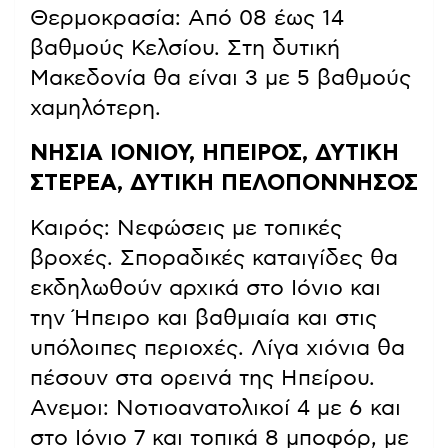
Θερμοκρασία: Από 08 έως 14
βαθμούς Κελσίου. Στη δυτική
Μακεδονία θα είναι 3 με 5 βαθμούς
χαμηλότερη.
ΝΗΣΙΑ ΙΟΝΙΟΥ, ΗΠΕΙΡΟΣ, ΔΥΤΙΚΗ
ΣΤΕΡΕΑ, ΔΥΤΙΚΗ ΠΕΛΟΠΟΝΝΗΣΟΣ
Καιρός: Νεφώσεις με τοπικές
βροχές. Σποραδικές καταιγίδες θα
εκδηλωθούν αρχικά στο Ιόνιο και
την Ήπειρο και βαθμιαία και στις
υπόλοιπες περιοχές. Λίγα χιόνια θα
πέσουν στα ορεινά της Ηπείρου.
Ανεμοι: Νοτιοανατολικοί 4 με 6 και
στο Ιόνιο 7 και τοπικά 8 μποφόρ, με