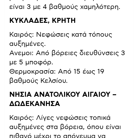
είναι 3 με 4 βαθμούς χαμηλότερη.
ΚΥΚΛΑΔΕΣ, ΚΡΗΤΗ
Καιρός: Νεφώσεις κατά τόπους
αυξημένες.
Ανεμοι: Από βόρειες διευθύνσεις 3
με 5 μποφόρ.
Θερμοκρασία: Από 15 έως 19
βαθμούς Κελσίου.
ΝΗΣΙΑ ΑΝΑΤΟΛΙΚΟΥ ΑΙΓΑΙΟΥ –
ΔΩΔΕΚΑΝΗΣΑ
Καιρός: Λίγες νεφώσεις τοπικά
αυξημένες στα βόρεια, όπου είναι
πιθανό μέχρι το απόγευμα να