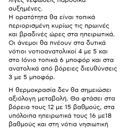
λίγες νεφώσεις παροδικά
αυξημένες.
Η ορατότητα θα είναι τοπικά
περιορισμένη κυρίως τις πρωινές
και βραδινές ώρες στα ηπειρωτικά.
Οι άνεμοι θα πνέουν στα δυτικά
νότιοι νοτιοανατολικοί 4 με 5 και
στο Ιόνιο τοπικά 6 μποφόρ και στα
ανατολικά από βόρειες διευθύνσεις
3 με 5 μποφόρ.
Η θερμοκρασία δεν θα σημειώσει
αξιόλογη μεταβολή. Θα φτάσει στα
βόρεια τους 12 με 15 βαθμούς, στα
υπόλοιπα ηπειρωτικά τους 16 με18
βαθμούς και στη νότια νησιωτική