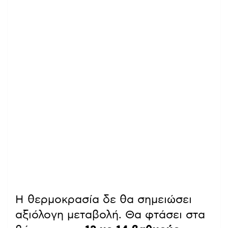
Η θερμοκρασία δε θα σημειώσει
αξιόλογη μεταβολή. Θα φτάσει στα