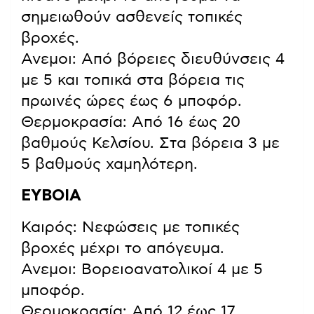
σημειωθούν ασθενείς τοπικές
βροχές.
Ανεμοι: Από βόρειες διευθύνσεις 4
με 5 και τοπικά στα βόρεια τις
πρωινές ώρες έως 6 μποφόρ.
Θερμοκρασία: Από 16 έως 20
βαθμούς Κελσίου. Στα βόρεια 3 με
5 βαθμούς χαμηλότερη.
ΕΥΒΟΙΑ
Καιρός: Νεφώσεις με τοπικές
βροχές μέχρι το απόγευμα.
Ανεμοι: Βορειοανατολικοί 4 με 5
μποφόρ.
Θερμοκρασία: Από 12 έως 17