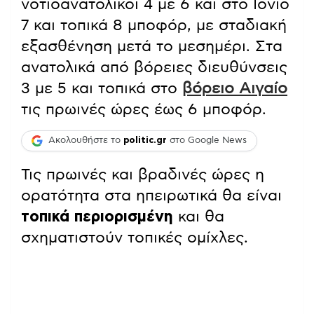
νοτιοανατολικοί 4 με 6 και στο Ιόνιο
7 και τοπικά 8 μποφόρ, με σταδιακή
εξασθένηση μετά το μεσημέρι. Στα
ανατολικά από βόρειες διευθύνσεις
3 με 5 και τοπικά στο
βόρειο Αιγαίο
τις πρωινές ώρες έως 6 μποφόρ.
Ακολουθήστε το
politic.gr
στο Google News
Τις πρωινές και βραδινές ώρες η
ορατότητα στα ηπειρωτικά θα είναι
τοπικά περιορισμένη
και θα
σχηματιστούν τοπικές ομίχλες.