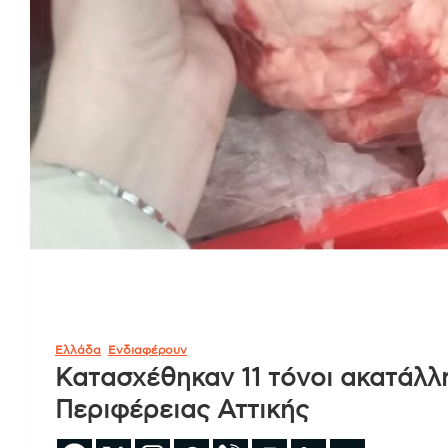
Ελλάδα
Ενδιαφέρουν
Κατασχέθηκαν 11 τόνοι ακατάλλ
Περιφέρειας Αττικής