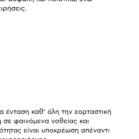
ιρήσεις.
α ένταση καθ’ όλη την εορταστική
ή σε φαινόμενα νοθείας και
ότητας είναι υποχρέωση απέναντι