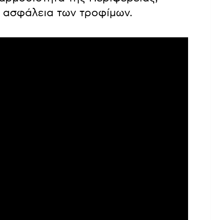
ν ασφάλεια των τροφίμων.