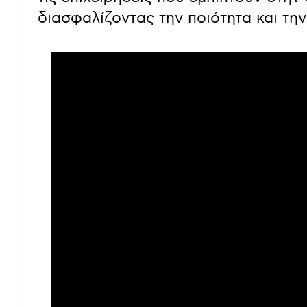
διασφαλίζοντας την ποιότητα και τη