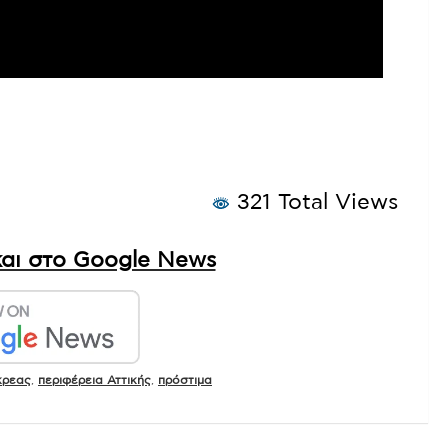
321 Total Views
αι στο Google News
κρεας
,
περιφέρεια Αττικής
,
πρόστιμα