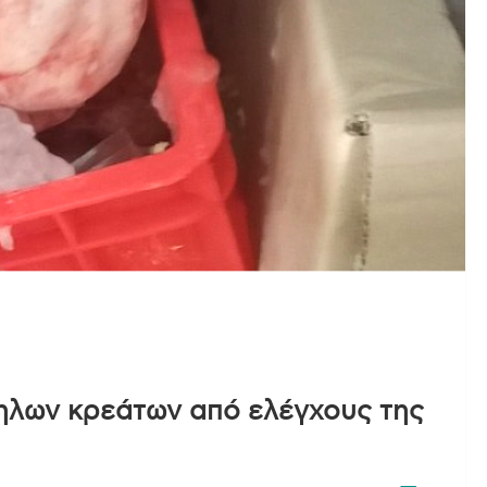
ηλων κρεάτων από ελέγχους της