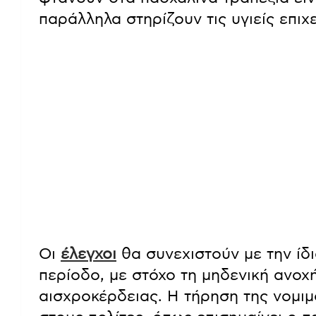
παράλληλα στηρίζουν τις υγιείς επιχε
Οι
έλεγχοι
θα συνεχιστούν με την ίδι
περίοδο, με στόχο τη μηδενική ανοχ
αισχροκέρδειας. Η τήρηση της νομιμ