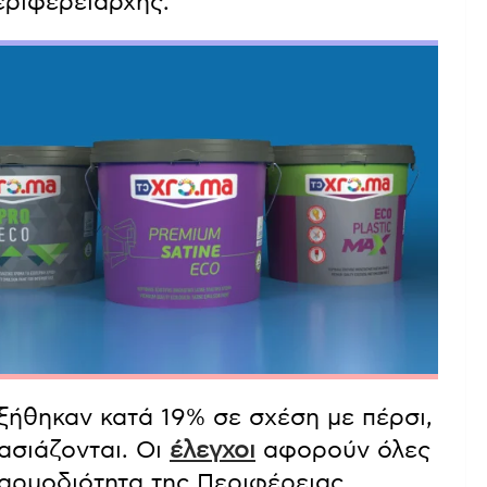
εριφερειάρχης.
ήθηκαν κατά 19% σε σχέση με πέρσι,
ασιάζονται. Οι
έλεγχοι
αφορούν όλες
 αρμοδιότητα της Περιφέρειας,