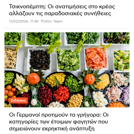
Τσικνοπέμπτη: Οι ανατιμήσεις στο κρέας
αλλάζουν τις παραδοσιακές συνήθειες
11/02/2026, 11:40
Politic Team
Ειδήσεις
Οι Γερμανοί προτιμούν τα γρήγορα: Οι
κατηγορίες των έτοιμων φαγητών που
σημειώνουν εκρηκτική ανάπτυξη