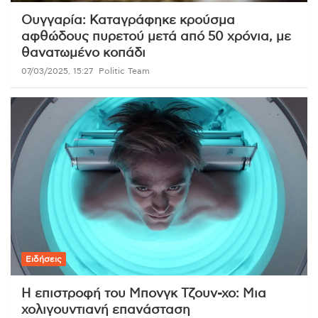
Ουγγαρία: Καταγράφηκε κρούσμα
αφθώδους πυρετού μετά από 50 χρόνια, με
θανατωμένο κοπάδι
07/03/2025, 15:27
Politic Team
Ειδήσεις
Η επιστροφή του Μπονγκ Τζουν-χο: Μια
χολιγουντιανή επανάσταση