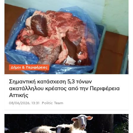
Δήμοι & Περιφέρειες
Σημαντική κατάσχεση 5,3 τόνων
ακατάλληλου κρέατος από την Περιφέρεια
Αττικής
08/06/2026, 13:31
Politic Team