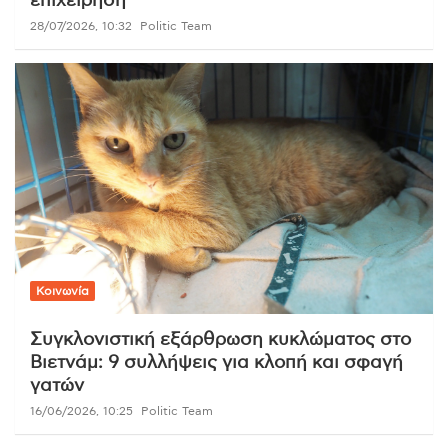
επιχείρηση
28/07/2026, 10:32
Politic Team
Κοινωνία
Συγκλονιστική εξάρθρωση κυκλώματος στο
Βιετνάμ: 9 συλλήψεις για κλοπή και σφαγή
γατών
16/06/2026, 10:25
Politic Team