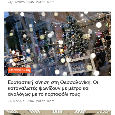
24/01/2026, 18:45
Politic Team
Θεσσαλονίκη
Εορταστική κίνηση στη Θεσσαλονίκη: Οι
καταναλωτές ψωνίζουν με μέτρο και
αναλόγως με το πορτοφόλι τους
24/12/2025, 13:06
Politic Team