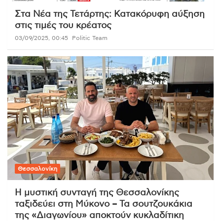
Στα Νέα της Τετάρτης: Κατακόρυφη αύξηση
στις τιμές του κρέατος
03/09/2025, 00:45
Politic Team
Θεσσαλονίκη
Η μυστική συνταγή της Θεσσαλονίκης
ταξιδεύει στη Μύκονο – Τα σουτζουκάκια
της «Διαγωνίου» αποκτούν κυκλαδίτικη