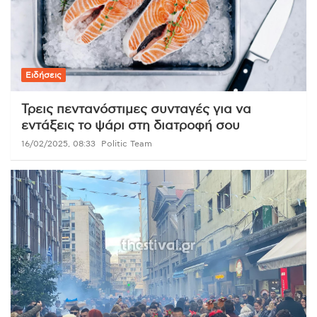
Ειδήσεις
Τρεις πεντανόστιμες συνταγές για να
εντάξεις το ψάρι στη διατροφή σου
16/02/2025, 08:33
Politic Team