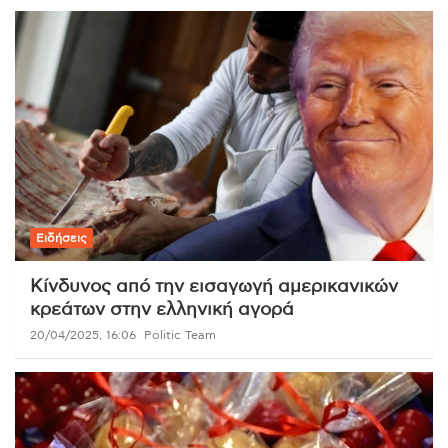
Ειδήσεις
Κίνδυνος από την εισαγωγή αμερικανικών
κρεάτων στην ελληνική αγορά
20/04/2025, 16:06
Politic Team