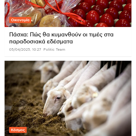
Οικονομία
Πάσχα: Πώς θα κυμανθούν οι τιμές στα
παραδοσιακά εδέσματα
05/04/2025, 10:27
Politic Team
Κόσμος