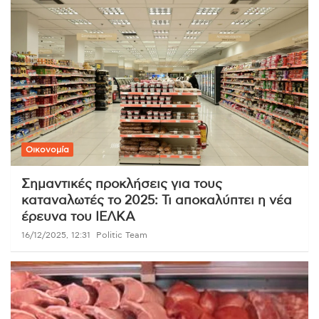
Οικονομία
Σημαντικές προκλήσεις για τους
καταναλωτές το 2025: Τι αποκαλύπτει η νέα
έρευνα του ΙΕΛΚΑ
16/12/2025, 12:31
Politic Team