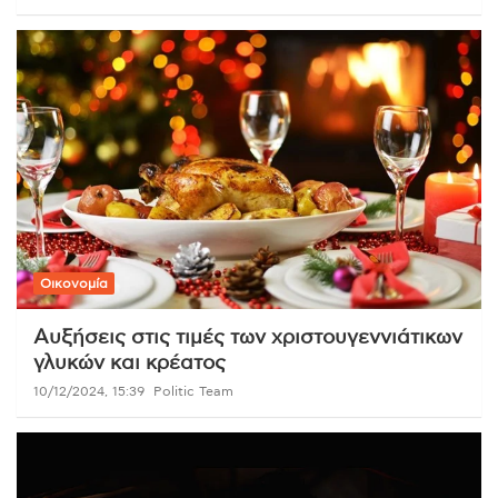
Οικονομία
Αυξήσεις στις τιμές των χριστουγεννιάτικων
γλυκών και κρέατος
10/12/2024, 15:39
Politic Team