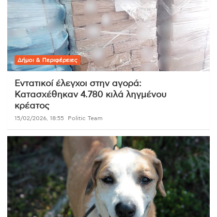
Δήμοι & Περιφέρειες
Εντατικοί έλεγχοι στην αγορά:
Κατασχέθηκαν 4.780 κιλά ληγμένου
κρέατος
15/02/2026, 18:55
Politic Team