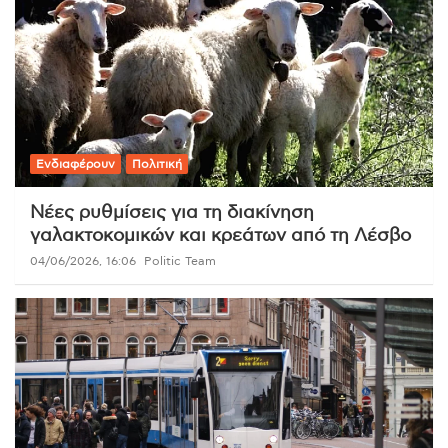
Ενδιαφέρουν
Πολιτική
Νέες ρυθμίσεις για τη διακίνηση
γαλακτοκομικών και κρεάτων από τη Λέσβο
04/06/2026, 16:06
Politic Team