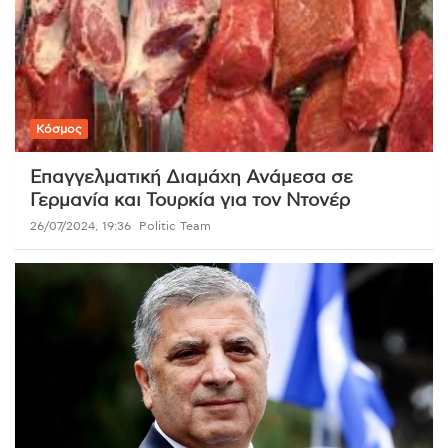
Κόσμος
Επαγγελματική Διαμάχη Ανάμεσα σε
Γερμανία και Τουρκία για τον Ντονέρ
26/07/2024, 19:36
Politic Team