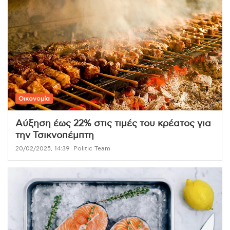
Οικονομία
Αύξηση έως 22% στις τιμές του κρέατος για
την Τσικνοπέμπτη
20/02/2025, 14:39
Politic Team