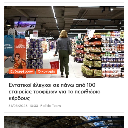
Ενδιαφέρουν
Οικονομία
Εντατικοί έλεγχοι σε πάνω από 100
εταιρείες τροφίμων για το περιθώριο
κέρδους
31/03/2026, 10:33
Politic Team