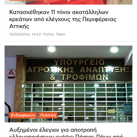
Κατασχέθηκαν 11 τόνοι ακατάλληλων
κρεάτων από ελέγχους της Περιφέρειας
Αττικής
10/04/2026, 14:02
Politic Team
Ενδιαφέρουν
Πολιτική
Αυξημένοι έλεγχοι για αποτροπή