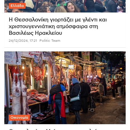
Ελλάδα
Η Θεσσαλονίκη γιορτάζει με γλέντι και
χριστουγεννιάτικη ατμόσφαιρα στη
Βασιλέως Ηρακλείου
24/12/2024, 17:21
Politic Team
Οικονομία