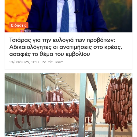
Ειδήσεις
Τσιάρας για την ευλογιά των προβάτων:
Αδικαιολόγητες οι ανατιμήσεις στο κρέας,
ασαφές το θέμα του εμβολίου
18/09/2025, 11:27
Politic Team