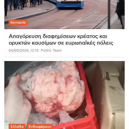
Κοινωνία
Απαγόρευση διαφημίσεων κρέατος και
ορυκτών καυσίμων σε ευρωπαϊκές πόλεις
04/05/2026, 12:10
Politic Team
Ελλάδα
Ενδιαφέρουν