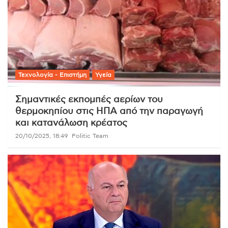
Τεχνολογία - Επιστήμη
Υγεία
Σημαντικές εκπομπές αερίων του
θερμοκηπίου στις ΗΠΑ από την παραγωγή
και κατανάλωση κρέατος
20/10/2025, 18:49
Politic Team