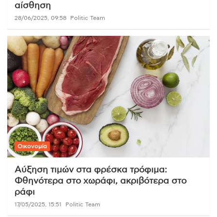
αίσθηση
28/06/2025, 09:58
Politic Team
Οικονομία
Αύξηση τιμών στα φρέσκα τρόφιμα:
Φθηνότερα στο χωράφι, ακριβότερα στο
ράφι
17/05/2025, 15:51
Politic Team