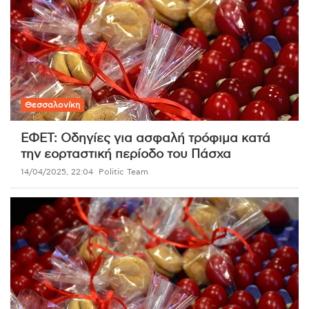
Θεσσαλονίκη
ΕΦΕΤ: Οδηγίες για ασφαλή τρόφιμα κατά
την εορταστική περίοδο του Πάσχα
14/04/2025, 22:04
Politic Team