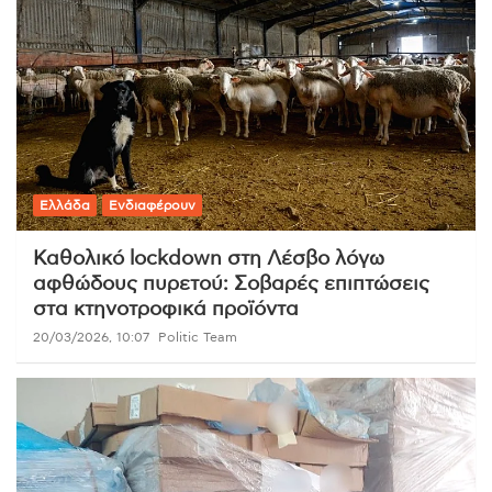
Ελλάδα
Ενδιαφέρουν
Καθολικό lockdown στη Λέσβο λόγω
αφθώδους πυρετού: Σοβαρές επιπτώσεις
στα κτηνοτροφικά προϊόντα
20/03/2026, 10:07
Politic Team