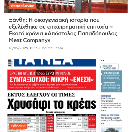
Θεσσαλονίκη
Ξάνθη: Η οικογενειακή ιστορία που
εξελίχθηκε σε επιχειρηματική επιτυχία –
Εκατό χρόνια «Απόστολος Παπαδόπουλος
Meat Company»
18/09/2025, 09:58
Politic Team
Ειδήσεις