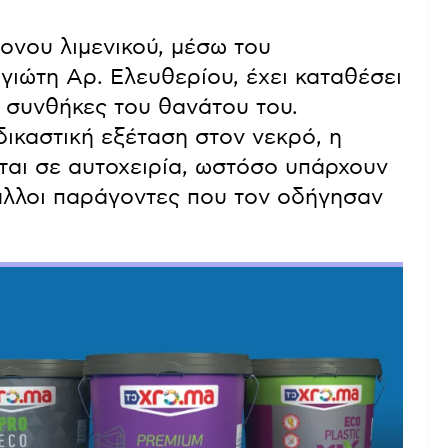
ρονου λιμενικού, μέσω του
ιώτη Αρ. Ελευθερίου, έχει καταθέσει
ς συνθήκες του θανάτου του.
δικαστική εξέταση στον νεκρό, η
εται σε αυτοχειρία, ωστόσο υπάρχουν
 άλλοι παράγοντες που τον οδήγησαν