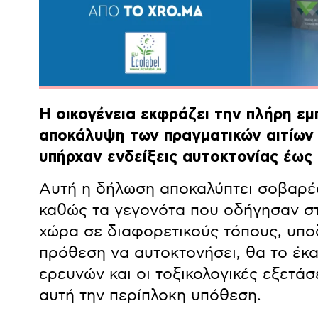
Η οικογένεια εκφράζει την πλήρη εμ
αποκάλυψη των πραγματικών αιτίων τ
υπήρχαν ενδείξεις αυτοκτονίας έως 
Αυτή η δήλωση αποκαλύπτει σοβαρές
καθώς τα γεγονότα που οδήγησαν στ
χώρα σε διαφορετικούς τόπους, υπο
πρόθεση να αυτοκτονήσει, θα το έκα
ερευνών και οι τοξικολογικές εξετάσ
αυτή την περίπλοκη υπόθεση.