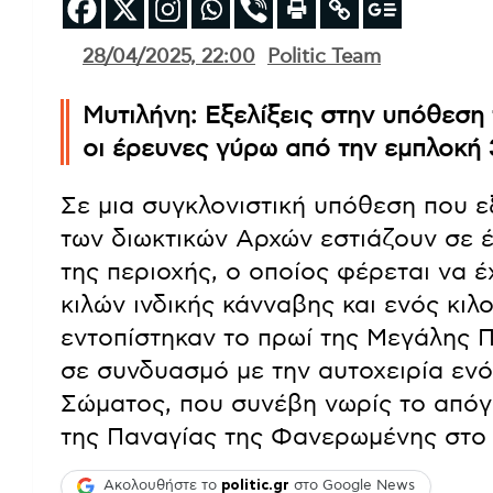
28/04/2025, 22:00
Politic Team
Μυτιλήνη: Εξελίξεις στην υπόθεση 
οι έρευνες γύρω από την εμπλοκή
Σε μια συγκλονιστική υπόθεση που ε
των διωκτικών Αρχών εστιάζουν σε 
της περιοχής, ο οποίος φέρεται να έ
κιλών ινδικής κάνναβης και ενός κιλ
εντοπίστηκαν το πρωί της Μεγάλης Π
σε συνδυασμό με την αυτοχειρία εν
Σώματος, που συνέβη νωρίς το απόγ
της Παναγίας της Φανερωμένης στο 
Ακολουθήστε το
politic.gr
στο Google News