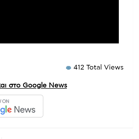
412 Total Views
αι στο Google News