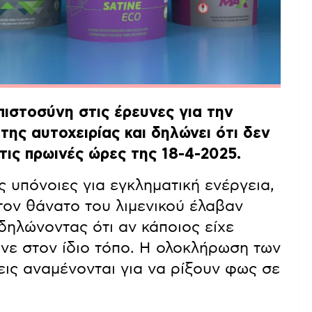
πιστοσύνη στις έρευνες για την
ης αυτοχειρίας και δηλώνει ότι δεν
τις πρωινές ώρες της 18-4-2025.
 υπόνοιες για εγκληματική ενέργεια,
ον θάνατο του λιμενικού έλαβαν
δηλώνοντας ότι αν κάποιος είχε
νε στον ίδιο τόπο. Η ολοκλήρωση των
εις αναμένονται για να ρίξουν φως σε