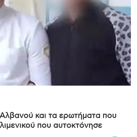
 Αλβανού και τα ερωτήματα που
 λιμενικού που αυτοκτόνησε