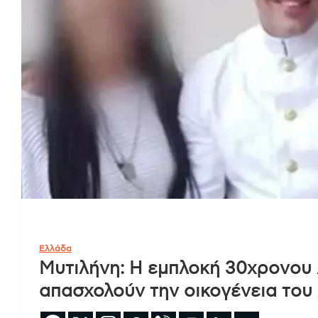
Ελλάδα
Μυτιλήνη: Η εμπλοκή 30χρονου
απασχολούν την οικογένεια του