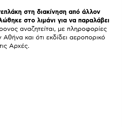
επλάκη στη διακίνηση από άλλον
λώθηκε στο λιμάνι για να παραλάβει
ρονος αναζητείται, με πληροφορίες
ν Αθήνα και ότι εκδίδει αεροπορικό
τις Αρχές.