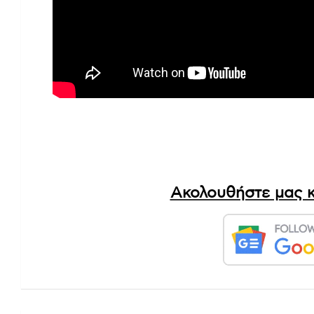
Ακολουθήστε μας κ