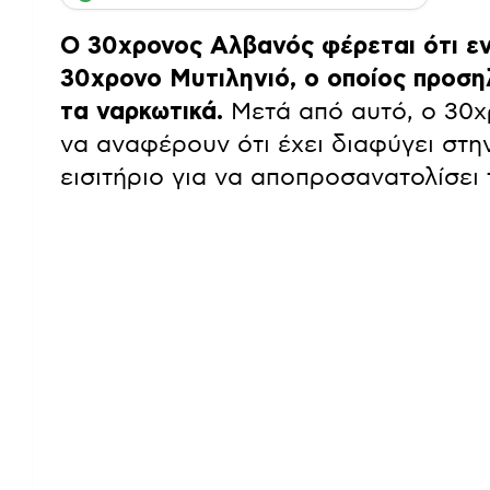
Ο 30χρονος Αλβανός φέρεται ότι εν
30χρονο Μυτιληνιό, ο οποίος προση
τα ναρκωτικά.
Μετά από αυτό, ο 30χ
να αναφέρουν ότι έχει διαφύγει στη
εισιτήριο για να αποπροσανατολίσει 