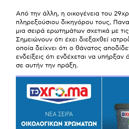
Από την άλλη, η οικογένεια του 29χ
πληρεξούσιου δικηγόρου τους, Παναγ
μια σειρά ερωτημάτων σχετικά με τι
Σημειώνουν ότι έχει διεξαχθεί ιατρο
οποία δείχνει ότι ο θάνατος αποδίδ
ενδείξεις ότι ενδέχεται να υπήρξαν
σε αυτήν την πράξη.