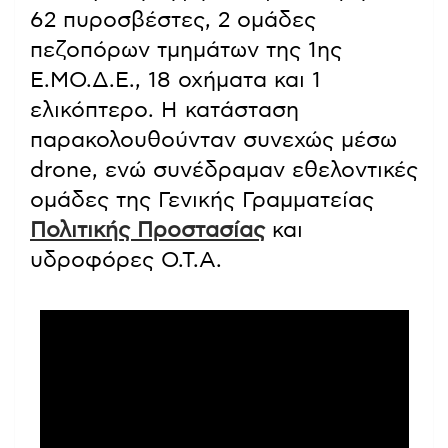
62 πυροσβέστες, 2 ομάδες
πεζοπόρων τμημάτων της 1ης
Ε.ΜΟ.Δ.Ε., 18 οχήματα και 1
ελικόπτερο. Η κατάσταση
παρακολουθούνταν συνεχώς μέσω
drone, ενώ συνέδραμαν εθελοντικές
ομάδες της Γενικής Γραμματείας
Πολιτικής Προστασίας
και
υδροφόρες Ο.Τ.Α.