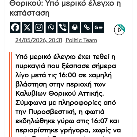
Θορικού: Υπό μερικό έλεγχο η
κατάσταση
24/05/2026, 20:31
Politic Team
Υπό μερικό έλεγχο έχει τεθεί η
πυρκαγιά που ξέσπασε σήμερα
λίγο μετά τις 16:00 σε χαμηλή
βλάστηση στην περιοχή των
Καλυβίων Θορικού Αττικής.
Σύμφωνα με πληροφορίες από
την Πυροσβεστική, η φωτιά
εκδηλώθηκε γύρω στις 16:07 και
περιορίστηκε γρήγορα, χωρίς να