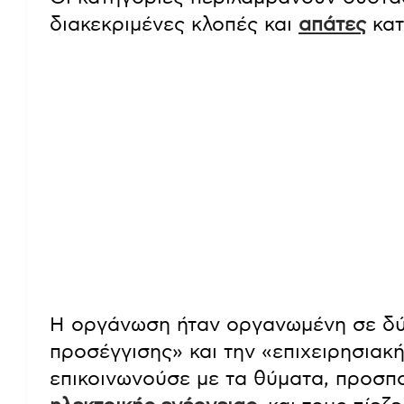
διακεκριμένες κλοπές και
απάτες
κατ
Η οργάνωση ήταν οργανωμένη σε δύ
προσέγγισης» και την «επιχειρησιακ
επικοινωνούσε με τα θύματα, προσπο