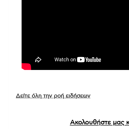
Δείτε όλη την ροή ειδήσεων
Ακολουθήστε μας κ