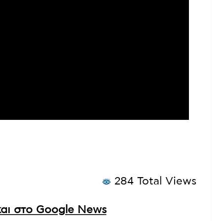
284 Total Views
αι στο Google News