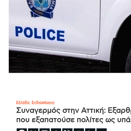
Ελλάδα
Ενδιαφέρουν
Συναγερμός στην Αττική: Εξαρ
που εξαπατούσε πολίτες ως υπά