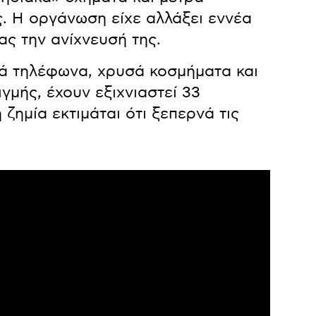
. Η οργάνωση είχε αλλάξει εννέα
ς την ανίχνευσή της.
τά τηλέφωνα, χρυσά κοσμήματα και
γμής, έχουν εξιχνιαστεί 33
 ζημία εκτιμάται ότι ξεπερνά τις