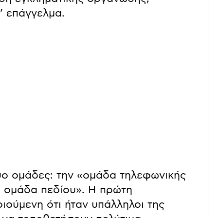
’ επάγγελμα.
ο ομάδες: την «ομάδα τηλεφωνικής
ή ομάδα πεδίου». Η πρώτη
ιούμενη ότι ήταν υπάλληλοι της