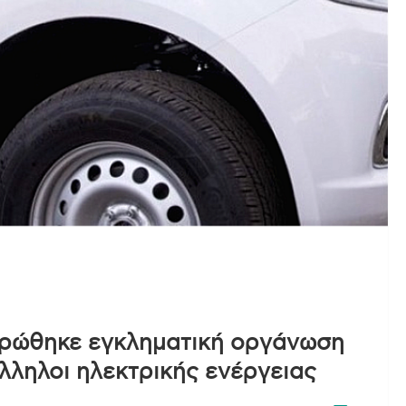
θρώθηκε εγκληματική οργάνωση
λληλοι ηλεκτρικής ενέργειας