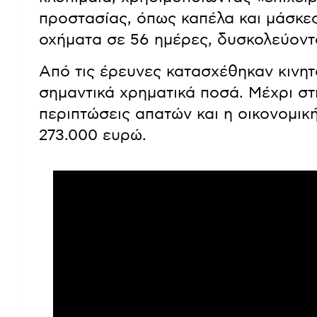
προστασίας, όπως καπέλα και μάσκες
οχήματα σε 56 ημέρες, δυσκολεύοντα
Από τις έρευνες κατασχέθηκαν κινη
σημαντικά χρηματικά ποσά. Μέχρι στι
περιπτώσεις απατών και η οικονομική
273.000 ευρώ.