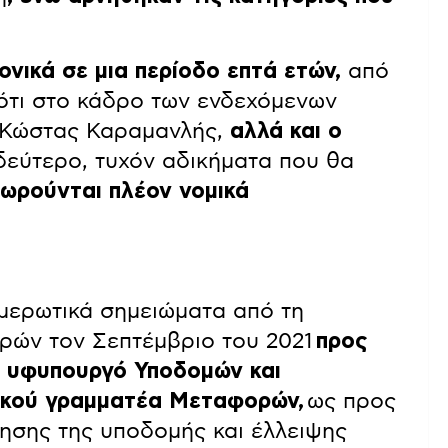
ονικά σε μια περίοδο επτά ετών,
από
 ότι στο κάδρο των ενδεχόμενων
ο Κώστας Καραμανλής,
αλλά και ο
 δεύτερο, τυχόν αδικήματα που θα
ωρούνται πλέον νομικά
νημερωτικά σημειώματα από τη
ών τον Σεπτέμβριο του 2021
προς
 υφυπουργό Υποδομών και
ικού γραμματέα Μεταφορών,
ως προς
ησης της υποδομής και έλλειψης