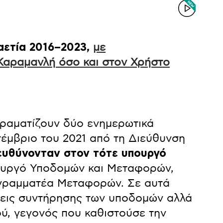
ταετία 2016–2023,
με
αραμανλή όσο και στον Χρήστο
δραματίζουν δύο ενημερωτικά
έμβριο του 2021 από τη Διεύθυνση
ευθύνονταν στον τότε υπουργό
ουργό Υποδομών και Μεταφορών,
 γραμματέα Μεταφορών. Σε αυτά
ψεις συντήρησης των υποδομών αλλά
ύ, γεγονός που καθιστούσε την