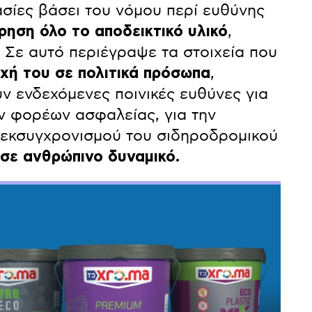
σίες βάσει του νόμου περί ευθύνης
ρηση όλο το αποδεικτικό υλικό
,
 Σε αυτό περιέγραψε τα στοιχεία που
χή του σε πολιτικά πρόσωπα
,
ν ενδεχόμενες ποινικές ευθύνες για
ν φορέων ασφαλείας, για την
 εκσυγχρονισμού του σιδηροδρομικού
ς σε ανθρώπινο δυναμικό.