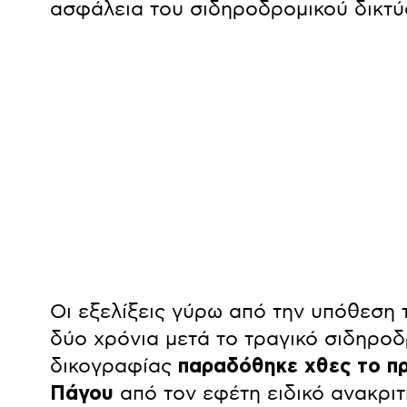
ασφάλεια του σιδηροδρομικού δικτύ
Οι εξελίξεις γύρω από την υπόθεση 
δύο χρόνια μετά το τραγικό σιδηρο
δικογραφίας
παραδόθηκε χθες το πρ
Πάγου
από τον εφέτη ειδικό ανακρι