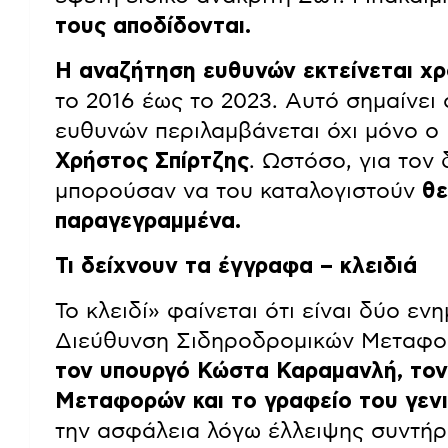
τους αποδίδονται.
Η αναζήτηση ευθυνών εκτείνεται χρ
το 2016 έως το 2023. Αυτό σημαίνει
ευθυνών περιλαμβάνεται όχι μόνο 
Χρήστος Σπίρτζης
. Ωστόσο, για τον
μπορούσαν να του καταλογιστούν
θε
παραγεγραμμένα.
Τι δείχνουν τα έγγραφα – κλειδιά
Το κλειδί» φαίνεται ότι είναι δύο ε
Διεύθυνση Σιδηροδρομικών Μεταφορ
τον υπουργό Κώστα Καραμανλή, τον
Μεταφορών και το γραφείο του γεν
την ασφάλεια λόγω έλλειψης συντήρ