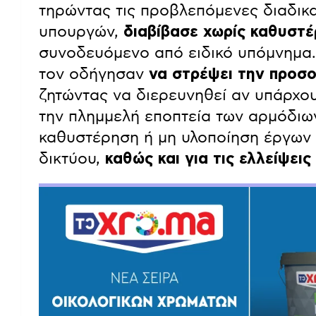
τηρώντας τις προβλεπόμενες διαδικα
υπουργών,
διαβίβασε χωρίς καθυστέ
συνοδευόμενο από ειδικό υπόμνημα.
τον οδήγησαν
να στρέψει την προσο
ζητώντας να διερευνηθεί αν υπάρχου
την πλημμελή εποπτεία των αρμόδιω
καθυστέρηση ή μη υλοποίηση έργων
δικτύου,
καθώς και για τις ελλείψει