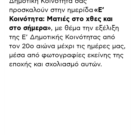
Δημοτική Κοινότητα σας
προσκαλούν στην ημερίδα
«Ε’
Κοινότητα: Ματιές στο χθες και
στο σήμερα»
, με θέμα την εξέλιξη
της Ε’ Δημοτικής Κοινότητας από
τον 20ο αιώνα μέχρι τις ημέρες μας,
μέσα από φωτογραφίες εκείνης της
εποχής και σχολιασμό αυτών.