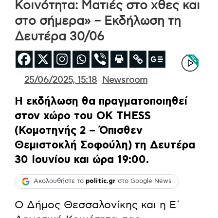
Κοινότητα: Ματιές στο χθες και
στο σήμερα» – Εκδήλωση τη
Δευτέρα 30/06
25/06/2025, 15:18
Newsroom
Η εκδήλωση θα πραγματοποιηθεί
στον χώρο του OK THESS
(Κομοτηνής 2 – Όπισθεν
Θεμιστοκλή Σοφούλη) τη Δευτέρα
30 Ιουνίου και ώρα 19:00.
Ακολουθήστε το
politic.gr
στο Google News
Ο Δήμος Θεσσαλονίκης και η Ε΄