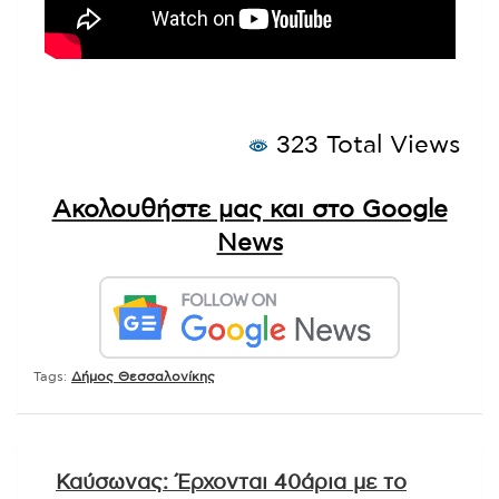
323 Total Views
Ακολουθήστε μας και στο Google
News
Tags:
Δήμος Θεσσαλονίκης
Πλοήγηση
Καύσωνας: Έρχονται 40άρια με το
άρθρων