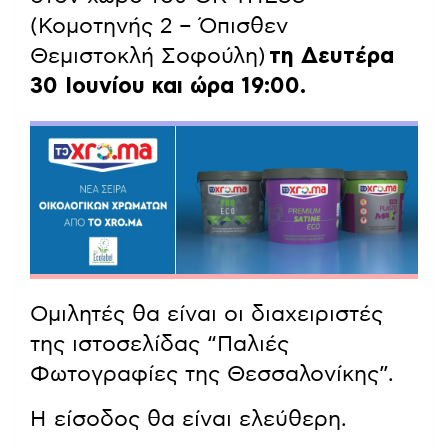
(Κομοτηνής 2 – Όπισθεν
Θεμιστοκλή Σοφούλη)
τη Δευτέρα
30 Ιουνίου και ώρα 19:00.
Ομιλητές θα είναι οι διαχειριστές
της ιστοσελίδας “Παλιές
Φωτογραφίες της Θεσσαλονίκης”.
Η είσοδος θα είναι ελεύθερη.