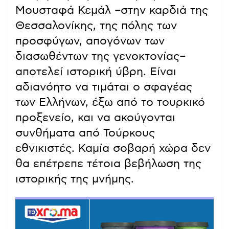
Μουσταφά Κεμάλ –στην καρδιά της
Θεσσαλονίκης, της πόλης των
προσφύγων, απογόνων των
διασωθέντων της γενοκτονίας–
αποτελεί ιστορική ύβρη. Είναι
αδιανόητο να τιμάται ο σφαγέας
των Ελλήνων, έξω από το τουρκικό
προξενείο, και να ακούγονται
συνθήματα από Τούρκους
εθνικιστές. Καμία σοβαρή χώρα δεν
θα επέτρεπε τέτοια βεβήλωση της
ιστορικής της μνήμης.