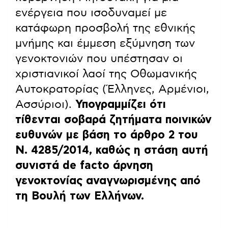
ενέργεια που ισοδυναμεί με
κατάφωρη προσβολή της εθνικής
μνήμης και έμμεση εξύμνηση των
γενοκτονιών που υπέστησαν οι
χριστιανικοί λαοί της Οθωμανικής
Αυτοκρατορίας (Έλληνες, Αρμένιοι,
Ασσύριοι).
Υπογραμμίζει ότι
τίθενται σοβαρά ζητήματα ποινικών
ευθυνών με βάση το άρθρο 2 του
Ν. 4285/2014, καθώς η στάση αυτή
συνιστά de facto άρνηση
γενοκτονίας αναγνωρισμένης από
τη Βουλή των Ελλήνων.