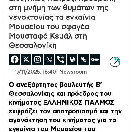
στη μνήμη των θυμάτων της
γενοκτονίας τα εγκαίνια
Μουσείου του σφαγέα
Μουσταφά Κεμάλ στη
Θεσσαλονίκη
17/11/2025, 16:40
Newsroom
Ο ανεξάρτητος βουλευτής Β’
Θεσσαλονίκης και πρόεδρος του
κινήματος ΕΛΛΗΝΙΚΟΣ ΠΑΛΜΟΣ
εκφράζει τον αποτροπιασμό και την
αγανάκτηση του κινήματος για τα
εγκαίνια του Μουσείου του