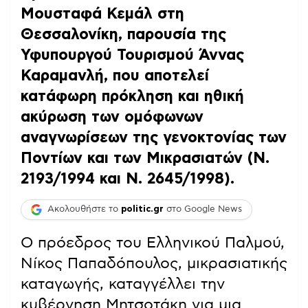
Μουσταφά Κεμάλ στη
Θεσσαλονίκη, παρουσία της
Υφυπουργού Τουρισμού Άννας
Καραμανλή, που αποτελεί
κατάφωρη πρόκληση και ηθική
ακύρωση των ομόφωνων
αναγνωρίσεων της γενοκτονίας των
Ποντίων και των Μικρασιατών (Ν.
2193/1994 και Ν. 2645/1998).
Ακολουθήστε το
politic.gr
στο Google News
Ο πρόεδρος του Ελληνικού Παλμού,
Νίκος Παπαδόπουλος, μικρασιατικής
καταγωγής, καταγγέλλει την
κυβέρνηση Μητσοτάκη για μια