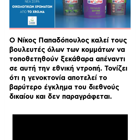
Ο Νίκος Παπαδόπουλος καλεί τους
βουλευτές όλων των κομμάτων να
τοποθετηθούν ξεκάθαρα απέναντι
σε αυτή την εθνική ντροπή. Τονίζει
ότι η γενοκτονία αποτελεί το
βαρύτερο έγκλημα του διεθνούς
δικαίου και δεν παραγράφεται.