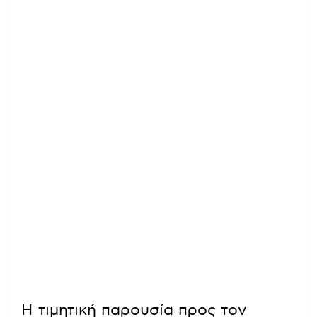
Η τιμητική παρουσία προς τον