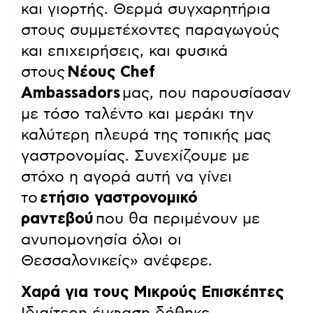
και γιορτής. Θερμά συγχαρητήρια
στους συμμετέχοντες παραγωγούς
και επιχειρήσεις, και φυσικά
στους
Νέους Chef
Ambassadors
μας, που παρουσίασαν
με τόσο ταλέντο και μεράκι την
καλύτερη πλευρά της τοπικής μας
γαστρονομίας. Συνεχίζουμε με
στόχο η αγορά αυτή να γίνει
το
ετήσιο γαστρονομικό
ραντεβού
που θα περιμένουν με
ανυπομονησία όλοι οι
Θεσσαλονικείς» ανέφερε.
Χαρά για τους Μικρούς Επισκέπτες