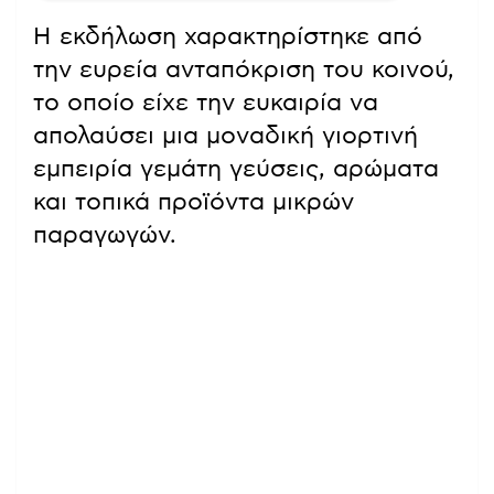
Η εκδήλωση χαρακτηρίστηκε από
την ευρεία ανταπόκριση του κοινού,
το οποίο είχε την ευκαιρία να
απολαύσει μια μοναδική γιορτινή
εμπειρία γεμάτη γεύσεις, αρώματα
και τοπικά προϊόντα μικρών
παραγωγών.