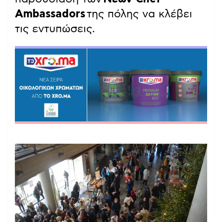
Ambassadors
της πόλης να κλέβει
τις εντυπώσεις.