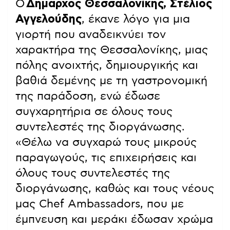
Ο
Δήμαρχος Θεσσαλονίκης, Στέλιος
Αγγελούδης
, έκανε λόγο για μια
γιορτή που αναδεικνύει τον
χαρακτήρα της Θεσσαλονίκης, μιας
πόλης ανοιχτής, δημιουργικής και
βαθιά δεμένης με τη γαστρονομική
της παράδοση, ενώ έδωσε
συγχαρητήρια σε όλους τους
συντελεστές της διοργάνωσης.
«Θέλω να συγχαρώ τους μικρούς
παραγωγούς, τις επιχειρήσεις και
όλους τους συντελεστές της
διοργάνωσης, καθώς και τους νέους
μας Chef Ambassadors, που με
έμπνευση και μεράκι έδωσαν χρώμα