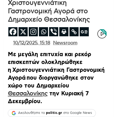
Χριστουγεννιάτικη
Γαστρονομική Αγορά στο
Δημαρχείο Θεσσαλονίκης
10/12/2025, 15:18
Newsroom
Με μεγάλη επιτυχία και ρεκόρ
επισκεπτών ολοκληρώθηκε
η Χριστουγεννιάτικη Γαστρονομική
Αγορά που διοργανώθηκε στον
χώρο του Δημαρχείου
Θεσσαλονίκης
την Κυριακή 7
Δεκεμβρίου.
Ακολουθήστε το
politic.gr
στο Google News