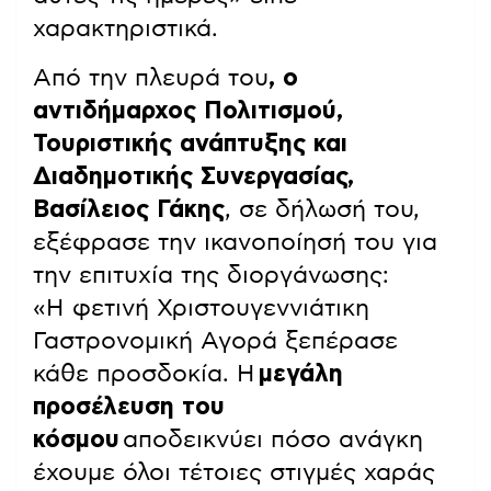
χαρακτηριστικά.
Από την πλευρά του
, ο
αντιδήμαρχος Πολιτισμού,
Τουριστικής ανάπτυξης και
Διαδημοτικής Συνεργασίας,
Βασίλειος Γάκης
, σε δήλωσή του,
εξέφρασε την ικανοποίησή του για
την επιτυχία της διοργάνωσης:
«Η φετινή Χριστουγεννιάτικη
Γαστρονομική Αγορά ξεπέρασε
κάθε προσδοκία. Η
μεγάλη
προσέλευση του
κόσμου
αποδεικνύει πόσο ανάγκη
έχουμε όλοι τέτοιες στιγμές χαράς