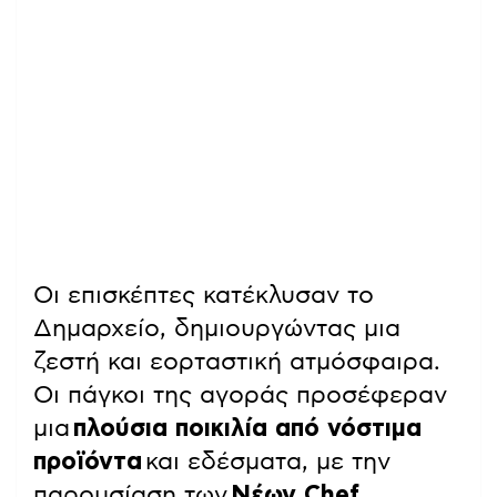
Οι επισκέπτες κατέκλυσαν το
Δημαρχείο, δημιουργώντας μια
ζεστή και εορταστική ατμόσφαιρα.
Οι πάγκοι της αγοράς προσέφεραν
μια
πλούσια ποικιλία από νόστιμα
προϊόντα
και εδέσματα, με την
παρουσίαση των
Νέων Chef