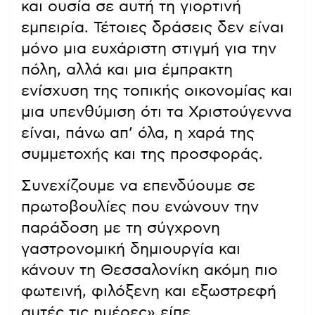
και ουσία σε αυτή τη γιορτινή
εμπειρία. Τέτοιες δράσεις δεν είναι
μόνο μια ευχάριστη στιγμή για την
πόλη, αλλά και μια έμπρακτη
ενίσχυση της τοπικής οικονομίας και
μια υπενθύμιση ότι τα Χριστούγεννα
είναι, πάνω απ’ όλα, η χαρά της
συμμετοχής και της προσφοράς.
Συνεχίζουμε να επενδύουμε σε
πρωτοβουλίες που ενώνουν την
παράδοση με τη σύγχρονη
γαστρονομική δημιουργία και
κάνουν τη Θεσσαλονίκη ακόμη πιο
φωτεινή, φιλόξενη και εξωστρεφή
αυτές τις ημέρες» είπε