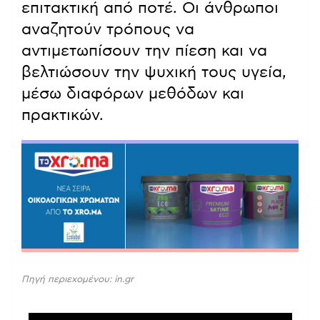
επιτακτική από ποτέ. Οι άνθρωποι
αναζητούν τρόπους να
αντιμετωπίσουν την πίεση και να
βελτιώσουν την ψυχική τους υγεία,
μέσω διαφόρων μεθόδων και
πρακτικών.
Πηγή περιεχομένου: in.gr