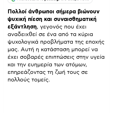
Πολλοί άνθρωποι σήμερα βιώνουν
ψυχική πίεση και συναισθηματική
εξάντληση
, γεγονός που έχει
αναδειχθεί σε ένα από τα κύρια
ψυχολογικά προβλήματα της εποχής
μας. Αυτή η κατάσταση μπορεί να
έχει σοβαρές επιπτώσεις στην υγεία
και την ευημερία των ατόμων,
επηρεάζοντας τη ζωή τους σε
πολλούς τομείς.