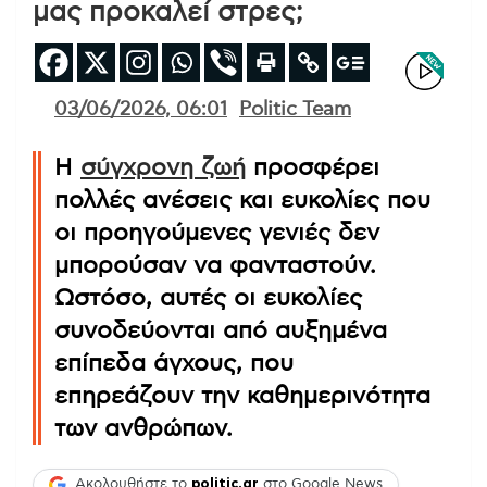
μας προκαλεί στρες;
03/06/2026, 06:01
Politic Team
Η
σύγχρονη ζωή
προσφέρει
πολλές ανέσεις και ευκολίες που
οι προηγούμενες γενιές δεν
μπορούσαν να φανταστούν.
Ωστόσο, αυτές οι ευκολίες
συνοδεύονται από αυξημένα
επίπεδα άγχους, που
επηρεάζουν την καθημερινότητα
των ανθρώπων.
Ακολουθήστε το
politic.gr
στο Google News