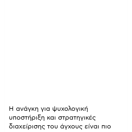
Η ανάγκη για ψυχολογική
υποστήριξη και στρατηγικές
διαχείρισης του άγχους είναι πιο