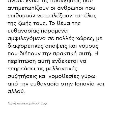
αναδεικνύει τις προκλήσεις που
αντιμετωπίζουν οι άνθρωποι που
επιθυμούν να επιλέξουν το τέλος
της ζωής τους. Το θέμα της
ευθανασίας παραμένει
αμφιλεγόμενο σε πολλές χώρες, με
διαφορετικές απόψεις και νόμους
που διέπουν την πρακτική αυτή. Η
περίπτωση αυτή ενδέχεται να
επηρεάσει τις μελλοντικές
συζητήσεις και νομοθεσίες γύρω
από την ευθανασία στην Ισπανία και
αλλού.
Πηγή περιεχομένου: in.gr