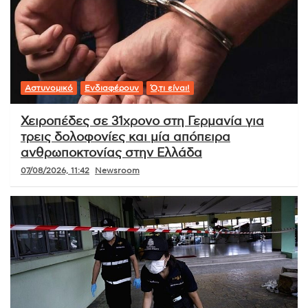
Αστυνομικό
Ενδιαφέρουν
Ό,τι είναι!
Χειροπέδες σε 31χρονο στη Γερμανία για
τρεις δολοφονίες και μία απόπειρα
ανθρωποκτονίας στην Ελλάδα
07/08/2026, 11:42
Newsroom