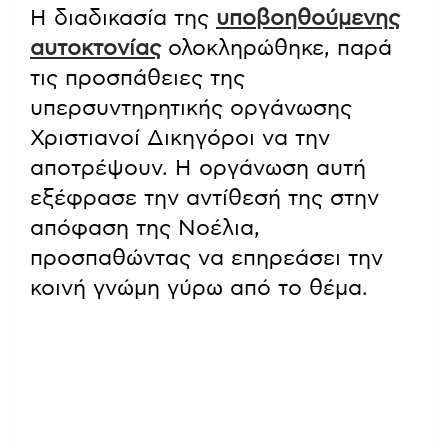
Η διαδικασία της
υποβοηθούμενης
αυτοκτονίας
ολοκληρώθηκε, παρά
τις προσπάθειες της
υπερσυντηρητικής οργάνωσης
Χριστιανοί Δικηγόροι να την
αποτρέψουν. Η οργάνωση αυτή
εξέφρασε την αντίθεσή της στην
απόφαση της Νοέλια,
προσπαθώντας να επηρεάσει την
κοινή γνώμη γύρω από το θέμα.