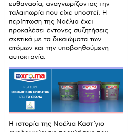
ευθανασία, αναγνωρίζοντας την
ταλαιπωρία που είχε υποστεί. Η
περίπτωση της Νοέλια έχει
προκαλέσει έντονες συζητήσεις
σχετικά με τα δικαιώματα των
ατόμων και την υποβοηθούμενη
αυτοκτονία.
Η ιστορία της Νοέλια Καστίγιο