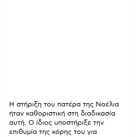
Η στήριξη του πατέρα της Νοέλια
ήταν καθοριστική στη διαδικασία
αυτή. Ο ίδιος υποστήριξε την
επιθυμία της κόρης του για