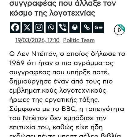
συγγραφέας που άλλαξε τον
κόσμο της λογοτεχνίας
19/03/2026, 17:10
Politic Team
Ο Λεν Ντέιτον, ο οποίος δήλωσε το
1969 ότι ήταν ο πιο αγράμματος
συγγραφέας που υπήρξε ποτέ,
δημιούργησε έναν από τους πιο
εμβληματικούς λογοτεχνικούς
ήρωες της εργατικής τάξης.
Σύμφωνα με το BBC, η ταπεινότητα
του Ντέιτον δεν εμπόδισε την
επιτυχία του, καθώς είχε ήδη
εκδώσει πέντε μπεστ σέλερ
βιβλία
,