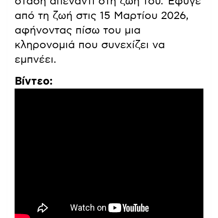
στάση απέναντι στη ζωή του. Έφυγε
από τη ζωή στις 15 Μαρτίου 2026,
αφήνοντας πίσω του μια
κληρονομιά που συνεχίζει να
εμπνέει.
Βίντεο: