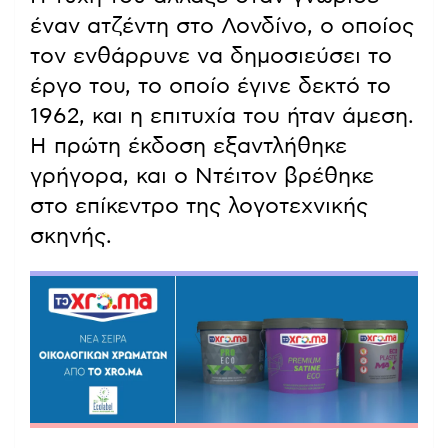
έναν ατζέντη στο Λονδίνο, ο οποίος
τον ενθάρρυνε να δημοσιεύσει το
έργο του, το οποίο έγινε δεκτό το
1962, και η επιτυχία του ήταν άμεση.
Η πρώτη έκδοση εξαντλήθηκε
γρήγορα, και ο Ντέιτον βρέθηκε
στο επίκεντρο της λογοτεχνικής
σκηνής.