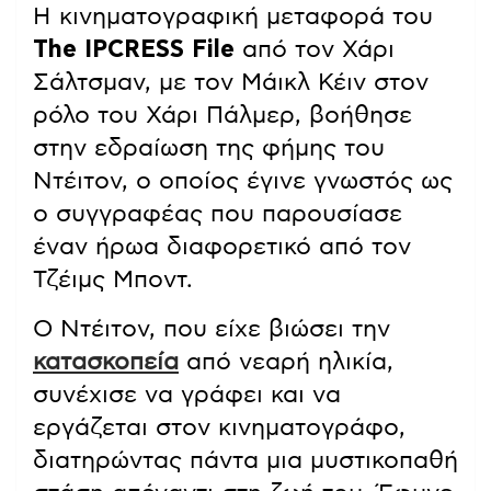
Η κινηματογραφική μεταφορά του
The IPCRESS File
από τον Χάρι
Σάλτσμαν, με τον Μάικλ Κέιν στον
ρόλο του Χάρι Πάλμερ, βοήθησε
στην εδραίωση της φήμης του
Ντέιτον, ο οποίος έγινε γνωστός ως
ο συγγραφέας που παρουσίασε
έναν ήρωα διαφορετικό από τον
Τζέιμς Μποντ.
Ο Ντέιτον, που είχε βιώσει την
κατασκοπεία
από νεαρή ηλικία,
συνέχισε να γράφει και να
εργάζεται στον κινηματογράφο,
διατηρώντας πάντα μια μυστικοπαθή