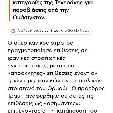
κατηγορίες της Τεχεράνης για
παραβιάσεις από την
Ουάσιγκτον.
Ακολουθήστε το
politic.gr
στο Google News
Ο αμερικανικός στρατός
πραγματοποίησε επιθέσεις σε
ιρανικές στρατιωτικές
εγκαταστάσεις, μετά από
«απρόκλητες» επιθέσεις εναντίον
τριών αμερικανικών αντιτορπιλικών
στο στενό του Ορμούζ. Ο πρόεδρος
Τραμπ αναφέρθηκε σε αυτές τις
επιθέσεις ως «ασήμαντες»,
επιμένοντας ότι η
κατάπαυση του