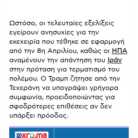
Ωστόσο, οι τελευταίες εξελίξεις
εγείρουν ανησυχίες για την
εκεχειρία που τέθηκε σε εφαρμογή
από την 8η Απριλίου, καθώς οι
ΗΠΑ
αναμένουν την απάντηση του
Ιράν
στην πρόταση για τερματισμό του
πολέμου. Ο Τραμπ ζήτησε από την
Τεχεράνη να υπογράψει γρήγορα
συμφωνία, προειδοποιώντας για
σφοδρότερες επιθέσεις αν δεν
υπάρξει πρόοδος.