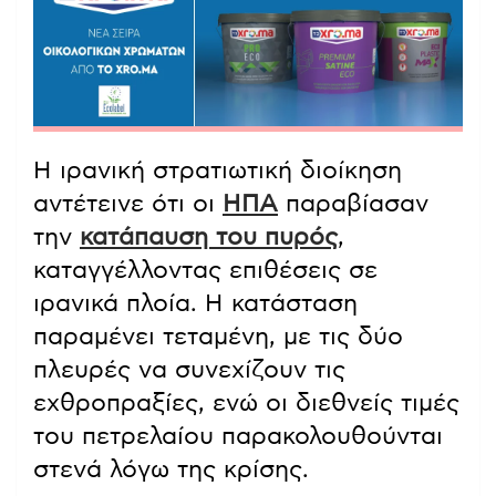
Η ιρανική στρατιωτική διοίκηση
αντέτεινε ότι οι
ΗΠΑ
παραβίασαν
την
κατάπαυση του πυρός
,
καταγγέλλοντας επιθέσεις σε
ιρανικά πλοία. Η κατάσταση
παραμένει τεταμένη, με τις δύο
πλευρές να συνεχίζουν τις
εχθροπραξίες, ενώ οι διεθνείς τιμές
του πετρελαίου παρακολουθούνται
στενά λόγω της κρίσης.