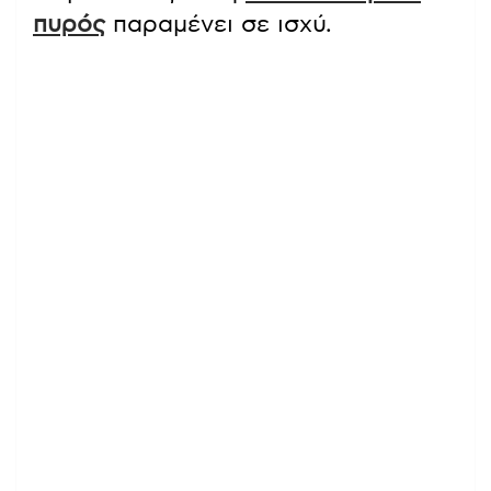
πυρός
παραμένει σε ισχύ.