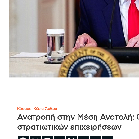
Κόσμος
Κύρια Άρθρα
Ανατροπή στην Μέση Ανατολή: Ο
στρατιωτικών επιχειρήσεων