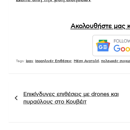
Δείτε όλη την ροή ειδήσεων
Ακολουθήστε μας κ