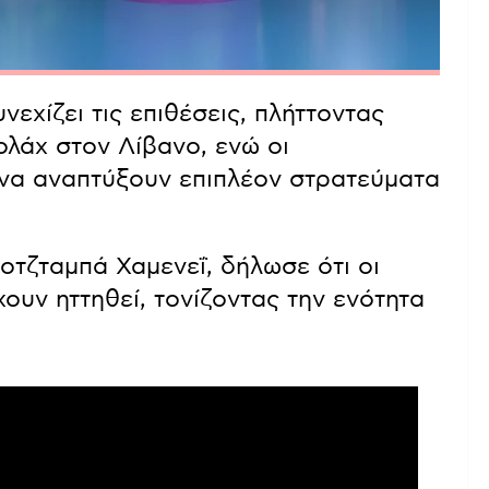
νεχίζει τις επιθέσεις, πλήττοντας
ολάχ στον Λίβανο, ενώ οι
 να αναπτύξουν επιπλέον στρατεύματα