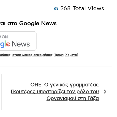
268 Total Views
αι στο Google News