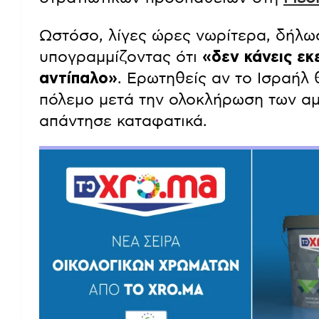
Ωστόσο, λίγες ώρες νωρίτερα, δήλωσε
υπογραμμίζοντας ότι
«δεν κάνεις εκ
αντίπαλο»
. Ερωτηθείς αν το Ισραήλ θ
πόλεμο μετά την ολοκλήρωση των αμ