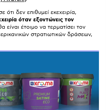
 ότι δεν επιθυμεί εκεχειρία,
εχειρία όταν εξοντώνεις τον
α είναι έτοιμο να τερματίσει τον
ερικανικών στρατιωτικών δράσεων,