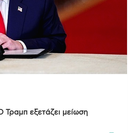
 Τραμπ εξετάζει μείωση