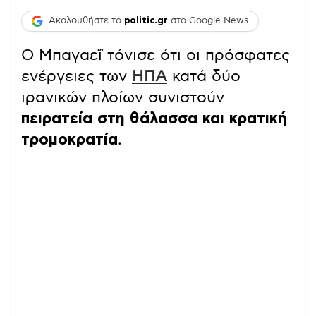
Ακολουθήστε το
politic.gr
στο Google News
Ο Μπαγαεΐ τόνισε ότι οι πρόσφατες
ενέργειες των
ΗΠΑ
κατά δύο
ιρανικών πλοίων συνιστούν
πειρατεία στη θάλασσα και κρατική
τρομοκρατία
.