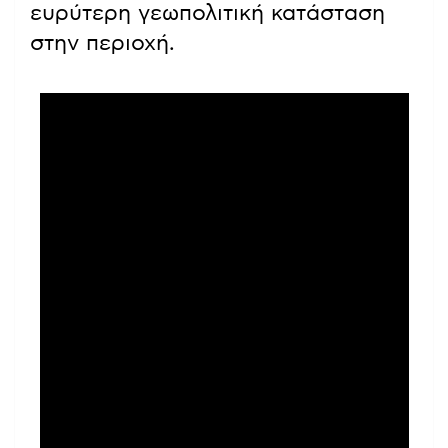
ευρύτερη γεωπολιτική κατάσταση
στην περιοχή.