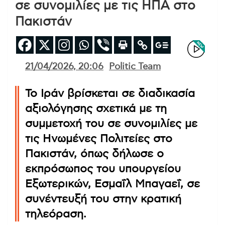
σε συνομιλίες με τις ΗΠΑ στο
Πακιστάν
21/04/2026, 20:06
Politic Team
Το Ιράν βρίσκεται σε διαδικασία
αξιολόγησης σχετικά με τη
συμμετοχή του σε συνομιλίες με
τις Ηνωμένες Πολιτείες στο
Πακιστάν, όπως δήλωσε ο
εκπρόσωπος του υπουργείου
Εξωτερικών, Εσμαΐλ Μπαγαεΐ, σε
συνέντευξή του στην κρατική
τηλεόραση.