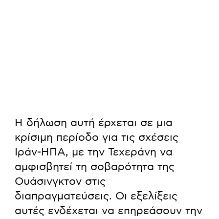
Η δήλωση αυτή έρχεται σε μια
κρίσιμη περίοδο για τις σχέσεις
Ιράν-ΗΠΑ, με την Τεχεράνη να
αμφισβητεί τη σοβαρότητα της
Ουάσινγκτον στις
διαπραγματεύσεις. Οι εξελίξεις
αυτές ενδέχεται να επηρεάσουν την