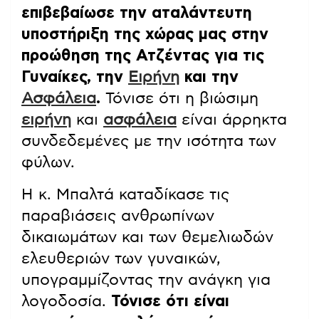
επιβεβαίωσε την αταλάντευτη
υποστήριξη της χώρας μας στην
προώθηση της Ατζέντας για τις
Γυναίκες, την
Ειρήνη
και την
Ασφάλεια
.
Τόνισε ότι η βιώσιμη
ειρήνη
και
ασφάλεια
είναι άρρηκτα
συνδεδεμένες με την ισότητα των
φύλων.
Η κ. Μπαλτά καταδίκασε τις
παραβιάσεις ανθρωπίνων
δικαιωμάτων και των θεμελιωδών
ελευθεριών των γυναικών,
υπογραμμίζοντας την ανάγκη για
λογοδοσία.
Τόνισε ότι είναι