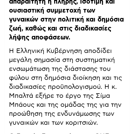
απαραίτητη η πλήρης, ισότιμη και
ουσιαστική συμμετοχή των
γυναικών στην πολιτική και δημόσια
ζωή, καθώς και στις διαδικασίες
λήψης αποφάσεων.
Η Ελληνική Κυβέρνηση αποδίδει
μεγάλη σημασία στη συστηματική
ενσωμάτωση της διάστασης του
φύλου στη δημόσια διοίκηση και τις
διαδικασίες προϋπολογισμού. Η κ.
Μπαλτά εξήρε το έργο της Σίμα
Μπάους και της ομάδας της για την
προώθηση της ενδυνάμωσης των
γυναικών και των κοριτσιών.