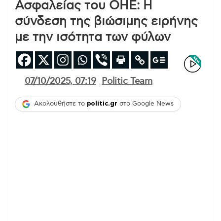
Ασφαλείας του ΟΗΕ: Η
σύνδεση της βιώσιμης ειρήνης
με την ισότητα των φύλων
07/10/2025, 07:19
Politic Team
Ακολουθήστε το
politic.gr
στο Google News