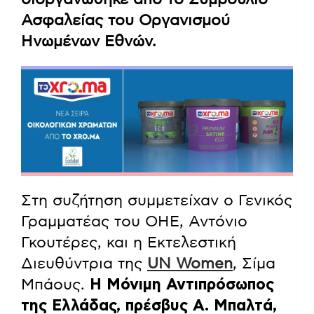
Ασφαλείας του Οργανισμού
Ηνωμένων Εθνών.
Στη συζήτηση συμμετείχαν ο Γενικός
Γραμματέας του ΟΗΕ, Αντόνιο
Γκουτέρες, και η Εκτελεστική
Διευθύντρια της
UN Women
, Σίμα
Μπάους.
Η Μόνιμη Αντιπρόσωπος
της Ελλάδας, πρέσβυς Α. Μπαλτά,