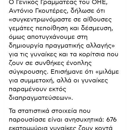
Ο Γενικός Γραμματέας του ΟΗΕ,
Αντόνιο Γκουτέρες, δήλωσε ότι
«συγκεντρωνόμαστε σε αίθουσες
γεμάτες πεποίθηση και δέσμευση,
όμως αποτυγχάνουμε στη
δημιουργία πραγματικής αλλαγής»
για τις γυναίκες και τα κορίτσια που
ζουν σε συνθήκες ένοπλης
σύγκρουσης. Επισήμανε ότι «μιλάμε
για συμμετοχή, αλλά οι γυναίκες
παραμένουν εκτός
διαπραγματεύσεων».
Τα στατιστικά στοιχεία που
παρουσίασε είναι ανησυχητικά: 676
εκατομμύρια γυναίκες ζουν κοντά