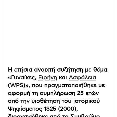
Η ετήσια ανοιχτή συζήτηση με θέμα
«Γυναίκες,
Ειρήνη
και
Ασφάλεια
(WPS)», που πραγματοποιήθηκε με
αφορμή τη συμπλήρωση 25 ετών
από την υιοθέτηση του ιστορικού
Ψηφίσματος 1325 (2000),
διοργανώθηκε από το Συμβούλιο