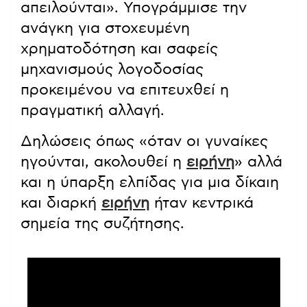
απειλούνται». Υπογράμμισε την
ανάγκη για στοχευμένη
χρηματοδότηση και σαφείς
μηχανισμούς λογοδοσίας
προκειμένου να επιτευχθεί η
πραγματική αλλαγή.
Δηλώσεις όπως «όταν οι γυναίκες
ηγούνται, ακολουθεί η
ειρήνη
» αλλά
και η ύπαρξη ελπίδας για μια δίκαιη
και διαρκή
ειρήνη
ήταν κεντρικά
σημεία της συζήτησης.