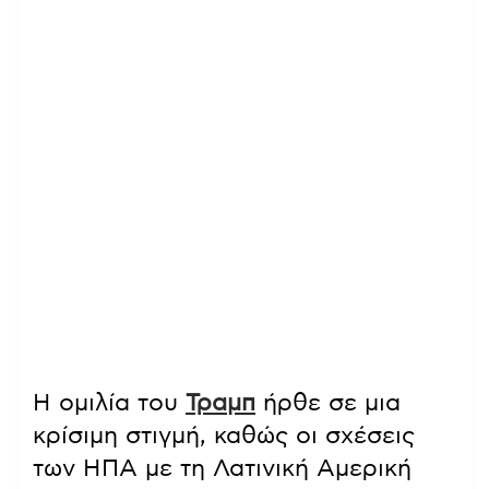
Η ομιλία του
Τραμπ
ήρθε σε μια
κρίσιμη στιγμή, καθώς οι σχέσεις
των ΗΠΑ με τη Λατινική Αμερική