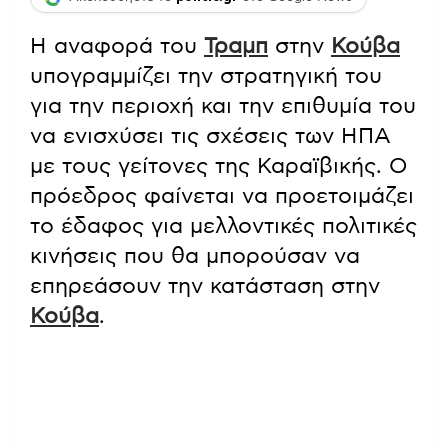
Η αναφορά του
Τραμπ
στην
Κούβα
υπογραμμίζει την στρατηγική του
για την περιοχή και την επιθυμία του
να ενισχύσει τις σχέσεις των ΗΠΑ
με τους γείτονες της Καραϊβικής. Ο
πρόεδρος φαίνεται να προετοιμάζει
το έδαφος για μελλοντικές πολιτικές
κινήσεις που θα μπορούσαν να
επηρεάσουν την κατάσταση στην
Κούβα
.