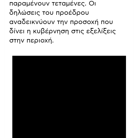
παραμένουν τεταμένες. Οι
δηλώσεις του προέδρου
αναδεικνύουν την προσοχή που
δίνει η κυβέρνηση στις εξελίξεις
στην περιοχή.