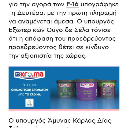
για την αγορά των
F-16
υπογράφηκε
τη Δευτέρα, με την πρώτη πληρωμή
να αναμένεται άμεσα. Ο υπουργός
Εξωτερικών Ούγο δε Σέλα τόνισε
ότι η απόφαση του προεδρεύοντος
προεδρεύοντος θέτει σε κίνδυνο
την αξιοπιστία της χώρας.
Ο υπουργός Άμυνας Κάρλος Δίας