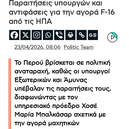
Παραιτήσεις υπουργών και
αντιφάσεις για την αγορά F-16
από τις ΗΠΑ
23/04/2026, 08:06
Politic Team
Το Περού βρίσκεται σε πολιτική
αναταραχή, καθώς οι υπουργοί
Εξωτερικών και Άμυνας
υπέβαλαν τις παραιτήσεις τους,
διαφωνώντας με τον
υπηρεσιακό πρόεδρο Χοσέ
Μαρία Μπαλκάσαρ σχετικά με
την αγορά μαχητικών