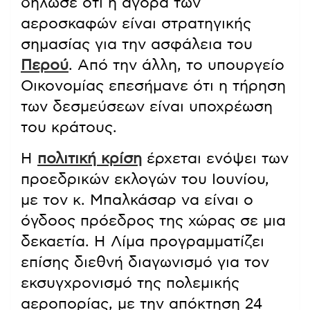
δήλωσε ότι η αγορά των
αεροσκαφών είναι στρατηγικής
σημασίας για την ασφάλεια του
Περού
. Από την άλλη, το υπουργείο
Οικονομίας επεσήμανε ότι η τήρηση
των δεσμεύσεων είναι υποχρέωση
του κράτους.
Η
πολιτική κρίση
έρχεται ενόψει των
προεδρικών εκλογών του Ιουνίου,
με τον κ. Μπαλκάσαρ να είναι ο
όγδοος πρόεδρος της χώρας σε μια
δεκαετία. Η Λίμα προγραμματίζει
επίσης διεθνή διαγωνισμό για τον
εκσυγχρονισμό της πολεμικής
αεροπορίας, με την απόκτηση 24