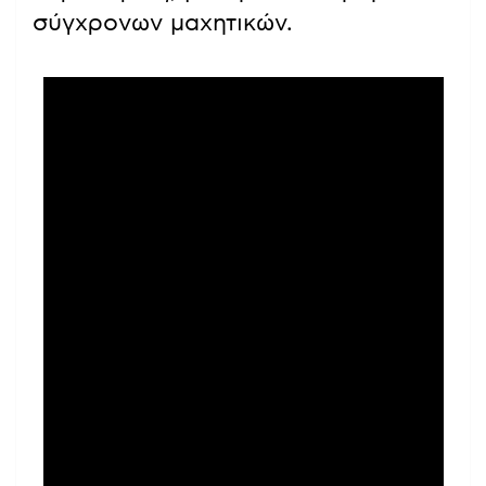
σύγχρονων μαχητικών.