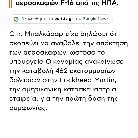
αεροσκαφών F-16 από τις ΗΠΑ.
Ακολουθήστε το
politic.gr
στο Google News
Ο κ. Μπαλκάσαρ είχε δηλώσει ότι
σκοπεύει να αναβάλει την απόκτηση
των αεροσκαφών, ωστόσο το
υπουργείο Οικονομίας ανακοίνωσε
την καταβολή 462 εκατομμυρίων
δολαρίων στην Lockheed Martin,
την αμερικανική κατασκευάστρια
εταιρεία, για την πρώτη δόση της
συμφωνίας.