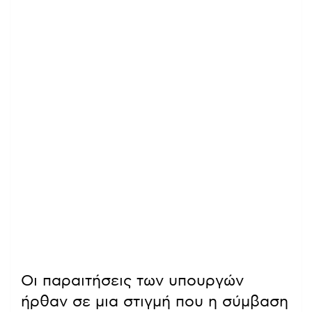
Οι παραιτήσεις των υπουργών
ήρθαν σε μια στιγμή που η σύμβαση