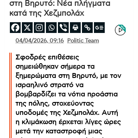
στη Βηρυτό: Νέα πλήγματα
κατά της Χεζμπολάχ
04/04/2026, 09:16
Politic Team
Σφοδρές επιθέσεις
σημειώθηκαν σήμερα τα
ξημερώματα στη Βηρυτό, με τον
ισραηλινό στρατό να
βομβαρδίζει τα νότια προάστια
της πόλης, στοχεύοντας
υποδομές της Χεζμπολάχ. Αυτή
η κλιμάκωση έρχεται λίγες ώρες
μετά την καταστροφή μιας