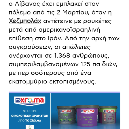
ο Λίβανος έχει εμπλακεί στον
πόλεμο από τις 2 Μαρτίου, όταν η
Χεζμπολάχ
αντέτεινε με ρουκέτες
μετά από αμερικανοϊσραηλινή
επίθεση στο Ιράν. Από την αρχή των
συγκρούσεων, οι απώλειες
ανέρχονται σε 1.368 ανθρώπους,
συμπεριλαμβανομένων 125 παιδιών,
με περισσότερους από ένα
εκατομμύριο εκτοπισμένους.