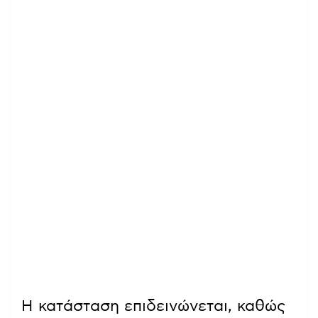
Η κατάσταση επιδεινώνεται, καθώς