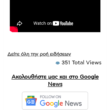
Δείτε όλη την ροή ειδήσεων
351 Total Views
Ακολουθήστε μας και στο Google
News