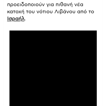
προειδοποιούν για πιθανή νέα
κατοχή του νότιου Λιβάνου από το
Ισραήλ
.