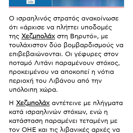
Ο ισραηλινός στρατός ανακοίνωσε
ότι «άρχισε να πλήττει υποδομές
της
Χεζμπολάχ
στη Βηρυτό», με
τουλάχιστον δύο βομβαρδισμούς να
επιβεβαιώνονται. Οι γέφυρες στον
ποταμό Λιτάνι παραμένουν στόχος,
προκειμένου να αποκοπεί η νότια
περιοχή του Λιβάνου από την
υπόλοιπη χώρα.
Η
Χεζμπολάχ
αντέτεινε με πλήγματα
κατά ισραηλινών στόχων, ενώ η
κατάσταση παραμένει τεταμένη με
τον ΟΗΕ και τις λιβανικές αρχές να