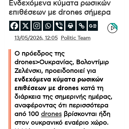
Ενδεχόμενα κύματα ρωσικών
επιθέσεων με drones σήμερα
13/05/2026, 12:05
Politic Team
Ο πρόεδρος της
drones>Ουκρανίας, Βολοντίμιρ
Ζελένσκι, προειδοποιεί για
ενδεχόμενα κύματα ρωσικών
επιθέσεων με drones
κατά τη
διάρκεια της σημερινής ημέρας,
αναφέροντας ότι περισσότερα
από 100
drones
βρίσκονται ήδη
στον ουκρανικό εναέριο χώρο.