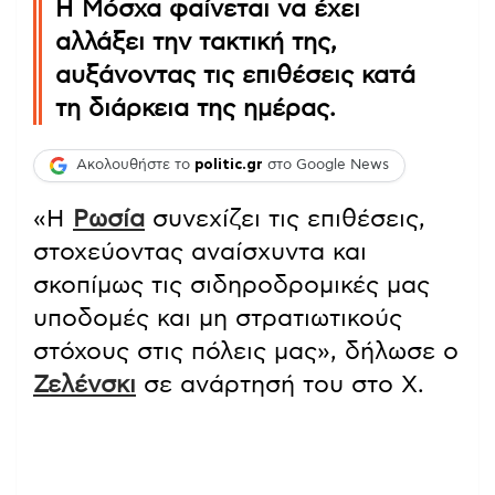
Η Μόσχα φαίνεται να έχει
αλλάξει την τακτική της,
αυξάνοντας τις επιθέσεις κατά
τη διάρκεια της ημέρας.
Ακολουθήστε το
politic.gr
στο Google News
«Η
Ρωσία
συνεχίζει τις επιθέσεις,
στοχεύοντας αναίσχυντα και
σκοπίμως τις σιδηροδρομικές μας
υποδομές και μη στρατιωτικούς
στόχους στις πόλεις μας», δήλωσε ο
Ζελένσκι
σε ανάρτησή του στο Χ.