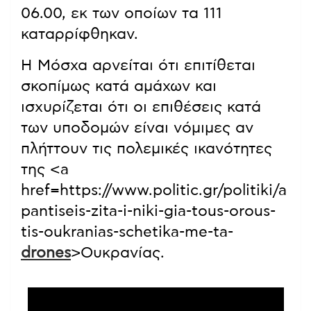
06.00, εκ των οποίων τα 111
καταρρίφθηκαν.
Η Μόσχα αρνείται ότι επιτίθεται
σκοπίμως κατά αμάχων και
ισχυρίζεται ότι οι επιθέσεις κατά
των υποδομών είναι νόμιμες αν
πλήττουν τις πολεμικές ικανότητες
της <a
href=https://www.politic.gr/politiki/a
pantiseis-zita-i-niki-gia-tous-orous-
tis-oukranias-schetika-me-ta-
drones
>Ουκρανίας.