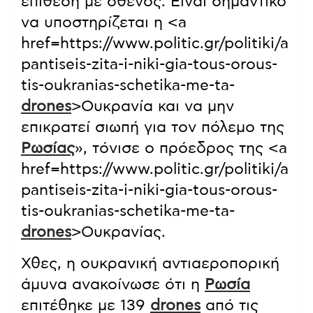
επίθεση με σθένος. Είναι σημαντικό
να υποστηρίζεται η <a
href=https://www.politic.gr/politiki/a
pantiseis-zita-i-niki-gia-tous-orous-
tis-oukranias-schetika-me-ta-
drones
>Ουκρανία και να μην
επικρατεί σιωπή για τον πόλεμο της
Ρωσίας
», τόνισε ο πρόεδρος της <a
href=https://www.politic.gr/politiki/a
pantiseis-zita-i-niki-gia-tous-orous-
tis-oukranias-schetika-me-ta-
drones
>Ουκρανίας.
Χθες, η ουκρανική αντιαεροπορική
άμυνα ανακοίνωσε ότι η
Ρωσία
επιτέθηκε με 139
drones
από τις