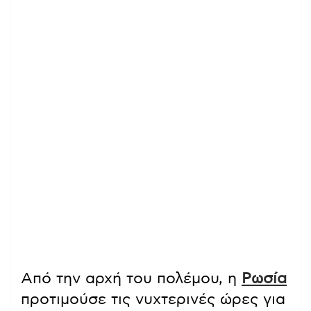
Από την αρχή του πολέμου, η
Ρωσία
προτιμούσε τις νυχτερινές ώρες για