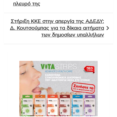
πλευρό της
Στήριξη ΚΚΕ στην απεργία της ΑΔΕΔΥ:
Δ. Κουτσούμπας για τα δίκαια αιτήματα
των δημοσίων υπαλλήλων