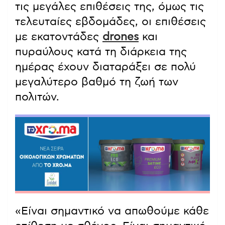
τις μεγάλες επιθέσεις της, όμως τις
τελευταίες εβδομάδες, οι επιθέσεις
με εκατοντάδες
drones
και
πυραύλους κατά τη διάρκεια της
ημέρας έχουν διαταράξει σε πολύ
μεγαλύτερο βαθμό τη ζωή των
πολιτών.
«Είναι σημαντικό να απωθούμε κάθε