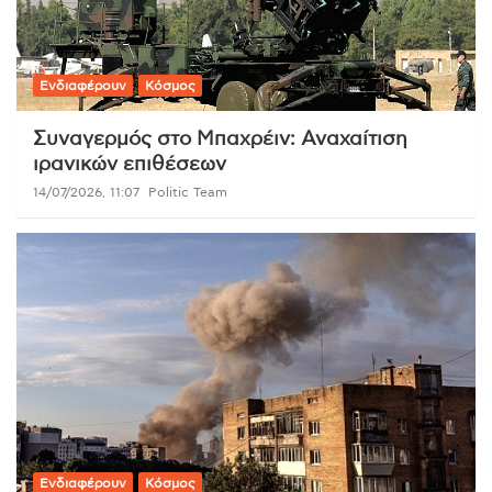
Ενδιαφέρουν
Κόσμος
Συναγερμός στο Μπαχρέιν: Αναχαίτιση
ιρανικών επιθέσεων
14/07/2026, 11:07
Politic Team
Ενδιαφέρουν
Κόσμος