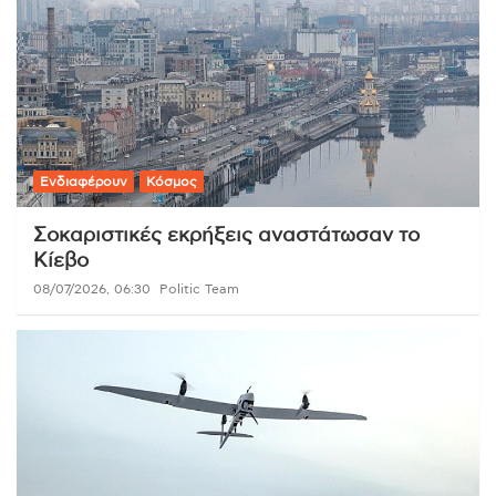
Ενδιαφέρουν
Κόσμος
Σοκαριστικές εκρήξεις αναστάτωσαν το
Κίεβο
08/07/2026, 06:30
Politic Team