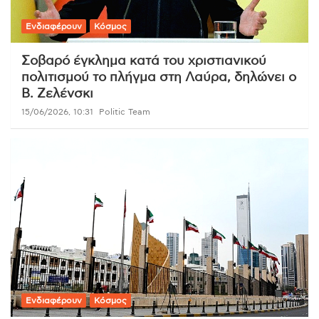
Ενδιαφέρουν
Κόσμος
Σοβαρό έγκλημα κατά του χριστιανικού
πολιτισμού το πλήγμα στη Λαύρα, δηλώνει ο
Β. Ζελένσκι
15/06/2026, 10:31
Politic Team
Ενδιαφέρουν
Κόσμος