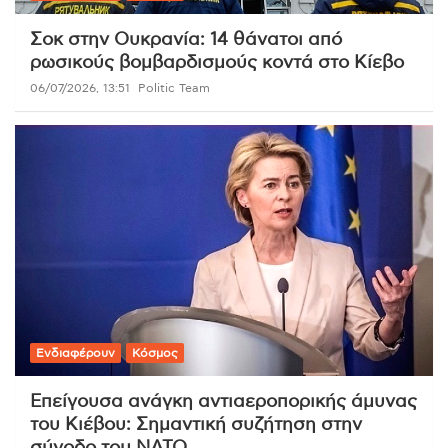
Σοκ στην Ουκρανία: 14 θάνατοι από
ρωσικούς βομβαρδισμούς κοντά στο Κίεβο
06/07/2026, 13:51
Politic Team
Ενδιαφέρουν
Κόσμος
Επείγουσα ανάγκη αντιαεροπορικής άμυνας
του Κιέβου: Σημαντική συζήτηση στην