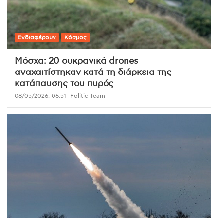
Ενδιαφέρουν
Κόσμος
Μόσχα: 20 ουκρανικά drones
αναχαιτίστηκαν κατά τη διάρκεια της
κατάπαυσης του πυρός
08/05/2026, 06:51
Politic Team