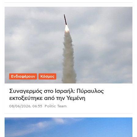
Ενδιαφέρουν
Κόσμος
Συναγερμός στο Ισραήλ: Πύραυλος
εκτοξεύτηκε από την Υεμένη
08/06/2026, 06:55
Politic Team