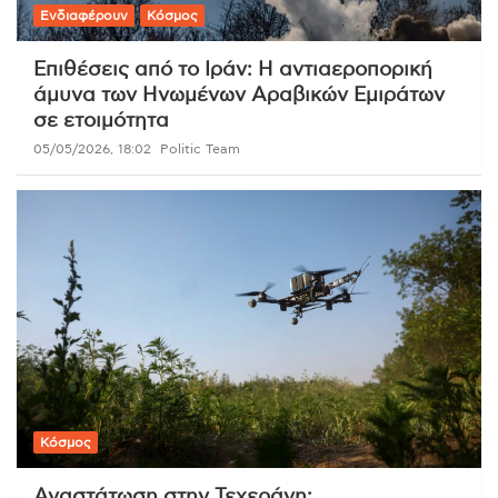
Ενδιαφέρουν
Κόσμος
Επιθέσεις από το Ιράν: Η αντιαεροπορική
άμυνα των Ηνωμένων Αραβικών Εμιράτων
σε ετοιμότητα
05/05/2026, 18:02
Politic Team
Κόσμος
Αναστάτωση στην Τεχεράνη: