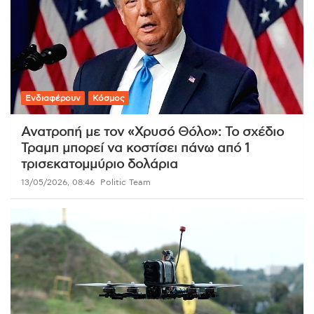
Ενδιαφέρουν
Κόσμος
Ανατροπή με τον «Χρυσό Θόλο»: Το σχέδιο
Τραμπ μπορεί να κοστίσει πάνω από 1
τρισεκατομμύριο δολάρια
13/05/2026, 08:46
Politic Team