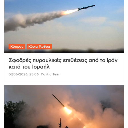
Κόσμος
Κύρια Άρθρα
Σφοδρές πυραυλικές επιθέσεις από το Ιράν
κατά του Ισραήλ
07/06/2026, 23:06
Politic Team