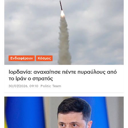
Ενδιαφέρουν
Κόσμος
Ιορδανία: αναχαίτισε πέντε πυραύλους από
το Ιράν ο στρατός
30/07/2026, 09:10
Politic Team