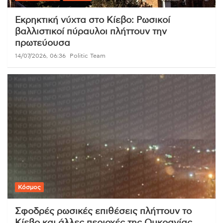
Εκρηκτική νύχτα στο Κίεβο: Ρωσικοί
βαλλιστικοί πύραυλοι πλήττουν την
πρωτεύουσα
14/07/2026, 06:36
Politic Team
Κόσμος
Σφοδρές ρωσικές επιθέσεις πλήττουν το