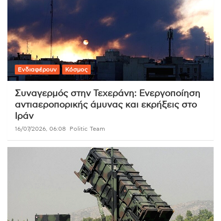
Ενδιαφέρουν
Κόσμος
Συναγερμός στην Τεχεράνη: Ενεργοποίηση
αντιαεροπορικής άμυνας και εκρήξεις στο
Ιράν
16/07/2026, 06:08
Politic Team