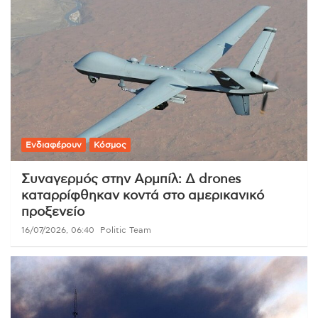
Ενδιαφέρουν
Κόσμος
Συναγερμός στην Αρμπίλ: Δ drones
καταρρίφθηκαν κοντά στο αμερικανικό
προξενείο
16/07/2026, 06:40
Politic Team