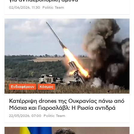
02/06/2026, 11:30
Politic Team
Ενδιαφέρουν
Κόσμος
Κατέρριψη drones της Ουκρανίας πάνω από
Μόσχα και Γιαροσλάβλ: Η Ρωσία αντιδρά
22/05/2026, 07:00
Politic Team