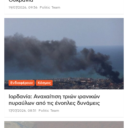
Ουκρανία
19/07/2026, 09:56
Politic Team
Ενδιαφέρουν
Κόσμος
Ιορδανία: Αναχαίτιση τριών ιρανικών
πυραύλων από τις ένοπλες δυνάμεις
17/07/2026, 08:51
Politic Team