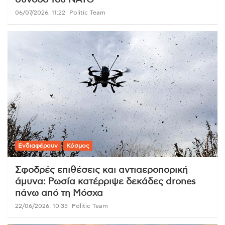
σύνοδο του ΝΑΤΟ
06/07/2026, 11:22
Politic Team
Ενδιαφέρουν
Κόσμος
Σφοδρές επιθέσεις και αντιαεροπορική
άμυνα: Ρωσία κατέρριψε δεκάδες drones
πάνω από τη Μόσχα
22/06/2026, 10:35
Politic Team