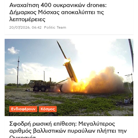
Αναχαίτιση 400 ουκρανικών drones:
Δήμαρχος Μόσχας αποκαλύπτει τις
λεπτομέρειες
20/07/2026, 06:42
Politic Team
Ενδιαφέρουν
Κόσμος
Σφοδρή ρωσική επίθεση: Μεγαλύτερος
αριθμός βαλλιστικών πυραύλων πλήττει την