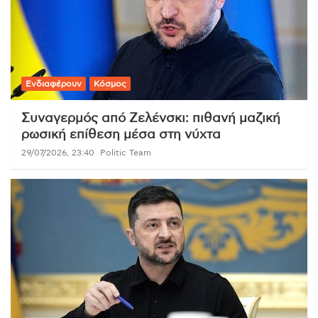
Ενδιαφέρουν
Κόσμος
Συναγερμός από Ζελένσκι: πιθανή μαζική
ρωσική επίθεση μέσα στη νύχτα
29/07/2026, 23:40
Politic Team