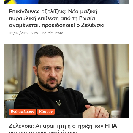
Επικίνδυνες εξελίξεις: Νέα μαζική
πυραυλική επίθεση από τη Ρωσία
αναμένεται, προειδοποιεί ο Ζελένσκι
02/06/2026, 21:51
Politic Team
Ενδιαφέρουν
Κόσμος
Ζελένσκι: Απαραίτητη η στήριξη των ΗΠΑ
για αντιαεροπορική άμυνα