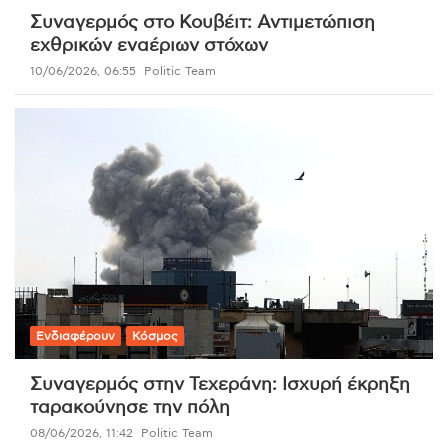
Συναγερμός στο Κουβέιτ: Αντιμετώπιση
εχθρικών εναέριων στόχων
10/06/2026, 06:55
Politic Team
Ενδιαφέρουν
Κόσμος
Συναγερμός στην Τεχεράνη: Ισχυρή έκρηξη
ταρακούνησε την πόλη
08/06/2026, 11:42
Politic Team