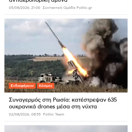
αντιαεροπορική άμυνα
05/08/2026, 21:00
Συντακτική Ομάδα Politic.gr
Ενδιαφέρουν
Κόσμος
Συναγερμός στη Ρωσία: κατέστρεψαν 635
ουκρανικά drones μέσα στη νύχτα
02/08/2026, 08:55
Politic Team