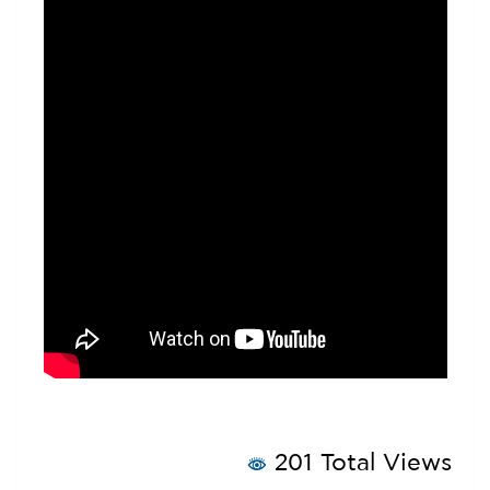
201 Total Views