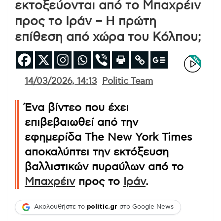
εκτοξεύονται από το Μπαχρέιν
προς το Ιράν – Η πρώτη
επίθεση από χώρα του Κόλπου;
14/03/2026, 14:13
Politic Team
Ένα βίντεο που έχει
επιβεβαιωθεί από την
εφημερίδα The New York Times
αποκαλύπτει την εκτόξευση
βαλλιστικών πυραύλων από το
Μπαχρέιν
προς το
Ιράν
.
Ακολουθήστε το
politic.gr
στο Google News