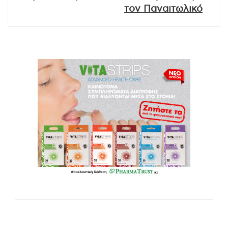
τον Παναιτωλικό