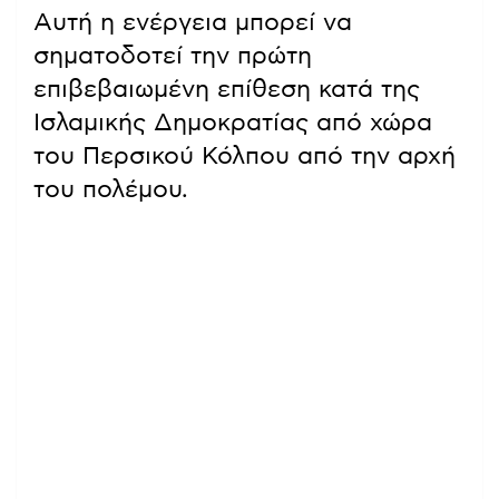
Αυτή η ενέργεια μπορεί να
σηματοδοτεί την πρώτη
επιβεβαιωμένη επίθεση κατά της
Ισλαμικής Δημοκρατίας από χώρα
του Περσικού Κόλπου από την αρχή
του πολέμου.