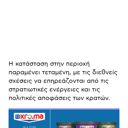
Η κατάσταση στην περιοχή
παραμένει τεταμένη, με τις διεθνείς
σχέσεις να επηρεάζονται από τις
στρατιωτικές ενέργειες και τις
πολιτικές αποφάσεις των κρατών.