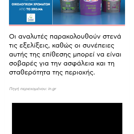
Οι αναλυτές παρακολουθούν στενά
τις εξελίξεις, καθώς οι συνέπειες
αυτής της επίθεσης μπορεί να είναι
σοβαρές για την ασφάλεια και τη
σταθερότητα της περιοχής.
Πηγή περιεχομένου: in.gr