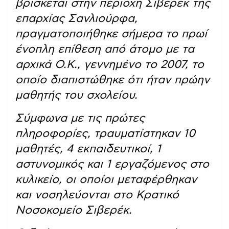
βρίσκεται στην περιοχή Σιβερέκ της
επαρχίας Σανλιούρφα,
πραγματοποιήθηκε σήμερα το πρωί
ένοπλη επίθεση από άτομο με τα
αρχικά Ο.Κ., γεννημένο το 2007, το
οποίο διαπιστώθηκε ότι ήταν πρώην
μαθητής του σχολείου.
Σύμφωνα με τις πρώτες
πληροφορίες, τραυματίστηκαν 10
μαθητές, 4 εκπαιδευτικοί, 1
αστυνομικός και 1 εργαζόμενος στο
κυλικείο, οι οποίοι μεταφέρθηκαν
και νοσηλεύονται στο Κρατικό
Νοσοκομείο Σιβερέκ.