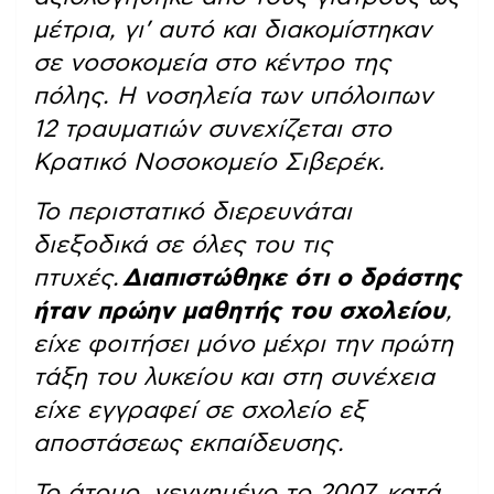
μέτρια, γι’ αυτό και διακομίστηκαν
σε νοσοκομεία στο κέντρο της
πόλης. Η νοσηλεία των υπόλοιπων
12 τραυματιών συνεχίζεται στο
Κρατικό Νοσοκομείο Σιβερέκ.
Το περιστατικό διερευνάται
διεξοδικά σε όλες του τις
πτυχές.
Διαπιστώθηκε ότι ο δράστης
ήταν πρώην μαθητής του σχολείου
,
είχε φοιτήσει μόνο μέχρι την πρώτη
τάξη του λυκείου και στη συνέχεια
είχε εγγραφεί σε σχολείο εξ
αποστάσεως εκπαίδευσης.
Το άτομο, γεννημένο το 2007, κατά