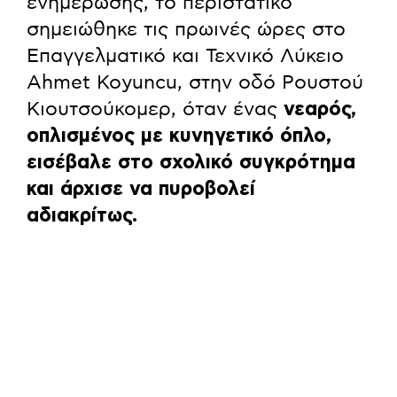
ενημέρωσης, το περιστατικό
σημειώθηκε τις πρωινές ώρες στο
Επαγγελματικό και Τεχνικό Λύκειο
Ahmet Koyuncu, στην οδό Ρουστού
Κιουτσούκομερ, όταν ένας
νεαρός,
οπλισμένος με κυνηγετικό όπλο,
εισέβαλε στο σχολικό συγκρότημα
και άρχισε να πυροβολεί
αδιακρίτως.