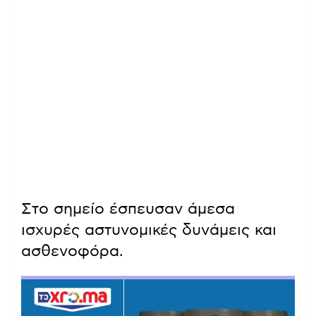
Στο σημείο έσπευσαν άμεσα
ισχυρές αστυνομικές δυνάμεις και
ασθενοφόρα.