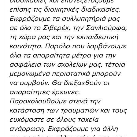
διαδικασίες και επανεξετάζουμε
επίσης τις διοικητικές διαδικασίες.
Εκφράζουμε τα συλλυπητήριά μας
σε όλο το Σιβερέκ, την Σανλιούρφα,
τη χώρα μας και την εκπαιδευτική
κοινότητα. Παρόλο που λαμβάνουμε
όλα τα απαραίτητα μέτρα για την
ασφάλεια των σχολείων μας, τέτοια
μεμονωμένα περιστατικά μπορούν
να συμβούν. Θα διεξαχθούν οι
απαραίτητες έρευνες.
Παρακολουθούμε στενά την
κατάσταση των τραυματιών και τους
ευχόμαστε σε όλους ταχεία
ανάρρωση. Εκφράζουμε για άλλη