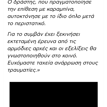
Ο δράστης, που πραγματοποίησε
την επίθεση με καραμπίνα,
αυτοκτόνησε με το ίδιο όπλο μετά
το περιστατικό.
Για το συμβάν έχει ξεκινήσει
εκτεταμένη έρευνα από τις
αρμόδιες αρχές και οι εξελίξεις θα
γνωστοποιηθούν στο κοινό.
Ευχόμαστε ταχεία ανάρρωση στους
τραυματίες.»