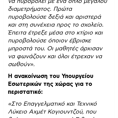
να πυροβολεί με ένα όπλο μεγάλου
διαμετρήματος. Πρώτα
πυροβολούσε δεξιά και αριστερά
και στη συνέχεια προς το σχολείο.
Έπειτα έτρεξε μέσα στο κτίριο και
πυροβολούσε όποιον έβρισκε
μπροστά του. Οι μαθητές άρχισαν
να φωνάζουν και όλοι έτρεχαν να
σωθούν».
Η ανακοίνωση του Υπουργείου
Εσωτερικών της χώρας για το
περιστατικό:
«Στο Επαγγελματικό και Τεχνικό
Λύκειο Αχμέτ Κογιουντζού, που