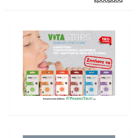
εβδομάδα