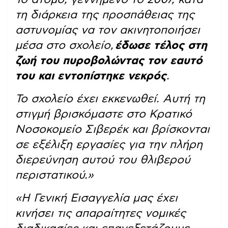
τη διάρκεια της προσπάθειας της
αστυνομίας να τον ακινητοποιήσει
μέσα στο σχολείο,
έδωσε τέλος στη
ζωή του πυροβολώντας τον εαυτό
του και εντοπίστηκε νεκρός
.
Το σχολείο έχει εκκενωθεί. Αυτή τη
στιγμή βρισκόμαστε στο Κρατικό
Νοσοκομείο Σιβερέκ και βρίσκονται
σε εξέλιξη εργασίες για την πλήρη
διερεύνηση αυτού του θλιβερού
περιστατικού.»
«Η Γενική Εισαγγελία μας έχει
κινήσει τις απαραίτητες νομικές