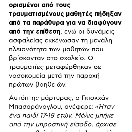
ορισμένοι από τους
τραυματισμένους μαθητές πήδηξαν
από τα παράθυρα για να διαφύγουν
από την επίθεση
, ενώ οι δυνάμεις
ασφαλείας εκκένωσαν τη μεγάλη
πλειονότητα των μαθητών που
βρίσκονταν στο σχολείο. Οι
τραυματίες μεταφέρθηκαν σε
νοσοκομεία μετά την παροχή
πρώτων βοηθειών.
Αυτόπτης μάρτυρας, ο Γκιοκχάν
Μπασαράνογλου, ανέφερε:
«Ήταν
ένα παιδί 17-18 ετών. Μόλις μπήκε
από την μπροστινή είσοδο, άρχισε