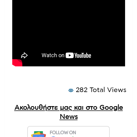
282 Total Views
Ακολουθήστε μας και στο Google
News