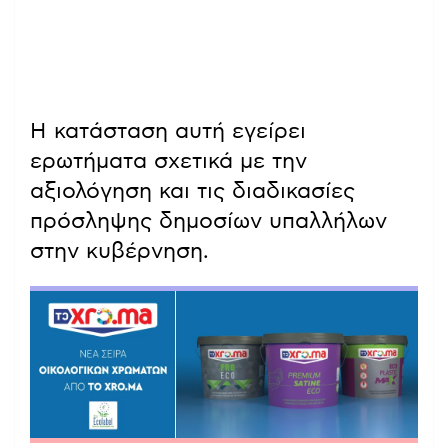
Η κατάσταση αυτή εγείρει
ερωτήματα σχετικά με την
αξιολόγηση και τις διαδικασίες
πρόσληψης δημοσίων υπαλλήλων
στην κυβέρνηση.