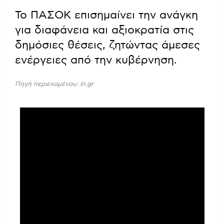
Το ΠΑΣΟΚ επισημαίνει την ανάγκη
για διαφάνεια και αξιοκρατία στις
δημόσιες θέσεις, ζητώντας άμεσες
ενέργειες από την κυβέρνηση.
Πηγή περιεχομένου: in.gr