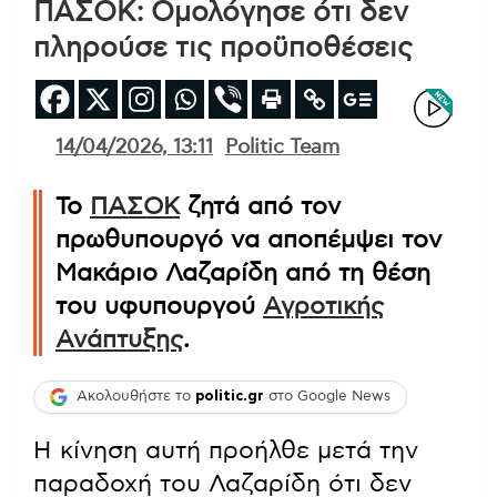
ΠΑΣΟΚ: Ομολόγησε ότι δεν
πληρούσε τις προϋποθέσεις
14/04/2026, 13:11
Politic Team
Το
ΠΑΣΟΚ
ζητά από τον
πρωθυπουργό να αποπέμψει τον
Μακάριο Λαζαρίδη από τη θέση
του υφυπουργού
Αγροτικής
Ανάπτυξης
.
Ακολουθήστε το
politic.gr
στο Google News
Η κίνηση αυτή προήλθε μετά την
παραδοχή του Λαζαρίδη ότι δεν