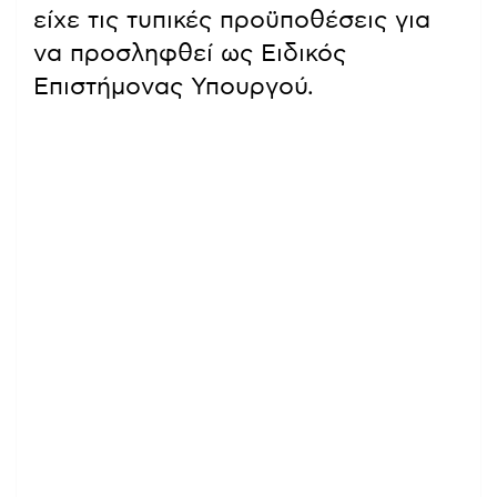
είχε τις τυπικές προϋποθέσεις για
να προσληφθεί ως Ειδικός
Επιστήμονας Υπουργού.