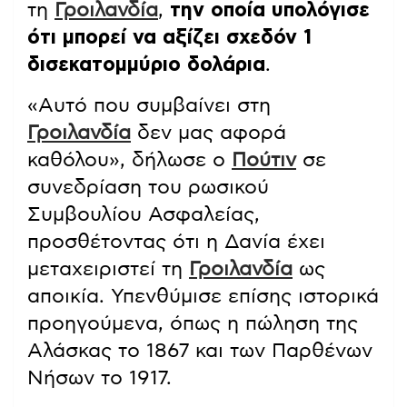
τη
Γροιλανδία
,
την οποία υπολόγισε
ότι μπορεί να αξίζει σχεδόν 1
δισεκατομμύριο δολάρια
.
«Αυτό που συμβαίνει στη
Γροιλανδία
δεν μας αφορά
καθόλου», δήλωσε ο
Πούτιν
σε
συνεδρίαση του ρωσικού
Συμβουλίου Ασφαλείας,
προσθέτοντας ότι η Δανία έχει
μεταχειριστεί τη
Γροιλανδία
ως
αποικία. Υπενθύμισε επίσης ιστορικά
προηγούμενα, όπως η πώληση της
Αλάσκας το 1867 και των Παρθένων
Νήσων το 1917.