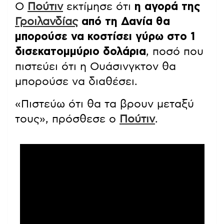
Ο
Πούτιν
εκτίμησε ότι
η αγορά της
Γροιλανδίας
από τη Δανία θα
μπορούσε να κοστίσει γύρω στο 1
δισεκατομμύριο δολάρια
, ποσό που
πιστεύει ότι η Ουάσινγκτον θα
μπορούσε να διαθέσει.
«Πιστεύω ότι θα τα βρουν μεταξύ
τους», πρόσθεσε ο
Πούτιν
.