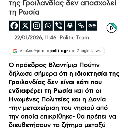
της Γροιλανδίας δεν απασχολεί
τη Ρωσία
22/01/2026, 11:46
Politic Team
Ακολουθήστε το
politic.gr
στο Google News
Ο πρόεδρος Βλαντίμιρ Πούτιν
δήλωσε σήμερα ότι
η ιδιοκτησία της
Γροιλανδίας δεν είναι κάτι που
ενδιαφέρει τη Ρωσία
και ότι οι
Ηνωμένες Πολιτείες και η Δανία
-την μεταχείριση του νησιού από
την οποία επικρίθηκε- θα πρέπει να
διευθετήσουν το ζήτημα μεταξύ