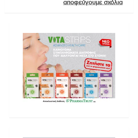
αποφεύγουμε σχόλια