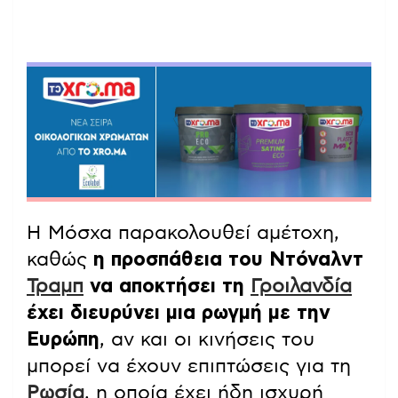
Η Μόσχα παρακολουθεί αμέτοχη,
καθώς
η προσπάθεια του Ντόναλντ
Τραμπ
να αποκτήσει τη
Γροιλανδία
έχει διευρύνει μια ρωγμή με την
Ευρώπη
, αν και οι κινήσεις του
μπορεί να έχουν επιπτώσεις για τη
Ρωσία
, η οποία έχει ήδη ισχυρή