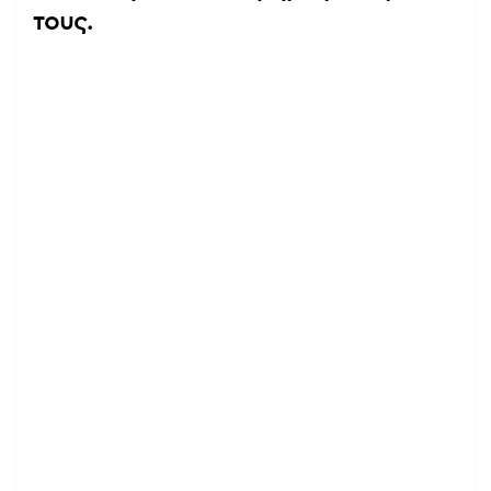
τους.