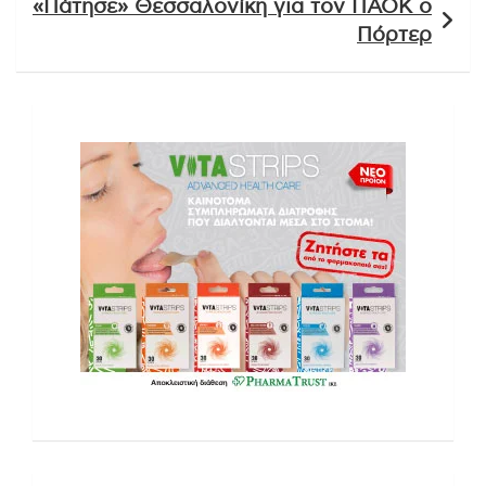
«Πάτησε» Θεσσαλονίκη για τον ΠΑΟΚ ο
Πόρτερ