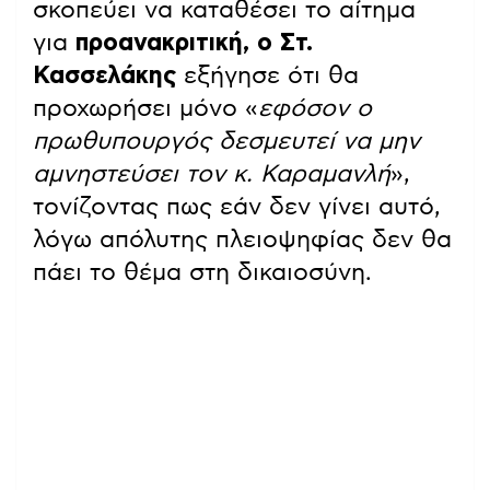
σκοπεύει να καταθέσει το αίτημα
για
προανακριτική, ο Στ.
Κασσελάκης
εξήγησε ότι θα
προχωρήσει μόνο «
εφόσον ο
πρωθυπουργός δεσμευτεί να μην
αμνηστεύσει τον κ. Καραμανλή
»,
τονίζοντας πως εάν δεν γίνει αυτό,
λόγω απόλυτης πλειοψηφίας δεν θα
πάει το θέμα στη δικαιοσύνη.