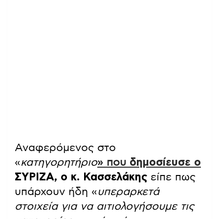
Αναφερόμενος στο
«
κατηγορητήριο
» που
δημοσίευσε ο
ΣΥΡΙΖΑ, ο κ. Κασσελάκης
είπε πως
υπάρχουν ήδη «
υπεραρκετά
στοιχεία για να αιτιολογήσουμε τις