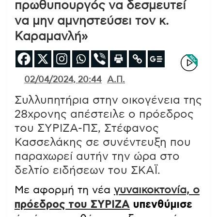
πρωθυπουργός να δεσμευτεί
να μην αμνηστεύσει τον κ.
Καραμανλή»
02/04/2024, 20:44
Α.Π.
Συλλυπητήρια στην οικογένεια της
28χρονης απέστειλε ο πρόεδρος
του ΣΥΡΙΖΑ-ΠΣ, Στέφανος
Κασσελάκης σε συνέντευξη που
παραχωρεί αυτήν την ώρα στο
δελτίο ειδήσεων του ΣΚΑΪ.
Με αφορμή τη νέα
γυναικοκτονία, ο
πρόεδρος του ΣΥΡΙΖΑ
υπενθύμισε