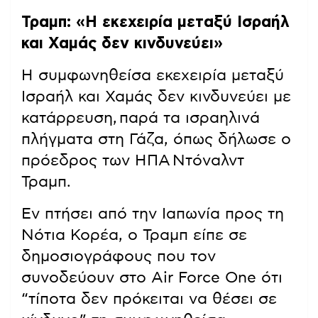
Τραμπ: «Η εκεχειρία μεταξύ Ισραήλ
και Χαμάς δεν κινδυνεύει»
Η συμφωνηθείσα εκεχειρία μεταξύ
Ισραήλ και Χαμάς δεν κινδυνεύει με
κατάρρευση, παρά τα ισραηλινά
πλήγματα στη Γάζα, όπως δήλωσε ο
πρόεδρος των ΗΠΑ Ντόναλντ
Τραμπ.
Εν πτήσει από την Ιαπωνία προς τη
Νότια Κορέα, ο Τραμπ είπε σε
δημοσιογράφους που τον
συνοδεύουν στο Air Force One ότι
“τίποτα δεν πρόκειται να θέσει σε