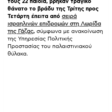
τους 22 παιδιά, βρήκαν τραγικό
θάνατο το βράδυ της Τρίτης προς
Τετάρτη έπειτα από
σειρά
ισραηλινών επιδρομών στη Λωρίδα
της Γάζας
,
σύμφωνα με ανακοίνωση
της Υπηρεσίας Πολιτικής
Προστασίας του παλαιστινιακού
θύλακα.