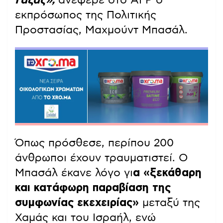
εκπρόσωπος της Πολιτικής
Προστασίας, Μαχμούντ Μπασάλ.
Όπως πρόσθεσε, περίπου 200
άνθρωποι έχουν τραυματιστεί. Ο
Μπασάλ έκανε λόγο γι
α «ξεκάθαρη
και κατάφωρη παραβίαση της
συμφωνίας εκεχειρίας»
μεταξύ της
Χαμάς και του Ισραήλ, ενώ