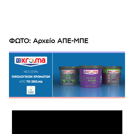
ΦΩΤΟ: Αρχείο ΑΠΕ-ΜΠΕ