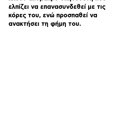
ελπίζει να επανασυνδεθεί με τις
κόρες του, ενώ προσπαθεί να
ανακτήσει τη φήμη του.