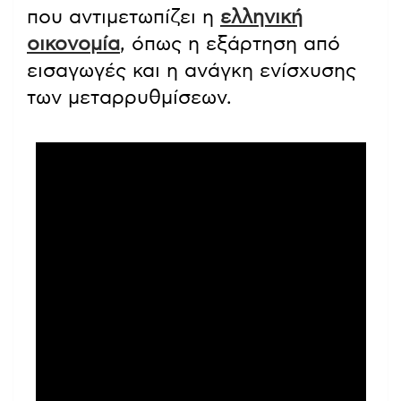
που αντιμετωπίζει η
ελληνική
οικονομία
, όπως η εξάρτηση από
εισαγωγές και η ανάγκη ενίσχυσης
των μεταρρυθμίσεων.