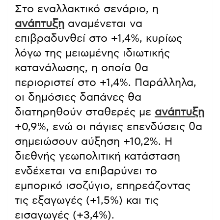
Στο εναλλακτικό σενάριο, η
ανάπτυξη
αναμένεται να
επιβραδυνθεί στο +1,4%, κυρίως
λόγω της μειωμένης ιδιωτικής
κατανάλωσης, η οποία θα
περιοριστεί στο +1,4%. Παράλληλα,
οι δημόσιες δαπάνες θα
διατηρηθούν σταθερές με
ανάπτυξη
+0,9%, ενώ οι πάγιες επενδύσεις θα
σημειώσουν αύξηση +10,2%. Η
διεθνής γεωπολιτική κατάσταση
ενδέχεται να επιβαρύνει το
εμπορικό ισοζύγιο, επηρεάζοντας
τις εξαγωγές (+1,5%) και τις
εισαγωγές (+3,4%).