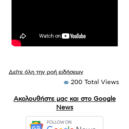
Δείτε όλη την ροή ειδήσεων
200 Total Views
Ακολουθήστε μας και στο Google
News