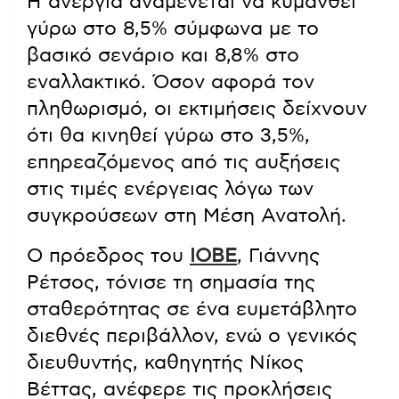
Η ανεργία αναμένεται να κυμανθεί
γύρω στο 8,5% σύμφωνα με το
βασικό σενάριο και 8,8% στο
εναλλακτικό. Όσον αφορά τον
πληθωρισμό, οι εκτιμήσεις δείχνουν
ότι θα κινηθεί γύρω στο 3,5%,
επηρεαζόμενος από τις αυξήσεις
στις τιμές ενέργειας λόγω των
συγκρούσεων στη Μέση Ανατολή.
Ο πρόεδρος του
ΙΟΒΕ
, Γιάννης
Ρέτσος, τόνισε τη σημασία της
σταθερότητας σε ένα ευμετάβλητο
διεθνές περιβάλλον, ενώ ο γενικός
διευθυντής, καθηγητής Νίκος
Βέττας, ανέφερε τις προκλήσεις