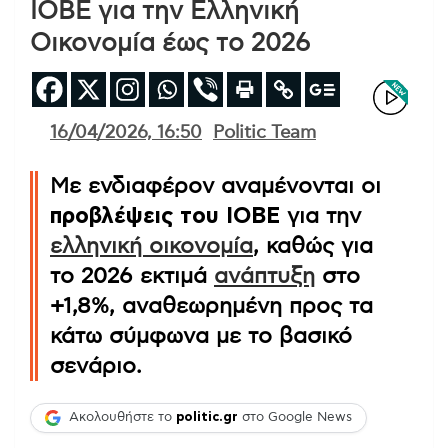
ΙΟΒΕ για την Ελληνική
Οικονομία έως το 2026
16/04/2026, 16:50
Politic Team
Με ενδιαφέρον αναμένονται οι
προβλέψεις του ΙΟΒΕ
για την
ελληνική οικονομία
, καθώς για
το 2026 εκτιμά
ανάπτυξη
στο
+1,8%, αναθεωρημένη προς τα
κάτω σύμφωνα με το βασικό
σενάριο.
Ακολουθήστε το
politic.gr
στο Google News