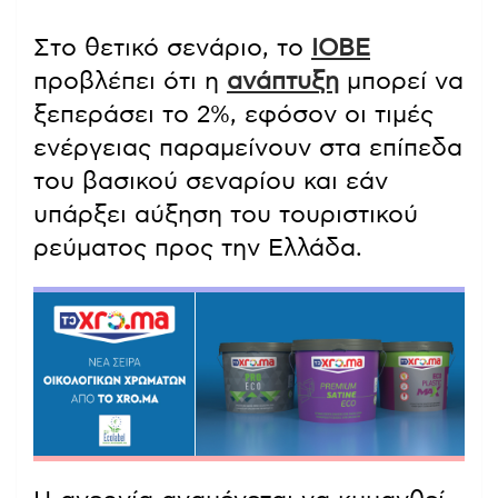
Στο θετικό σενάριο, το
ΙΟΒΕ
προβλέπει ότι η
ανάπτυξη
μπορεί να
ξεπεράσει το 2%, εφόσον οι τιμές
ενέργειας παραμείνουν στα επίπεδα
του βασικού σεναρίου και εάν
υπάρξει αύξηση του τουριστικού
ρεύματος προς την Ελλάδα.