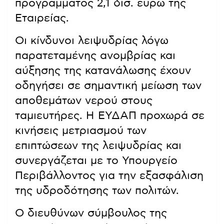
προγράμματος 2,1 δισ. ευρώ της
Εταιρείας.
Οι κίνδυνοι λειψυδρίας λόγω
παρατεταμένης ανομβρίας και
αύξησης της κατανάλωσης έχουν
οδηγήσει σε σημαντική μείωση των
αποθεμάτων νερού στους
ταμιευτήρες. Η ΕΥΔΑΠ προχωρά σε
κινήσεις μετριασμού των
επιπτώσεων της λειψυδρίας και
συνεργάζεται με το Υπουργείο
Περιβάλλοντος για την εξασφάλιση
της υδροδότησης των πολιτών.
Ο διευθύνων σύμβουλος της