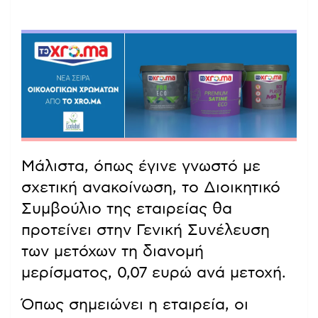
Μάλιστα, όπως έγινε γνωστό με
σχετική ανακοίνωση, το Διοικητικό
Συμβούλιο της εταιρείας θα
προτείνει στην Γενική Συνέλευση
των μετόχων τη διανομή
μερίσματος, 0,07 ευρώ ανά μετοχή.
Όπως σημειώνει η εταιρεία, οι