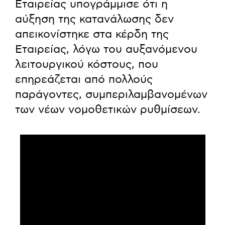
Εταιρείας υπογράμμισε ότι η
αύξηση της κατανάλωσης δεν
απεικονίστηκε στα κέρδη της
Εταιρείας, λόγω του αυξανόμενου
λειτουργικού κόστους, που
επηρεάζεται από πολλούς
παράγοντες, συμπεριλαμβανομένων
των νέων νομοθετικών ρυθμίσεων.