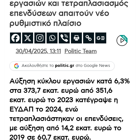
εργασιών και τετραπλασιασμός
επενδύσεων απαιτούν νέο
ρυθμιστικό πλαίσιο
30/04/2025, 13:11
Politic Team
Ακολουθήστε το
politic.gr
στο Google News
Αύξηση κύκλου εργασιών κατά 6,3%
στα 373,7 εκατ. ευρώ από 351,6
εκατ. ευρώ το 2023 κατέγραψε η
ΕΥΔΑΠ το 2024, ενώ
τετραπλασιάστηκαν οι επενδύσεις,
με αύξηση από 14,2 εκατ. ευρώ το
2019 σε 60,7 εκατ. ευρώ.