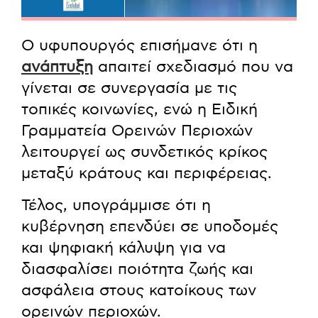
Ο υφυπουργός επισήμανε ότι η
ανάπτυξη
απαιτεί σχεδιασμό που να
γίνεται σε συνεργασία με τις
τοπικές κοινωνίες, ενώ η Ειδική
Γραμματεία Ορεινών Περιοχών
λειτουργεί ως συνδετικός κρίκος
μεταξύ κράτους και περιφέρειας.
Τέλος, υπογράμμισε ότι η
κυβέρνηση επενδύει σε υποδομές
και ψηφιακή κάλυψη για να
διασφαλίσει ποιότητα ζωής και
ασφάλεια στους κατοίκους των
ορεινών περιοχών.