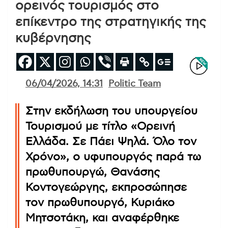
ορεινός τουρισμός στο
επίκεντρο της στρατηγικής της
κυβέρνησης
06/04/2026, 14:31
Politic Team
Στην εκδήλωση του υπουργείου
Τουρισμού με τίτλο «Ορεινή
Ελλάδα. Σε Πάει Ψηλά. Όλο τον
Χρόνο», ο υφυπουργός παρά τω
πρωθυπουργώ, Θανάσης
Κοντογεώργης, εκπροσώπησε
τον πρωθυπουργό, Κυριάκο
Μητσοτάκη, και αναφέρθηκε