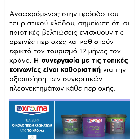
Αναφερόμενος στην πρόοδο του
τουριστικού κλάδου, σημείωσε ότι οι
ποιοτικές βελτιώσεις ενισχύουν τις
ορεινές περιοχές και καθιστούν
εφικτό τον τουρισμό 12 μήνες τον
χρόνο.
Η συνεργασία με τις τοπικές
κοινωνίες είναι καθοριστική
για την
αξιοποίηση των συγκριτικών
πλεονεκτημάτων κάθε περιοχής.