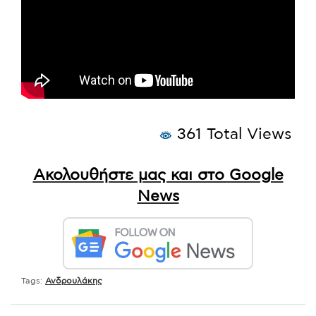
361 Total Views
Ακολουθήστε μας και στο Google
News
Tags:
Ανδρουλάκης