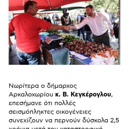
(ΣΤΕΦΑΝΟΣ ΡΑΠΑΝΗΣ/EUROKINISSI)
Νωρίτερα ο δήμαρχος
Αρκαλοχωρίου
κ. Β. Κεγκέρογλου
,
επεσήμανε ότι πολλές
σεισμόπληκτες οικογένειες
συνεχίζουν να περνούν δύσκολα 2,5