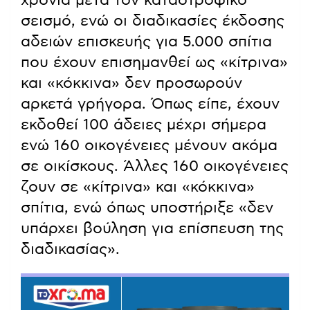
χρόνια μετά τον καταστροφικό
σεισμό, ενώ οι διαδικασίες έκδοσης
αδειών επισκευής για 5.000 σπίτια
που έχουν επισημανθεί ως «κίτρινα»
και «κόκκινα» δεν προσωρούν
αρκετά γρήγορα. Όπως είπε, έχουν
εκδοθεί 100 άδειες μέχρι σήμερα
ενώ 160 οικογένειες μένουν ακόμα
σε οικίσκους. Άλλες 160 οικογένειες
ζουν σε «κίτρινα» και «κόκκινα»
σπίτια, ενώ όπως υποστήριξε «δεν
υπάρχει βούληση για επίσπευση της
διαδικασίας».