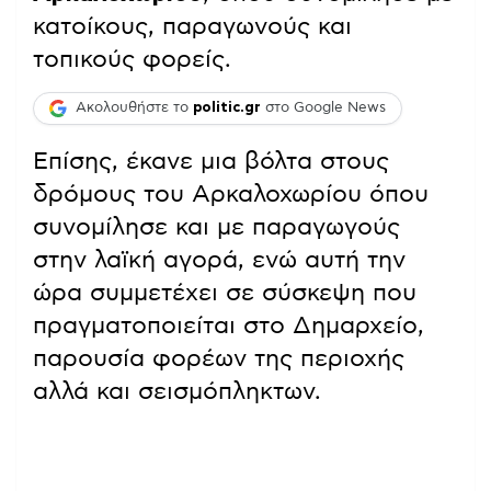
κατοίκους, παραγωνούς και
τοπικούς φορείς.
Ακολουθήστε το
politic.gr
στο Google News
Επίσης, έκανε μια βόλτα στους
δρόμους του Αρκαλοχωρίου όπου
συνομίλησε και με παραγωγούς
στην λαϊκή αγορά, ενώ αυτή την
ώρα συμμετέχει σε σύσκεψη που
πραγματοποιείται στο Δημαρχείο,
παρουσία φορέων της περιοχής
αλλά και σεισμόπληκτων.