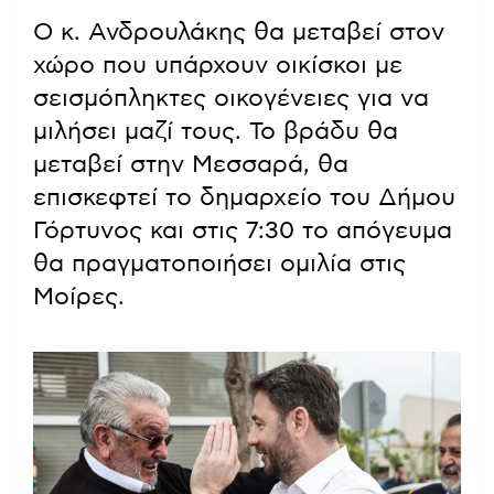
Ο κ. Ανδρουλάκης θα μεταβεί στον
χώρο που υπάρχουν οικίσκοι με
σεισμόπληκτες οικογένειες για να
μιλήσει μαζί τους. Το βράδυ θα
μεταβεί στην Μεσσαρά, θα
επισκεφτεί το δημαρχείο του Δήμου
Γόρτυνος και στις 7:30 το απόγευμα
θα πραγματοποιήσει ομιλία στις
Μοίρες.