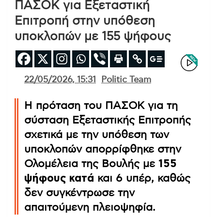
ΠΑΣΟΚ για Εξεταστική
Επιτροπή στην υπόθεση
υποκλοπών με 155 ψήφους
22/05/2026, 15:31
Politic Team
Η πρόταση του ΠΑΣΟΚ για τη
σύσταση Εξεταστικής Επιτροπής
σχετικά με την υπόθεση των
υποκλοπών απορρίφθηκε στην
Ολομέλεια της Βουλής με
155
ψήφους κατά
και 6 υπέρ, καθώς
δεν συγκέντρωσε την
απαιτούμενη πλειοψηφία.