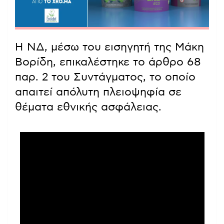
Η ΝΔ, μέσω του εισηγητή της Μάκη
Βορίδη, επικαλέστηκε το άρθρο 68
παρ. 2 του Συντάγματος, το οποίο
απαιτεί απόλυτη πλειοψηφία σε
θέματα εθνικής ασφάλειας.