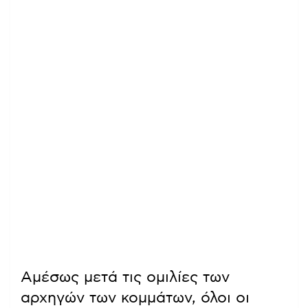
Αμέσως μετά τις ομιλίες των
αρχηγών των κομμάτων, όλοι οι