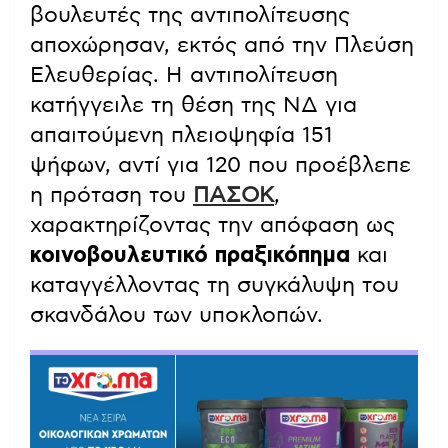
βουλευτές της αντιπολίτευσης
αποχώρησαν, εκτός από την Πλεύση
Ελευθερίας. Η αντιπολίτευση
κατήγγειλε τη θέση της ΝΔ για
απαιτούμενη πλειοψηφία 151
ψήφων, αντί για 120 που προέβλεπε
η πρόταση του
ΠΑΣΟΚ
,
χαρακτηρίζοντας την απόφαση ως
κοινοβουλευτικό πραξικόπημα
και
καταγγέλλοντας τη συγκάλυψη του
σκανδάλου των υποκλοπών.