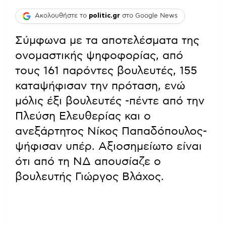
Ακολουθήστε το
politic.gr
στο Google News
Σύμφωνα με τα αποτελέσματα της
ονομαστικής ψηφοφορίας, από
τους 161 παρόντες βουλευτές, 155
καταψήφισαν την πρόταση, ενώ
μόλις έξι βουλευτές -πέντε από την
Πλεύση Ελευθερίας και ο
ανεξάρτητος Νίκος Παπαδόπουλος-
ψήφισαν υπέρ. Αξιοσημείωτο είναι
ότι από τη ΝΔ απουσίαζε ο
βουλευτής Γιώργος Βλάχος.