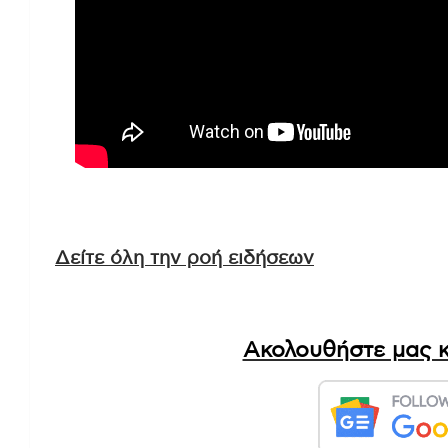
Δείτε όλη την ροή ειδήσεων
Ακολουθήστε μας κ