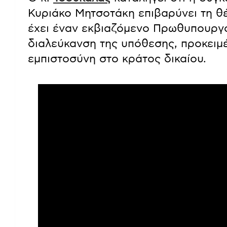
Κυριάκο Μητσοτάκη επιβαρύνει τη θέ
έχει έναν εκβιαζόμενο Πρωθυπουργό.
διαλεύκανση της υπόθεσης, προκειμ
εμπιστοσύνη στο κράτος δικαίου.