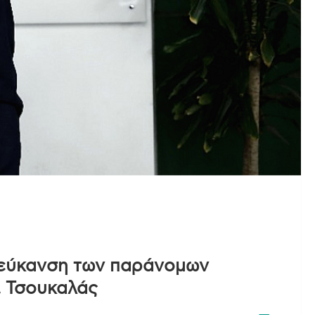
λεύκανση των παράνομων
. Τσουκαλάς