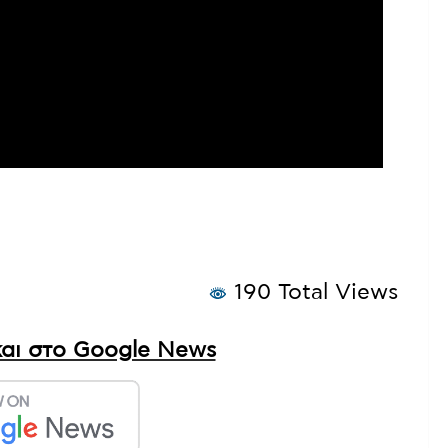
190 Total Views
αι στο Google News