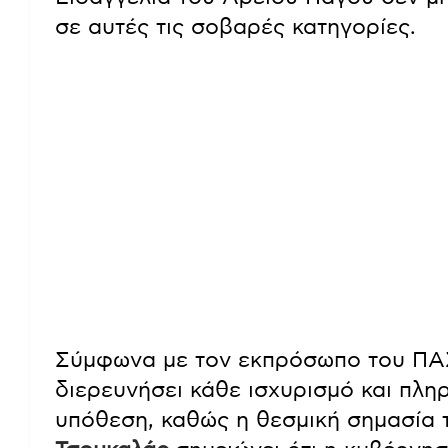
σε αυτές τις σοβαρές κατηγορίες.
Σύμφωνα με τον εκπρόσωπο του Π
διερευνήσει κάθε ισχυρισμό και πλη
υπόθεση, καθώς η θεσμική σημασία τη