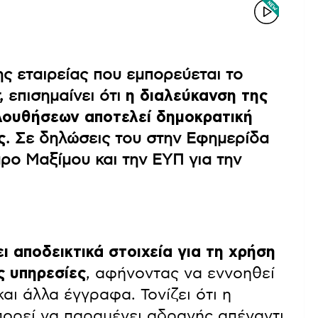
ης εταιρείας που εμπορεύεται το
, επισημαίνει ότι
η διαλεύκανση της
ουθήσεων αποτελεί δημοκρατική
ς
. Σε δηλώσεις του στην Εφημερίδα
ρο Μαξίμου και την ΕΥΠ για την
ι αποδεικτικά στοιχεία για τη χρήση
ς υπηρεσίες
, αφήνοντας να εννοηθεί
αι άλλα έγγραφα. Τονίζει ότι η
πορεί να παραμένει αδρανής απέναντι