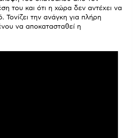
ση του και ότι η χώρα δεν αντέχει να
 Τονίζει την ανάγκη για πλήρη
ένου να αποκατασταθεί η