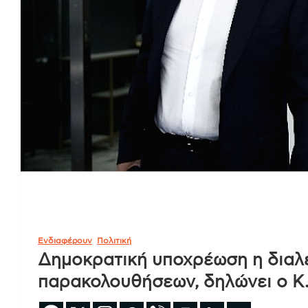
Ενδιαφέρουν
Πολιτική
Δημοκρατική υποχρέωση η δια
παρακολουθήσεων, δηλώνει ο Κ