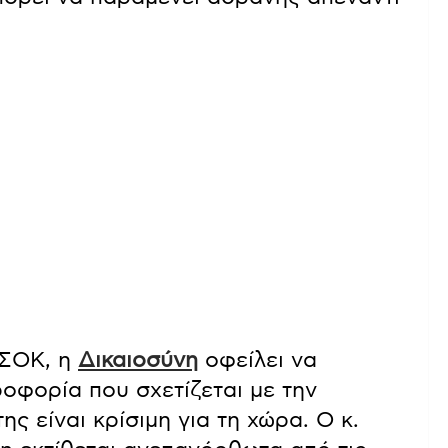
ΑΣΟΚ, η
Δικαιοσύνη
οφείλει να
ροφορία που σχετίζεται με την
ς είναι κρίσιμη για τη χώρα. Ο κ.