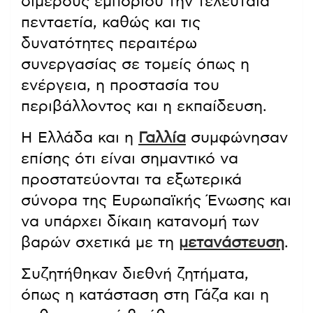
διμερούς εμπορίου την τελευταία
πενταετία, καθώς και τις
δυνατότητες περαιτέρω
συνεργασίας σε τομείς όπως η
ενέργεια, η προστασία του
περιβάλλοντος και η εκπαίδευση.
Η Ελλάδα και η
Γαλλία
συμφώνησαν
επίσης ότι είναι σημαντικό να
προστατεύονται τα εξωτερικά
σύνορα της Ευρωπαϊκής Ένωσης και
να υπάρχει δίκαιη κατανομή των
βαρών σχετικά με τη
μετανάστευση
.
Συζητήθηκαν διεθνή ζητήματα,
όπως η κατάσταση στη Γάζα και η