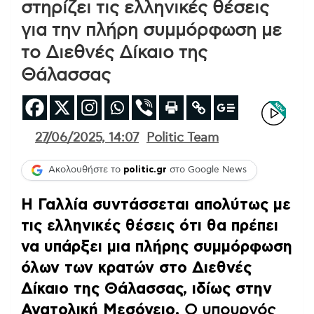
στηρίζει τις ελληνικές θέσεις
για την πλήρη συμμόρφωση με
το Διεθνές Δίκαιο της
Θάλασσας
27/06/2025, 14:07
Politic Team
Ακολουθήστε το
politic.gr
στο Google News
Η Γαλλία συντάσσεται απολύτως με
τις ελληνικές θέσεις ότι θα πρέπει
να υπάρξει μια πλήρης συμμόρφωση
όλων των κρατών στο Διεθνές
Δίκαιο της Θάλασσας, ιδίως στην
Ανατολική Μεσόγειο.
Ο υπουργός