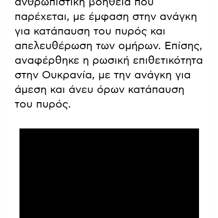
ανθρωπιστική βοήθεια που
παρέχεται, με έμφαση στην ανάγκη
για κατάπαυση του πυρός και
απελευθέρωση των ομήρων. Επίσης,
αναφέρθηκε η ρωσική επιθετικότητα
στην Ουκρανία, με την ανάγκη για
άμεση και άνευ όρων κατάπαυση
του πυρός.