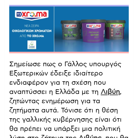
Σημείωσε πως ο Γάλλος υπουργός
Εξωτερικών έδειξε ιδιαίτερο
ενδιαφέρον για τη σχέση που
αναπτύσσει η Ελλάδα με τη
Λιβύη
,
ζητώντας ενημέρωση για τα
ζητήματα αυτά. Τόνισε ότι η θέση
της γαλλικής κυβέρνησης είναι ότι
θα πρέπει να υπάρξει μια πολιτική