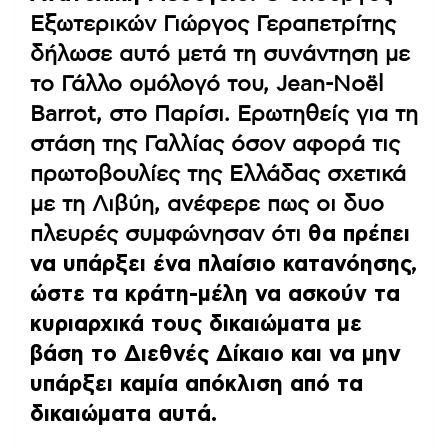
Εξωτερικών Γιώργος Γεραπετρίτης
δήλωσε αυτό μετά τη συνάντηση με
το Γάλλο ομόλογό του, Jean-Noël
Barrot, στο Παρίσι. Ερωτηθείς για τη
στάση της Γαλλίας όσον αφορά τις
πρωτοβουλίες της Ελλάδας σχετικά
με τη Λιβύη, ανέφερε πως οι δυο
πλευρές συμφώνησαν ότι
θα πρέπει
να υπάρξει ένα πλαίσιο κατανόησης,
ώστε τα κράτη-μέλη να ασκούν τα
κυριαρχικά τους δικαιώματα με
βάση το Διεθνές Δίκαιο και να μην
υπάρξει καμία απόκλιση από τα
δικαιώματα αυτά.