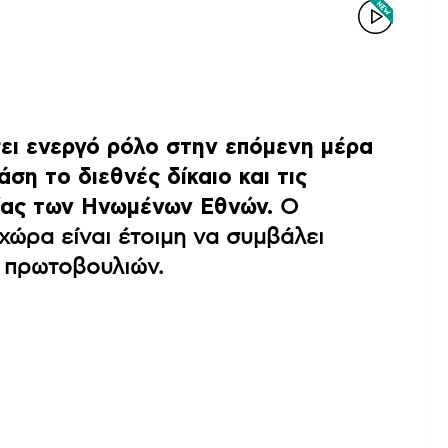
ει ενεργό ρόλο στην επόμενη μέρα
ση το διεθνές δίκαιο και τις
ίας των Ηνωμένων Εθνών.
Ο
χώρα είναι έτοιμη να συμβάλει
 πρωτοβουλιών.