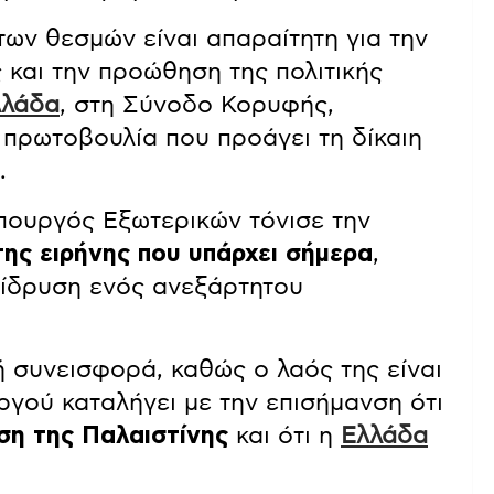
των θεσμών είναι απαραίτητη για την
 και την προώθηση της πολιτικής
λλάδα
, στη Σύνοδο Κορυφής,
 πρωτοβουλία που προάγει τη δίκαιη
.
υπουργός Εξωτερικών τόνισε την
της ειρήνης που υπάρχει σήμερα
,
 ίδρυση ενός ανεξάρτητου
ή συνεισφορά, καθώς ο λαός της είναι
γού καταλήγει με την επισήμανση ότι
ση της Παλαιστίνης
και ότι η
Ελλάδα