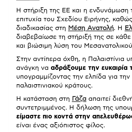
Η στήριξη της ΕΕ και η ενδυνάμωση 
επιτυχία του Σχεδίου Ειρήνης, καθώς
διαδικασίας στη
Μέση Ανατολή
. Η
Ε
διαβεβαίωσε τη στήριξή της σε κάθε
και βιώσιμη λύση του Μεσανατολικού
Στην αντίπερα όχθη, η Παλαιστίνια 
ανάγκη να
αδράξουμε την ευκαιρία 
υπογραμμίζοντας την ελπίδα για την
παλαιστινιακού κράτους.
Η κατάσταση στη
Γάζα
απαιτεί διεθν
συντετριμμένος. Η δήλωση της υπουρ
είμαστε πιο κοντά στην απελευθέρω
είναι ένας αξιόπιστος φίλος.