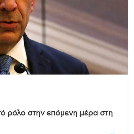
ό ρόλο στην επόμενη μέρα στη