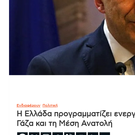
Ενδιαφέρουν
Πολιτική
Η Ελλάδα προγραμματίζει ενεργ
Γάζα και τη Μέση Ανατολή