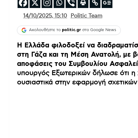
14/10/2025, 15:10
Politic Team
Ακολουθήστε το
politic.gr
στο Google News
Η Ελλάδα φιλοδοξεί να διαδραματίσ
στη Γάζα και τη Μέση Ανατολή, με βά
αποφάσεις του Συμβουλίου Ασφαλε
υπουργός Εξωτερικών δήλωσε ότι η 
ουσιαστικά στην εφαρμογή σχετικών