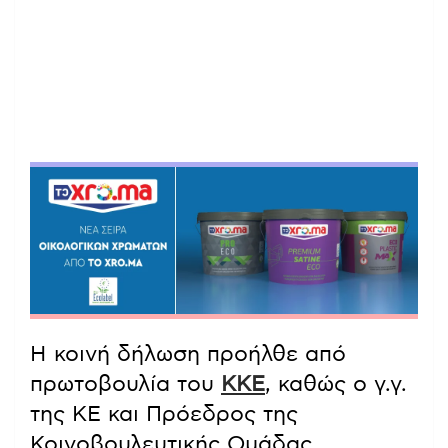
Η κοινή δήλωση προήλθε από
πρωτοβουλία του
ΚΚΕ
, καθώς ο γ.γ.
της ΚΕ και Πρόεδρος της
Κοινοβουλευτικής Ομάδας,