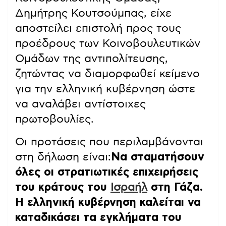
Δημήτρης Κουτσούμπας, είχε
αποστείλει επιστολή προς τους
προέδρους των Κοινοβουλευτικών
Ομάδων της αντιπολίτευσης,
ζητώντας να διαμορφωθεί κείμενο
για την ελληνική κυβέρνηση ώστε
να αναλάβει αντίστοιχες
πρωτοβουλίες.
Οι προτάσεις που περιλαμβάνονται
στη δήλωση είναι:
Να σταματήσουν
όλες οι στρατιωτικές επιχειρήσεις
του κράτους του
Ισραήλ
στη Γάζα.
Η ελληνική κυβέρνηση καλείται να
καταδικάσει τα εγκλήματα του