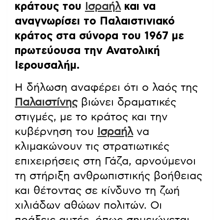
κράτους του
Ισραήλ
και να
αναγνωρίσει το Παλαιστινιακό
κράτος στα σύνορα του 1967 με
πρωτεύουσα την Ανατολική
Ιερουσαλήμ.
Η δήλωση αναφέρει ότι ο λαός της
Παλαιστίνης
βιώνει δραματικές
στιγμές, με το κράτος και την
κυβέρνηση του
Ισραήλ
να
κλιμακώνουν τις στρατιωτικές
επιχειρήσεις στη Γάζα, αρνούμενοι
τη στήριξη ανθρωπιστικής βοήθειας
και θέτοντας σε κίνδυνο τη ζωή
χιλιάδων αθώων πολιτών. Οι