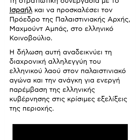
τη στρατιωτική συνεργασία με το
Ισραήλ
και να προσκαλέσει τον
Πρόεδρο της Παλαιστινιακής Αρχής,
Μαχμούντ Αμπάς, στο ελληνικό
Κοινοβούλιο.
Η δήλωση αυτή αναδεικνύει τη
διαχρονική αλληλεγγύη του
ελληνικού λαού στον παλαιστινιακό
αγώνα και την ανάγκη για ενεργή
παρέμβαση της ελληνικής
κυβέρνησης στις κρίσιμες εξελίξεις
της περιοχής.