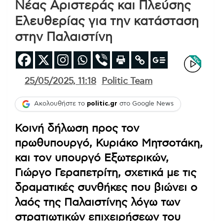
Νέας Αριστεράς και Πλεύσης
Ελευθερίας για την κατάσταση
στην Παλαιστίνη
25/05/2025, 11:18
Politic Team
Ακολουθήστε το
politic.gr
στο Google News
Κοινή δήλωση προς τον
πρωθυπουργό, Κυριάκο Μητσοτάκη,
και τον υπουργό Εξωτερικών,
Γιώργο Γεραπετρίτη, σχετικά με τις
δραματικές συνθήκες που βιώνει ο
λαός της Παλαιστίνης λόγω των
στρατιωτικών επιχειρήσεων του