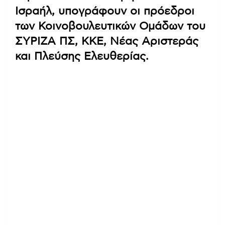
Ισραήλ, υπογράφουν οι πρόεδροι
των Κοινοβουλευτικών Ομάδων του
ΣΥΡΙΖΑ ΠΣ, ΚΚΕ, Νέας Αριστεράς
και Πλεύσης Ελευθερίας.