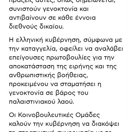
πράξεις αυτές, όπως σημειώνεται,
συνιστούν γενοκτονία και
αντιβαίνουν σε κάθε έννοια
διεθνούς δικαίου.
Η ελληνική κυβέρνηση, σύμφωνα με
την καταγγελία, οφείλει να αναλάβει
επείγουσες πρωτοβουλίες για την
αποκατάσταση της ειρήνης και της
ανθρωπιστικής βοήθειας,
προκειμένου να σταματήσει η
γενοκτονία σε βάρος του
παλαιστινιακού λαού.
Οι Κοινοβουλευτικές Ομάδες
καλούν την κυβέρνηση να διακόψει