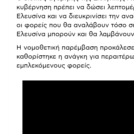
κυβέρνηση πρέπει να δώσει λεπτομέρ
Ελευσίνα και να διευκρινίσει την αν
οι φορείς που θα αναλάβουν τόσο σ
Ελευσίνα μπορούν και θα λαμβάνουν
Η νομοθετική παρέμβαση προκάλεσε 
καθορίστηκε η ανάγκη για περαιτέρ
εμπλεκόμενους φορείς.