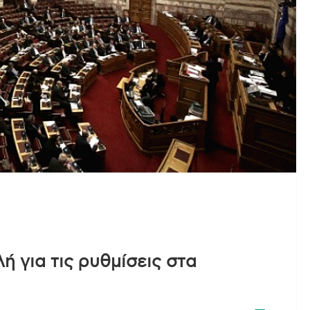
ή για τις ρυθμίσεις στα