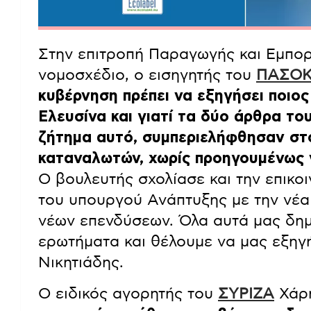
Στην επιτροπή Παραγωγής και Εμπορ
νομοσχέδιο, ο εισηγητής του
ΠΑΣΟ
κυβέρνηση πρέπει να εξηγήσει ποιος
Ελευσίνα και γιατί τα δύο άρθρα τ
ζήτημα αυτό, συμπεριελήφθησαν στ
καταναλωτών, χωρίς προηγουμένως 
Ο βουλευτής σχολίασε και την επικο
του υπουργού Ανάπτυξης με την νέα
νέων επενδύσεων. Όλα αυτά μας δη
ερωτήματα και θέλουμε να μας εξηγή
Νικητιάδης.
Ο ειδικός αγορητής του
ΣΥΡΙΖΑ
Χάρη