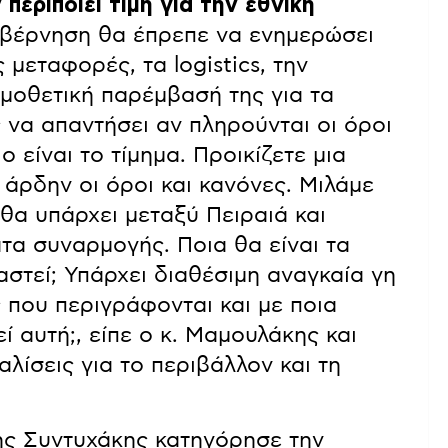
περιποιεί τιμή για την εθνική
υβέρνηση θα έπρεπε να ενημερώσει
 μεταφορές, τα logistics, την
ομοθετική παρέμβασή της για τα
ς να απαντήσει αν πληρούνται οι όροι
 είναι το τίμημα. Προικίζετε μια
άρδην οι όροι και κανόνες. Μιλάμε
 θα υπάρχει μεταξύ Πειραιά και
τα συναρμογής. Ποια θα είναι τα
στεί; Υπάρχει διαθέσιμη αναγκαία γη
 που περιγράφονται και με ποια
ί αυτή;, είπε ο κ. Μαμουλάκης και
αλίσεις για το περιβάλλον και τη
ης Συντυχάκης κατηγόρησε την