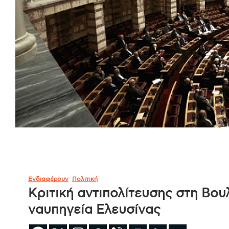
Ενδιαφέρουν
Πολιτική
Κριτική αντιπολίτευσης στη Βουλ
ναυπηγεία Ελευσίνας