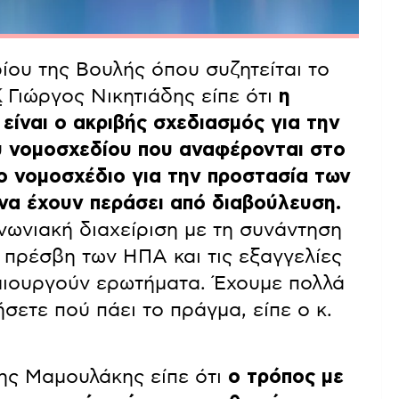
ίου της Βουλής όπου συζητείται το
Κ
Γιώργος Νικητιάδης είπε ότι
η
 είναι ο ακριβής σχεδιασμός για την
ου νομοσχεδίου που αναφέρονται στο
ο νομοσχέδιο για την προστασία των
να έχουν περάσει από διαβούλευση.
ινωνιακή διαχείριση με τη συνάντηση
 πρέσβη των ΗΠΑ και τις εξαγγελίες
μιουργούν ερωτήματα. Έχουμε πολλά
σετε πού πάει το πράγμα, είπε ο κ.
ς Μαμουλάκης είπε ότι
ο τρόπος με