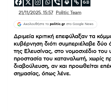
21/11/2025, 15:57
Politic Team
Ακολουθήστε το
politic.gr
στο Google News
Δριμεία κριτική επεφύλαξαν τα κόμμ
κυβέρνηση διότι συμπεριέλαβε δύο ά
της Ελευσίνας, στο νομοσχέδιο του 
προστασία του καταναλωτή, χωρίς π
διαβούλευση, αν και προωθείται επέ
σημασίας, όπως λένε.