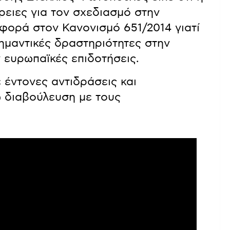
ειες για τον σχεδιασμό στην
αφορά στον Κανονισμό 651/2014 γιατί
ημαντικές δραστηριότητες στην
 ευρωπαϊκές επιδοτήσεις.
έντονες αντιδράσεις και
ω διαβούλευση με τους