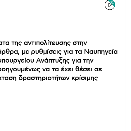
ατα της αντιπολίτευσης στην
ρθρα, με ρυθμίσεις για τα Ναυπηγεία
υπουργείου Ανάπτυξης για την
ροηγουμένως να τα έχει θέσει σε
κταση δραστηριοτήτων κρίσιμης