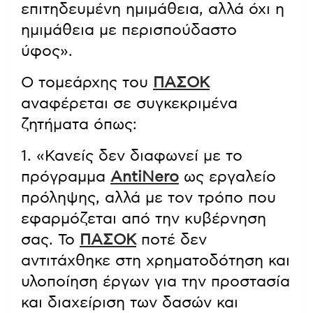
επιτηδευμένη ημιμάθεια, αλλά όχι η
ημιμάθεια με περισπούδαστο
ύφος».
Ο τομεάρχης του
ΠΑΣΟΚ
αναφέρεται σε συγκεκριμένα
ζητήματα όπως:
1. «Κανείς δεν διαφωνεί με το
πρόγραμμα
AntiNero
ως εργαλείο
πρόληψης, αλλά με τον τρόπο που
εφαρμόζεται από την κυβέρνηση
σας. Το
ΠΑΣΟΚ
ποτέ δεν
αντιτάχθηκε στη χρηματοδότηση και
υλοποίηση έργων για την προστασία
και διαχείριση των δασών και