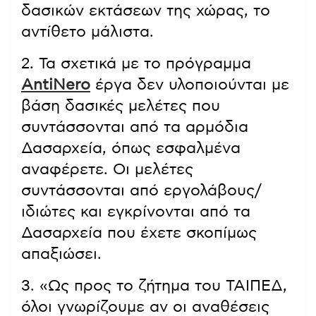
δασικών εκτάσεων της χώρας, το
αντίθετο μάλιστα.
2. Τα σχετικά με το πρόγραμμα
AntiNero
έργα δεν υλοποιούνται με
βάση δασικές μελέτες που
συντάσσονται από τα αρμόδια
Δασαρχεία, όπως εσφαλμένα
αναφέρετε. Οι μελέτες
συντάσσονται από εργολάβους/
ιδιώτες και εγκρίνονται από τα
Δασαρχεία που έχετε σκοπίμως
απαξιώσει.
3. «Ως προς το ζήτημα του ΤΑΙΠΕΔ,
όλοι γνωρίζουμε αν οι αναθέσεις