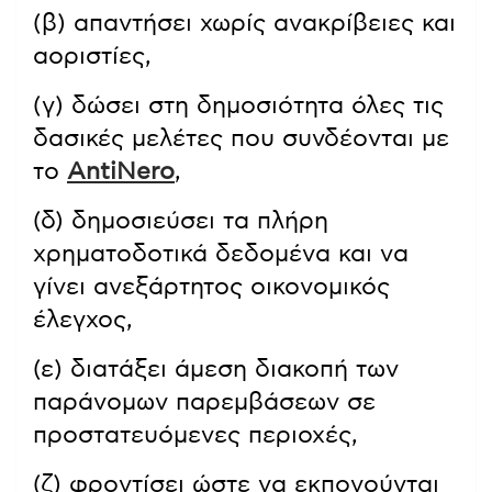
(β) απαντήσει χωρίς ανακρίβειες και
αοριστίες,
(γ) δώσει στη δημοσιότητα όλες τις
δασικές μελέτες που συνδέονται με
το
AntiNero
,
(δ) δημοσιεύσει τα πλήρη
χρηματοδοτικά δεδομένα και να
γίνει ανεξάρτητος οικονομικός
έλεγχος,
(ε) διατάξει άμεση διακοπή των
παράνομων παρεμβάσεων σε
προστατευόμενες περιοχές,
(ζ) φροντίσει ώστε να εκπονούνται