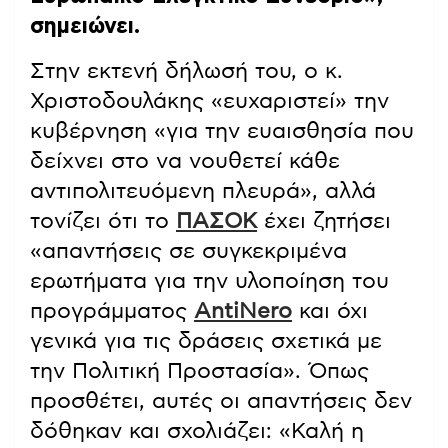
σημειώνει.
Στην εκτενή δήλωσή του, ο κ.
Χριστοδουλάκης «ευχαριστεί» την
κυβέρνηση «για την ευαισθησία που
δείχνει στο να νουθετεί κάθε
αντιπολιτευόμενη πλευρά», αλλά
τονίζει ότι το
ΠΑΣΟΚ
έχει ζητήσει
«απαντήσεις σε συγκεκριμένα
ερωτήματα για την υλοποίηση του
προγράμματος
AntiNero
και όχι
γενικά για τις δράσεις σχετικά με
την Πολιτική Προστασία». Όπως
προσθέτει, αυτές οι απαντήσεις δεν
δόθηκαν και σχολιάζει: «Καλή η