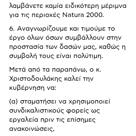
λαμβάνετε καμία ειδικότερη μέριμνα
για τις περιοχές Natura 2000.
6. Αναγνωρίζουμε και τιμούμε το
έργο όλων όσων συμβάλλουν στην
προστασία των δασών μας, καθώς η
συμβολή τους είναι πολύτιμη.
Μετά από τα παραπάνω, ο κ.
Χριστοδουλάκης καλεί την
κυβέρνηση να:
(α) σταματήσει να χρησιμοποιεί
συνδικαλιστικούς φορείς ως
εργαλεία πριν τις επίσημες
ανακοινώσεις,