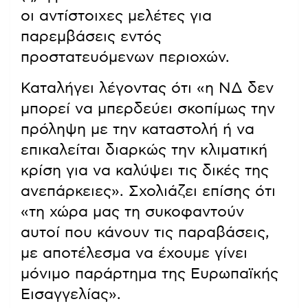
οι αντίστοιχες μελέτες για
παρεμβάσεις εντός
προστατευόμενων περιοχών.
Καταλήγει λέγοντας ότι «η ΝΔ δεν
μπορεί να μπερδεύει σκοπίμως την
πρόληψη με την καταστολή ή να
επικαλείται διαρκώς την κλιματική
κρίση για να καλύψει τις δικές της
ανεπάρκειες». Σχολιάζει επίσης ότι
«τη χώρα μας τη συκοφαντούν
αυτοί που κάνουν τις παραβάσεις,
με αποτέλεσμα να έχουμε γίνει
μόνιμο παράρτημα της Ευρωπαϊκής
Εισαγγελίας».