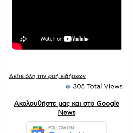
Δείτε όλη την ροή ειδήσεων
305 Total Views
Ακολουθήστε μας και στο Google
News