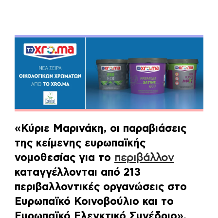
«Κύριε Μαρινάκη, οι παραβιάσεις
της κείμενης ευρωπαϊκής
νομοθεσίας για το
περιβάλλον
καταγγέλλονται από 213
περιβαλλοντικές οργανώσεις στο
Ευρωπαϊκό Κοινοβούλιο και το
Ευρωπαϊκό Ελεγκτικό Συνέδριο»
,