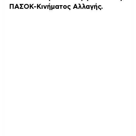
ΠΑΣΟΚ-Κινήματος Αλλαγής.