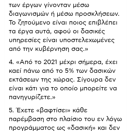
των έργων γίνονταν μέσω
διαγωνισμών ή μέσω προσκλήσεων.
Το ζητούμενο είναι ποιος επιβλέπει
τα έργα αυτά, αφού οι δασικές
υπηρεσίες είναι υποστελεχωμένες
από την κυβέρνηση σας.»
4. «Από το 2021 μέχρι σήμερα, έχει
καεί πάνω από το 5% των δασικών
εκτάσεων της χώρας. Σίγουρα δεν
είναι κάτι για το οποίο μπορείτε να
πανηγυρίζετε.»
5. Έχετε «βαφτίσει» κάθε
παρέμβαση στο πλαίσιο του εν λόγω
προγράμματος ως «δασική» και δεν