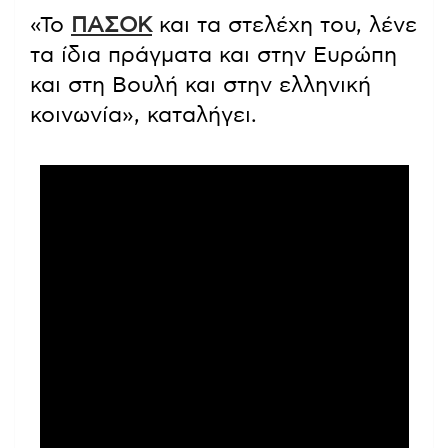
«Το
ΠΑΣΟΚ
και τα στελέχη του, λένε
τα ίδια πράγματα και στην Ευρώπη
και στη Βουλή και στην ελληνική
κοινωνία», καταλήγει.