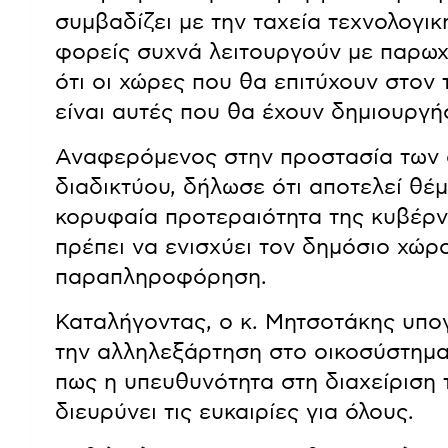
συμβαδίζει με την ταχεία τεχνολογική
φορείς συχνά λειτουργούν με παρωχ
ότι οι χώρες που θα επιτύχουν στον
είναι αυτές που θα έχουν δημιουργήσ
Αναφερόμενος στην προστασία των 
διαδικτύου, δήλωσε ότι αποτελεί θέ
κορυφαία προτεραιότητα της κυβέρνη
πρέπει να ενισχύει τον δημόσιο χώρ
παραπληροφόρηση.
Καταλήγοντας, ο κ. Μητσοτάκης υπο
την αλληλεξάρτηση στο οικοσύστημ
πως η υπευθυνότητα στη διαχείριση
διευρύνει τις ευκαιρίες για όλους.