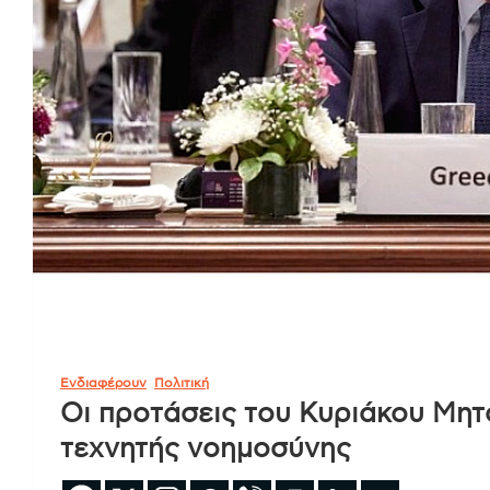
Ενδιαφέρουν
Πολιτική
Οι προτάσεις του Κυριάκου Μητ
τεχνητής νοημοσύνης