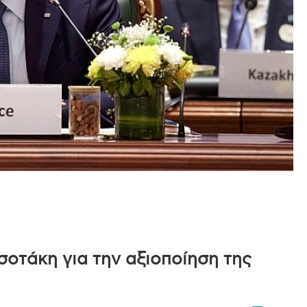
σοτάκη για την αξιοποίηση της