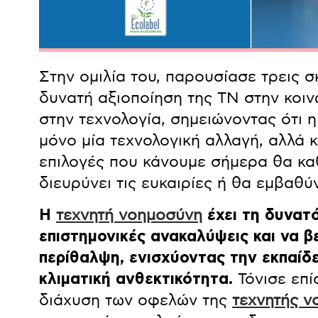
Στην ομιλία του, παρουσίασε τρεις σ
δυνατή αξιοποίηση της ΤΝ στην κοι
στην τεχνολογία, σημειώνοντας ότι 
μόνο μία τεχνολογική αλλαγή, αλλά κ
επιλογές που κάνουμε σήμερα θα κ
διευρύνει τις ευκαιρίες ή θα εμβαθύν
Η
τεχνητή νοημοσύνη
έχει τη δυνατ
επιστημονικές ανακαλύψεις και να β
περίθαλψη, ενισχύοντας την εκπαίδ
κλιματική ανθεκτικότητα.
Τόνισε επί
διάχυση των οφελών της
τεχνητής 