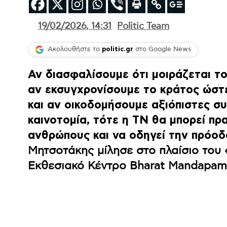
19/02/2026, 14:31
Politic Team
Ακολουθήστε το
politic.gr
στο Google News
Αν διασφαλίσουμε ότι μοιράζεται τ
αν εκσυγχρονίσουμε το κράτος ώστε
και αν οικοδομήσουμε αξιόπιστες συ
καινοτομία, τότε η ΤΝ θα μπορεί πρ
ανθρώπους και να οδηγεί την πρόοδ
Μητσοτάκης μίλησε στο πλαίσιο του 
Εκθεσιακό Κέντρο Bharat Mandapam,