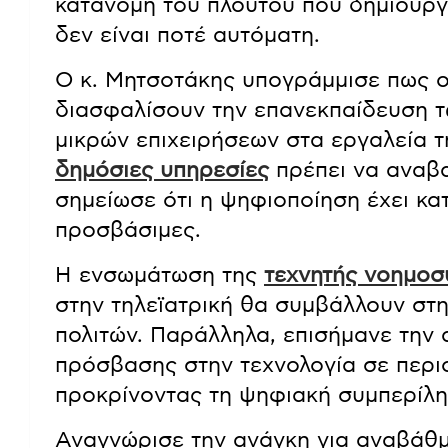
κατανομή του πλούτου που δημιουργ
δεν είναι ποτέ αυτόματη.
Ο κ. Μητσοτάκης υπογράμμισε πως ο
διασφαλίσουν την επανεκπαίδευση 
μικρών επιχειρήσεων στα εργαλεία 
δημόσιες υπηρεσίες
πρέπει να αναβα
σημείωσε ότι η ψηφιοποίηση έχει κα
προσβάσιμες.
Η ενσωμάτωση της
τεχνητής νοημοσ
στην τηλεϊατρική θα συμβάλλουν στη
πολιτών. Παράλληλα, επισήμανε την
πρόσβασης στην τεχνολογία σε περι
προκρίνοντας τη ψηφιακή συμπερίλ
Αναγνώρισε την ανάγκη για αναβάθμ