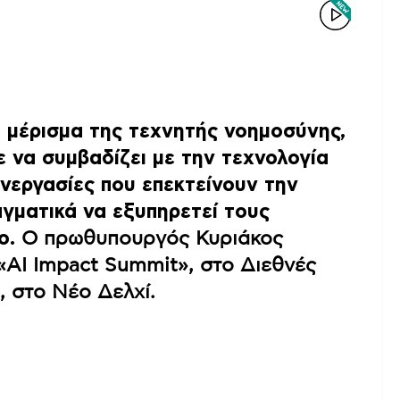
ο μέρισμα της τεχνητής νοημοσύνης,
 να συμβαδίζει με την τεχνολογία
νεργασίες που επεκτείνουν την
αγματικά να εξυπηρετεί τους
ο.
Ο πρωθυπουργός Κυριάκος
«AI Impact Summit», στο Διεθνές
 στο Νέο Δελχί.